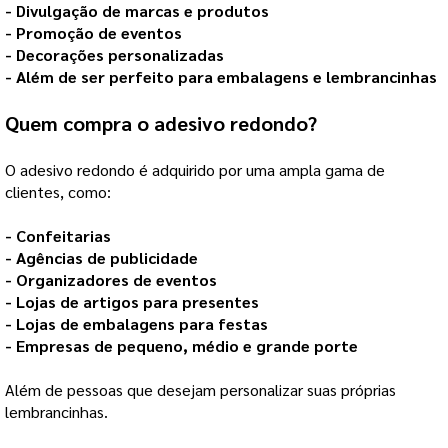
- Divulgação de marcas e produtos  
- Promoção de eventos
- Decorações personalizadas
- Além de ser perfeito para embalagens e lembrancinhas
Quem compra o
adesivo redondo
?
O adesivo redondo é adquirido por uma ampla gama de
clientes, como:
- Confeitarias
- Agências de publicidade
- Organizadores de eventos
- Lojas de artigos para presentes
- Lojas de embalagens para festas
- Empresas de pequeno, médio e grande porte
Além de pessoas que desejam personalizar suas próprias 
lembrancinhas.