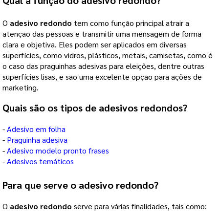
O
adesivo redondo
tem como função principal atrair a
atenção das pessoas e transmitir uma mensagem de forma
clara e objetiva. Eles podem ser aplicados em diversas
superfícies, como vidros, plásticos, metais, camisetas, como é
o caso das praguinhas adesivas para eleições, dentre outras
superfícies lisas, e são uma excelente opção para ações de
marketing.
Quais são os tipos de adesivos redondos?
- 
Adesivo em folha
- 
Praguinha adesiva
- 
Adesivo modelo pronto frases
- 
Adesivos temáticos
Para que serve o
adesivo redondo
?
O
adesivo redondo
serve para várias finalidades, tais como: