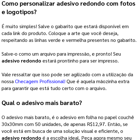
Como personalizar 
adesivo redondo
 com fotos 
e logotipos?
É muito simples! Salve o gabarito que estará disponível em
cada link do produto. Coloque a arte que você deseja,
respeitando as linhas verde e vermelha presentes no gabarito.
Salve-o como um arquivo para impressão, e pronto! Seu
adesivo redondo
estará prontinho para ser impresso.
Vale ressaltar que isso pode ser agilizado com a utilização da
nossa
Checagem Profissional!
Que é aquela mãozinha extra
para garantir que está tudo certo com o arquivo.
Qual o adesivo mais barato?
O adesivo mais barato, é o adesivo em folha no papel couchê
30x30mm com 50 unidades, de apenas R$12,97. Então, se
você está em busca de uma solução visual e eficiente, o
adesivo redondo
é a escolha ideal. Peça agora mesmo seu