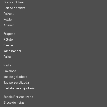
Gráfica Online
Cartão de Visita
Folheto
Folder
Adesivo
Etiqueta
Rótulo
Banner
Wind Banner
Faixa
Pasta
Envelope
Imã de geladeira
Tag personalizada
Cartela para bijouteria
Sacola Personalizada
Bloco de notas