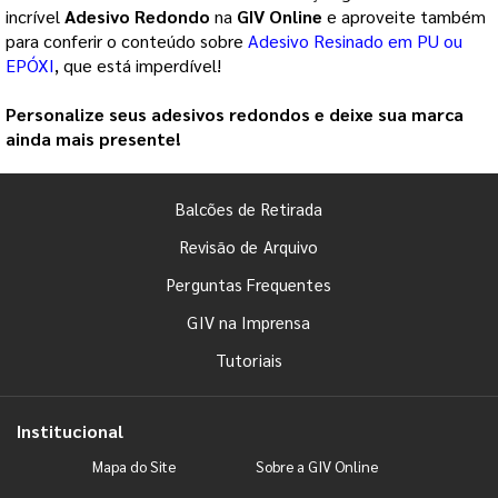
incrível
Adesivo Redondo
na
GIV Online
e aproveite também
para conferir o conteúdo sobre
Adesivo Resinado em PU ou
EPÓXI
, que está imperdível!
Personalize seus adesivos redondos e deixe sua marca
ainda mais presente!
Balcões de Retirada
Revisão de Arquivo
Perguntas Frequentes
GIV na Imprensa
Tutoriais
Institucional
Mapa do Site
Sobre a GIV Online