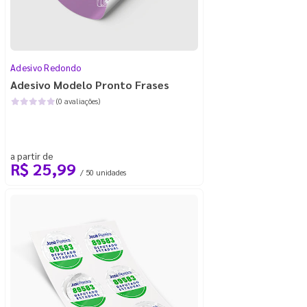
Adesivo Redondo
Adesivo Modelo Pronto Frases
(0 avaliações)
a partir de
R$ 25,99
/ 50 unidades