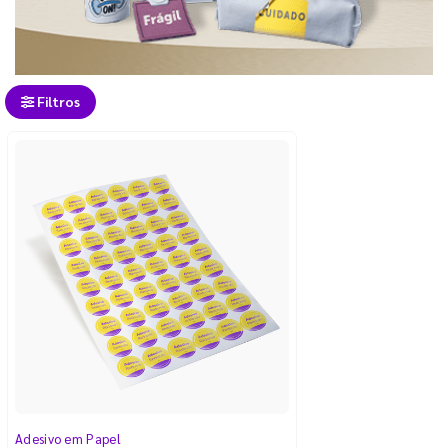
Filtros
Adesivo em Papel