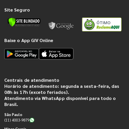
Site Seguro
ÓTIMO
Baixe o App GIV Online
Centrais de atendimento
Horário de atendimento: segunda a sexta-feira, das
08h às 17h (exceto feriados).
Atendimento via WhatsApp disponível para todo o
Brasil.
São Paulo
(11) 4003-9879
Minas Gerais