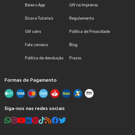
Baixe o App
GIV na Imprensa
Dicas e Tutoriais
Regulamento
GIV coins
Política de Privacidade
Fale conosco
Blog
Política de devolução
Prazos
Formas de Pagamento
Siga-nos nas redes sociais