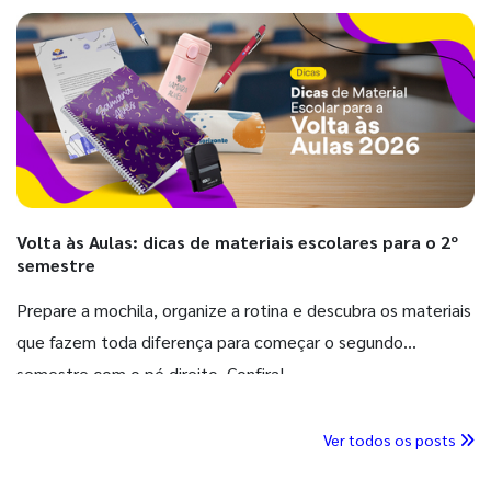
Volta às Aulas: dicas de materiais escolares para o 2º
semestre
Prepare a mochila, organize a rotina e descubra os materiais
que fazem toda diferença para começar o segundo
semestre com o pé direito. Confira!
Ver todos os posts