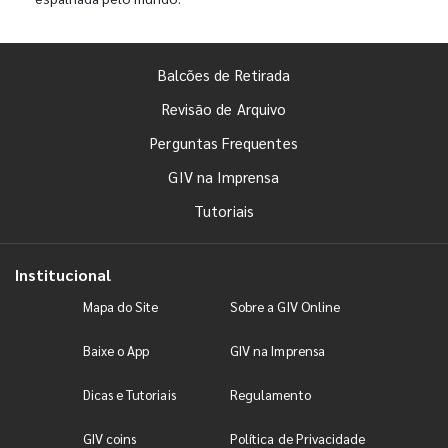
Balcões de Retirada
Revisão de Arquivo
Perguntas Frequentes
GIV na Imprensa
Tutoriais
Institucional
Mapa do Site
Sobre a GIV Online
Baixe o App
GIV na Imprensa
Dicas e Tutoriais
Regulamento
GIV coins
Política de Privacidade