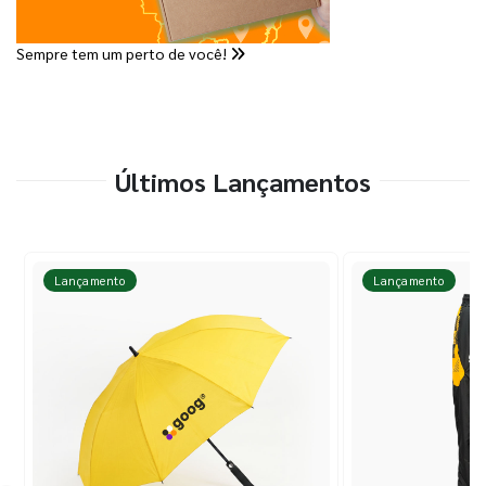
Sempre tem um perto de você!
Últimos Lançamentos
Lançamento
Lançamento