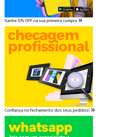
Ganhe 5% OFF na sua primeira compra
Confiança no fechamento dos seus pedidos!