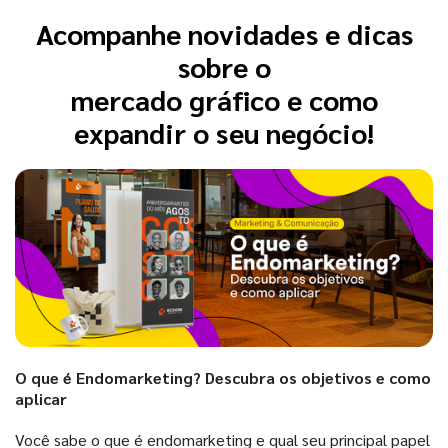
Acompanhe novidades e dicas
sobre o
mercado gráfico e como
expandir o seu negócio!
O que é Endomarketing? Descubra os objetivos e como
aplicar
Você sabe o que é endomarketing e qual seu principal papel