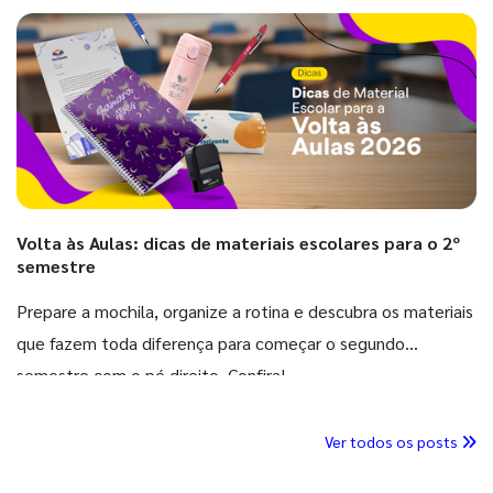
Volta às Aulas: dicas de materiais escolares para o 2º
semestre
Prepare a mochila, organize a rotina e descubra os materiais
que fazem toda diferença para começar o segundo
semestre com o pé direito. Confira!
Ver todos os posts