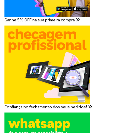
Ganhe 5% OFF na sua primeira compra
Confiança no fechamento dos seus pedidos!