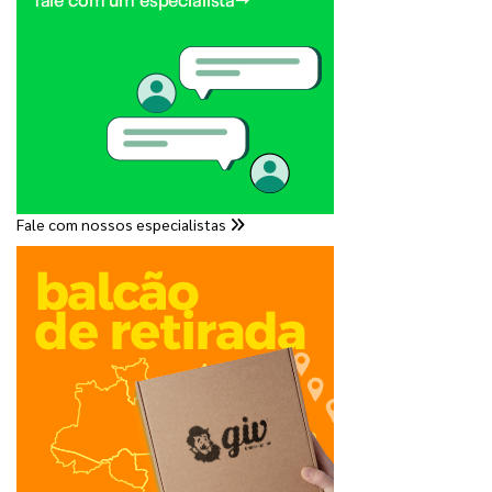
Fale com nossos especialistas