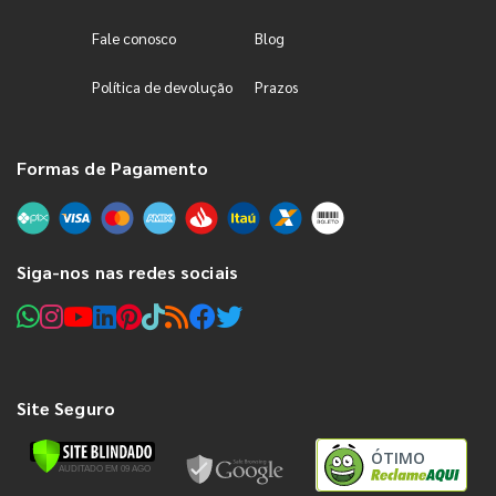
Fale conosco
Blog
Política de devolução
Prazos
Formas de Pagamento
Siga-nos nas redes sociais
Site Seguro
ÓTIMO