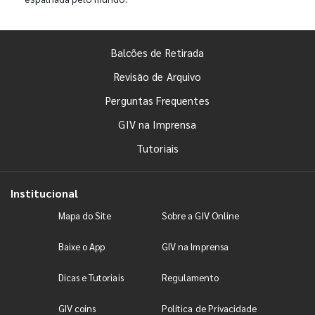
Balcões de Retirada
Revisão de Arquivo
Perguntas Frequentes
GIV na Imprensa
Tutoriais
Institucional
Mapa do Site
Sobre a GIV Online
Baixe o App
GIV na Imprensa
Dicas e Tutoriais
Regulamento
GIV coins
Política de Privacidade