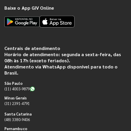
Baixe o App GIV Online
Centrais de atendimento
Horário de atendimento: segunda a sexta-feira, das
08h às 17h (exceto feriados).
Atendimento via WhatsApp disponível para todo o
Brasil.
São Paulo
(11) 4003-9879
Minas Gerais
(31) 2391-4791
Santa Catarina
(48) 3380-9406
Pernambuco