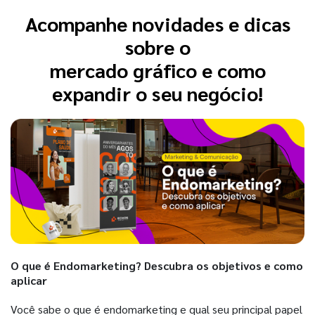
Acompanhe novidades e dicas
sobre o
mercado gráfico e como
expandir o seu negócio!
O que é Endomarketing? Descubra os objetivos e como
aplicar
Você sabe o que é endomarketing e qual seu principal papel