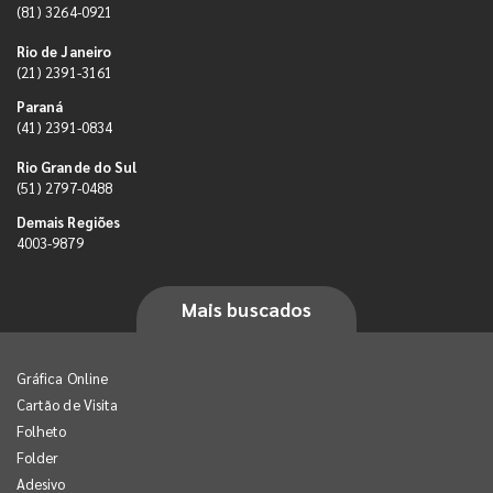
(81) 3264-0921
Rio de Janeiro
(21) 2391-3161
Paraná
(41) 2391-0834
Rio Grande do Sul
(51) 2797-0488
Demais Regiões
4003-9879
Mais buscados
Gráfica Online
Cartão de Visita
Folheto
Folder
Adesivo