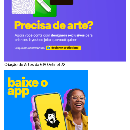
Criação de Artes da GIV Online!