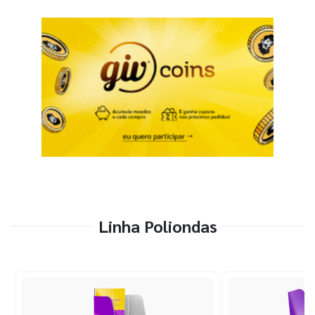
Linha Poliondas