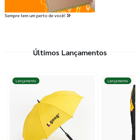
Sempre tem um perto de você!
Últimos Lançamentos
Lançamento
Lançamento