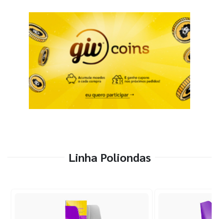
Linha Poliondas