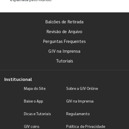
Balcões de Retirada
Revisão de Arquivo
Perguntas Frequentes
GIV na Imprensa
Tutoriais
Institucional
Mapa do Site
Sobre a GIV Online
Baixe o App
GIV na Imprensa
Dicas e Tutoriais
Regulamento
GIV coins
Política de Privacidade