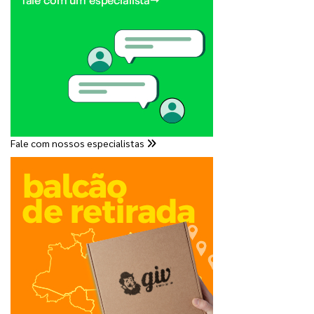
Fale com nossos especialistas