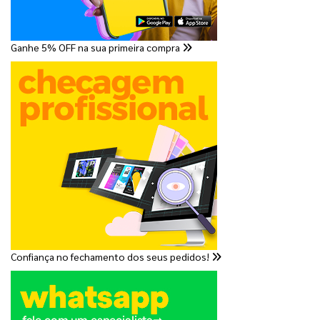
Ganhe 5% OFF na sua primeira compra
Confiança no fechamento dos seus pedidos!