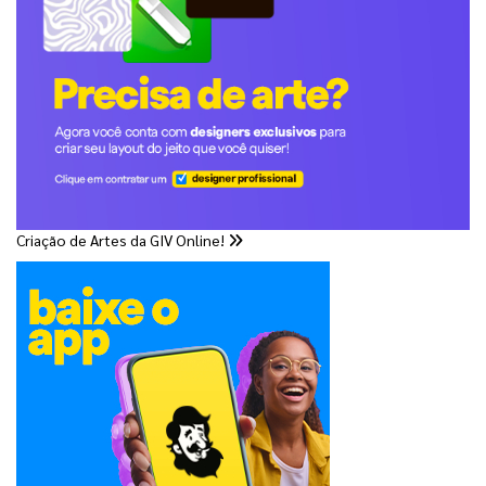
Criação de Artes da GIV Online!