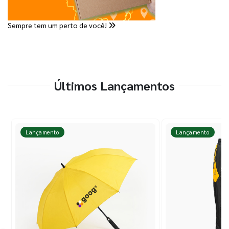
Sempre tem um perto de você!
Últimos Lançamentos
Lançamento
Lançamento