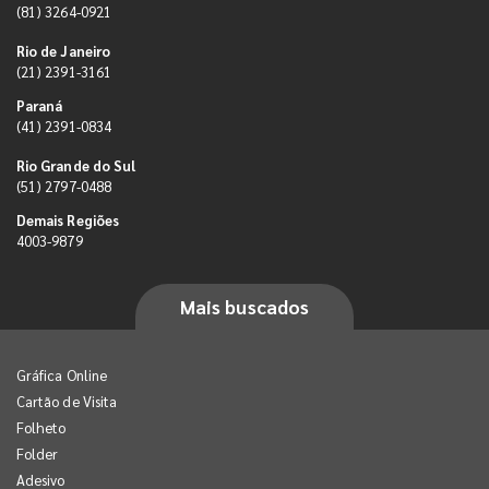
(81) 3264-0921
Rio de Janeiro
(21) 2391-3161
Paraná
(41) 2391-0834
Rio Grande do Sul
(51) 2797-0488
Demais Regiões
4003-9879
Mais buscados
Gráfica Online
Cartão de Visita
Folheto
Folder
Adesivo