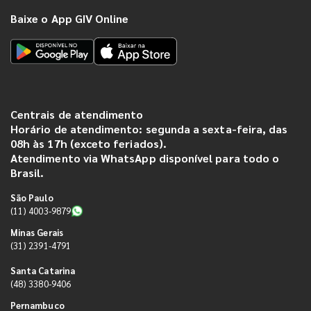
Baixe o App GIV Online
Centrais de atendimento
Horário de atendimento: segunda a sexta-feira, das
08h às 17h (exceto feriados).
Atendimento via WhatsApp disponível para todo o
Brasil.
São Paulo
(11) 4003-9879
Minas Gerais
(31) 2391-4791
Santa Catarina
(48) 3380-9406
Pernambuco