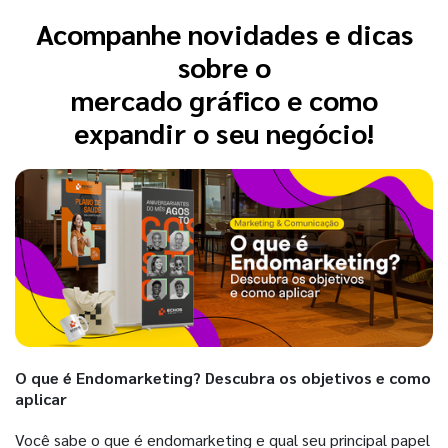
Acompanhe novidades e dicas
sobre o
mercado gráfico e como
expandir o seu negócio!
O que é Endomarketing? Descubra os objetivos e como
aplicar
Você sabe o que é endomarketing e qual seu principal papel