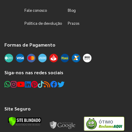
Fale conosco
Blog
Política de devolução
Prazos
Formas de Pagamento
Siga-nos nas redes sociais
Site Seguro
ÓTIMO