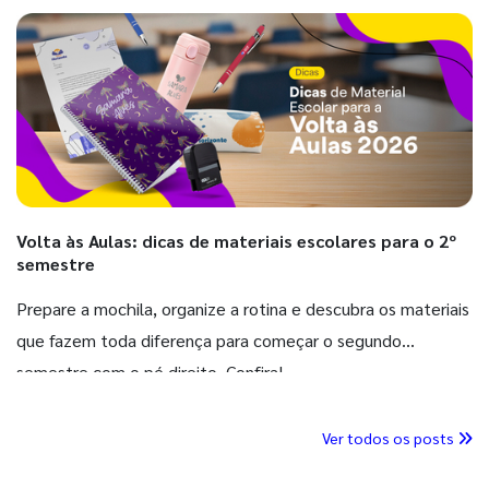
Volta às Aulas: dicas de materiais escolares para o 2º
semestre
Prepare a mochila, organize a rotina e descubra os materiais
que fazem toda diferença para começar o segundo
semestre com o pé direito. Confira!
Ver todos os posts