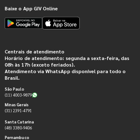
Baixe o App GIV Online
Centrais de atendimento
Horário de atendimento: segunda a sexta-feira, das
08h às 17h (exceto feriados).
Atendimento via WhatsApp disponível para todo o
Brasil.
São Paulo
(11) 4003-9879
Minas Gerais
(31) 2391-4791
Santa Catarina
(48) 3380-9406
Pernambuco