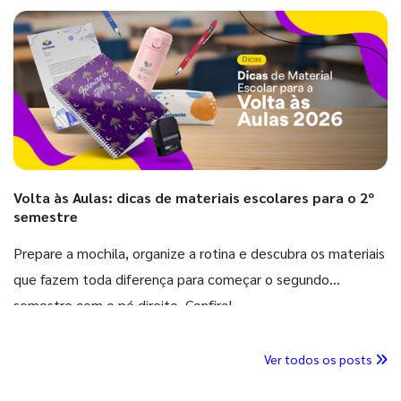
Volta às Aulas: dicas de materiais escolares para o 2º
semestre
Prepare a mochila, organize a rotina e descubra os materiais
que fazem toda diferença para começar o segundo
semestre com o pé direito. Confira!
Ver todos os posts