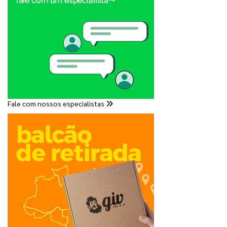
Fale com nossos especialistas