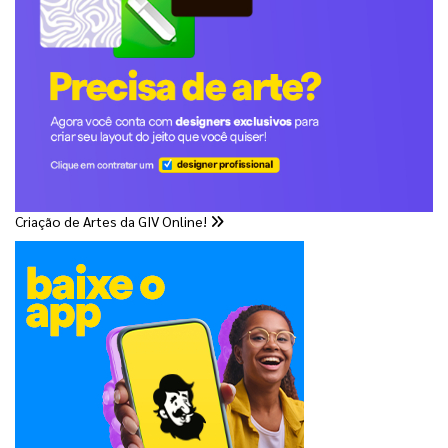
Criação de Artes da GIV Online!