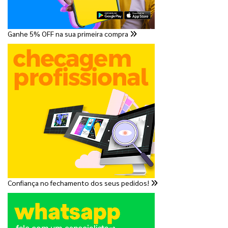
Ganhe 5% OFF na sua primeira compra
Confiança no fechamento dos seus pedidos!