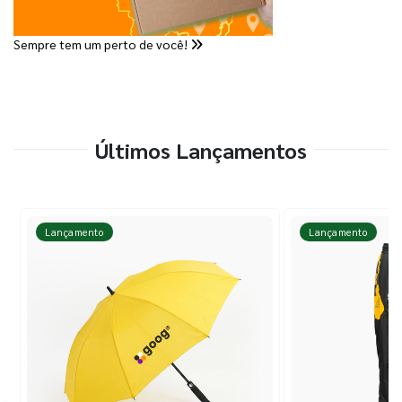
Sempre tem um perto de você!
Últimos Lançamentos
Lançamento
Lançamento