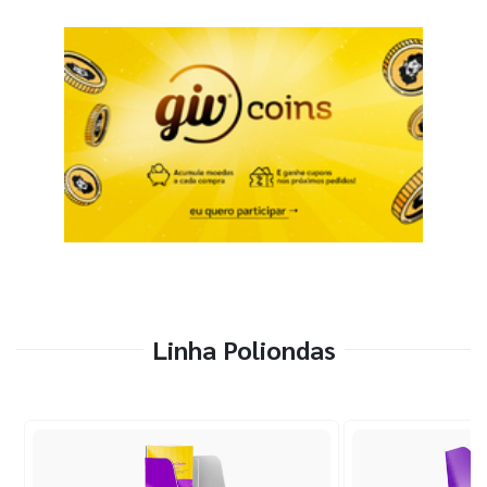
Linha Poliondas