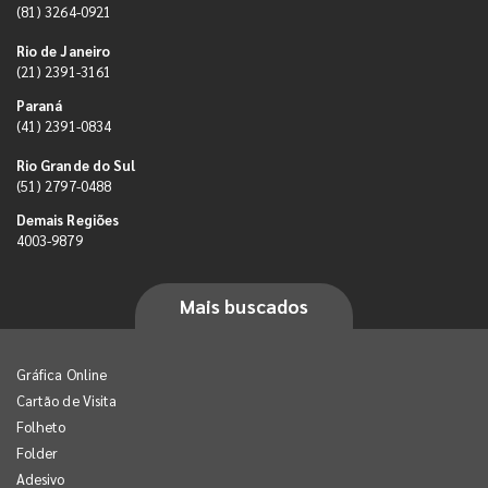
(81) 3264-0921
Rio de Janeiro
(21) 2391-3161
Paraná
(41) 2391-0834
Rio Grande do Sul
(51) 2797-0488
Demais Regiões
4003-9879
Mais buscados
Gráfica Online
Cartão de Visita
Folheto
Folder
Adesivo