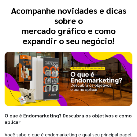
Acompanhe novidades e dicas
sobre o
mercado gráfico e como
expandir o seu negócio!
O que é Endomarketing? Descubra os objetivos e como
aplicar
Você sabe o que é endomarketing e qual seu principal papel