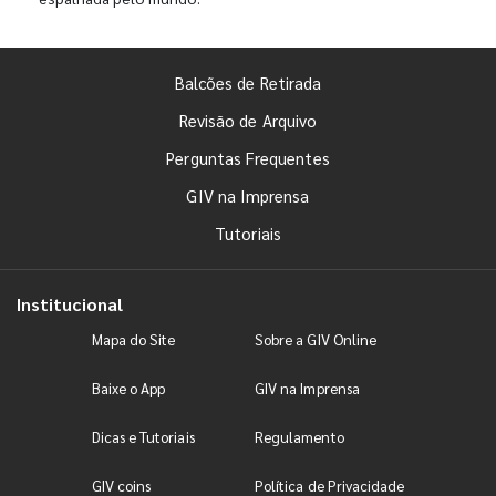
Balcões de Retirada
Revisão de Arquivo
Perguntas Frequentes
GIV na Imprensa
Tutoriais
Institucional
Mapa do Site
Sobre a GIV Online
Baixe o App
GIV na Imprensa
Dicas e Tutoriais
Regulamento
GIV coins
Política de Privacidade