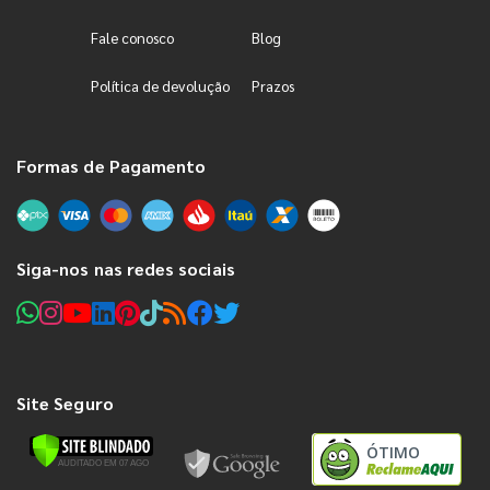
Fale conosco
Blog
Política de devolução
Prazos
Formas de Pagamento
Siga-nos nas redes sociais
Site Seguro
ÓTIMO