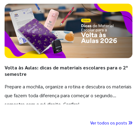
Volta às Aulas: dicas de materiais escolares para o 2º
semestre
Prepare a mochila, organize a rotina e descubra os materiais
que fazem toda diferença para começar o segundo
semestre com o pé direito. Confira!
Ver todos os posts