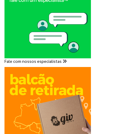
Fale com nossos especialistas