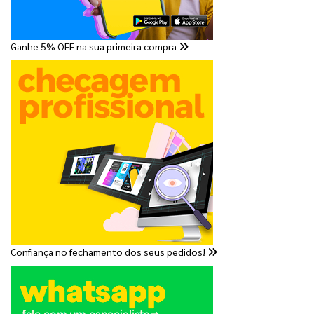
Ganhe 5% OFF na sua primeira compra
Confiança no fechamento dos seus pedidos!