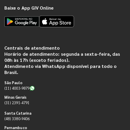
Baixe o App GIV Online
Centrais de atendimento
Horário de atendimento: segunda a sexta-feira, das
08h às 17h (exceto feriados).
Atendimento via WhatsApp disponível para todo o
Brasil.
São Paulo
(11) 4003-9879
Minas Gerais
(31) 2391-4791
Santa Catarina
(48) 3380-9406
Pernambuco