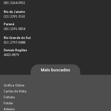
(81) 3264-0921
Rio de Janeiro
(21) 2391-3161
Paraná
(41) 2391-0834
Rio Grande do Sul
(51) 2797-0488
Demais Regiões
4003-9879
Mais buscados
Gráfica Online
Cartão de Visita
Folheto
Folder
Adesivo