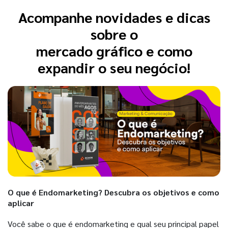
Acompanhe novidades e dicas
sobre o
mercado gráfico e como
expandir o seu negócio!
O que é Endomarketing? Descubra os objetivos e como
aplicar
Você sabe o que é endomarketing e qual seu principal papel