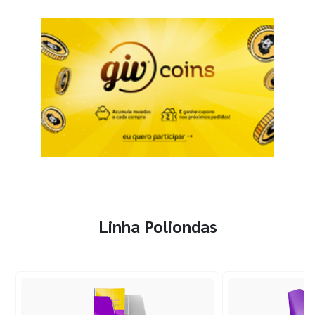
Linha Poliondas