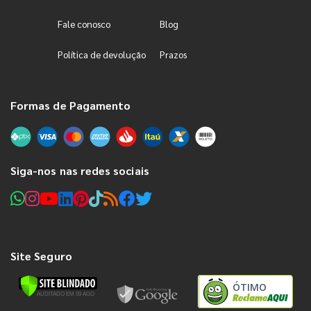
Fale conosco
Blog
Política de devolução
Prazos
Formas de Pagamento
Siga-nos nas redes sociais
Site Seguro
ÓTIMO