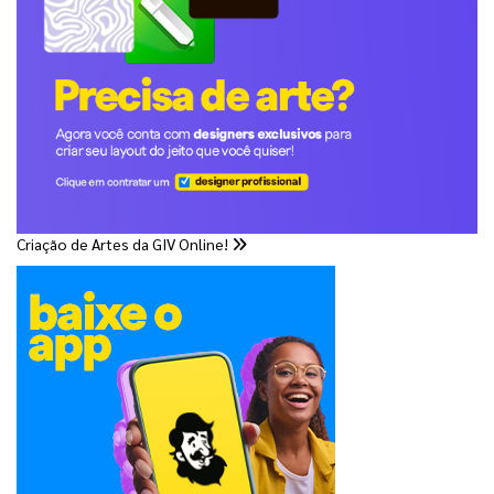
Criação de Artes da GIV Online!