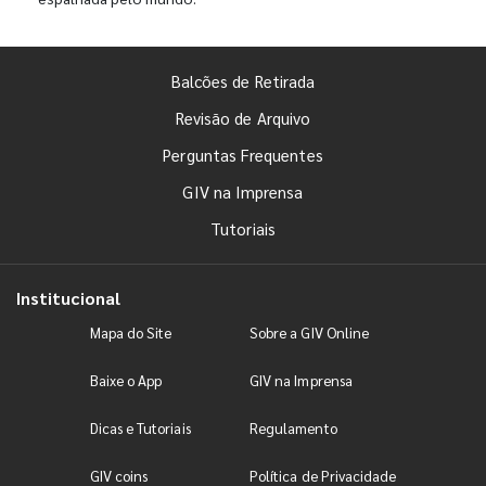
Balcões de Retirada
Revisão de Arquivo
Perguntas Frequentes
GIV na Imprensa
Tutoriais
Institucional
Mapa do Site
Sobre a GIV Online
Baixe o App
GIV na Imprensa
Dicas e Tutoriais
Regulamento
GIV coins
Política de Privacidade