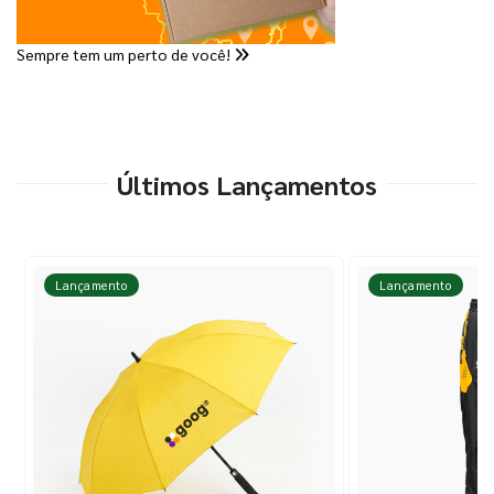
Sempre tem um perto de você!
Últimos Lançamentos
Lançamento
Lançamento