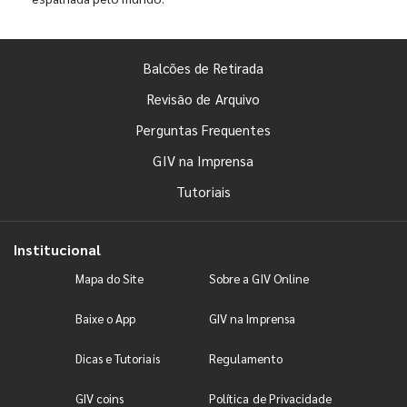
Balcões de Retirada
Revisão de Arquivo
Perguntas Frequentes
GIV na Imprensa
Tutoriais
Institucional
Mapa do Site
Sobre a GIV Online
Baixe o App
GIV na Imprensa
Dicas e Tutoriais
Regulamento
GIV coins
Política de Privacidade