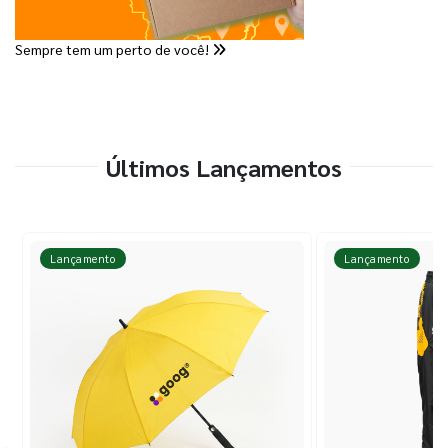
Sempre tem um perto de você!
Últimos Lançamentos
Lançamento
Lançamento