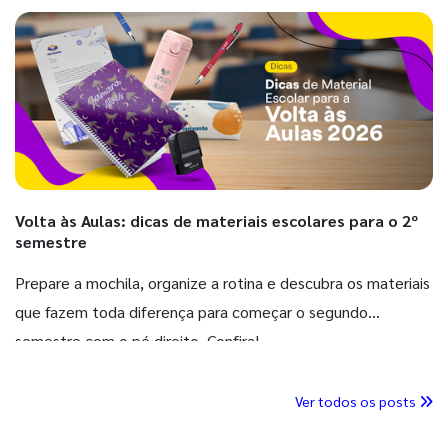
Volta às Aulas: dicas de materiais escolares para o 2º
semestre
Prepare a mochila, organize a rotina e descubra os materiais
que fazem toda diferença para começar o segundo
semestre com o pé direito. Confira!
Ver todos os posts