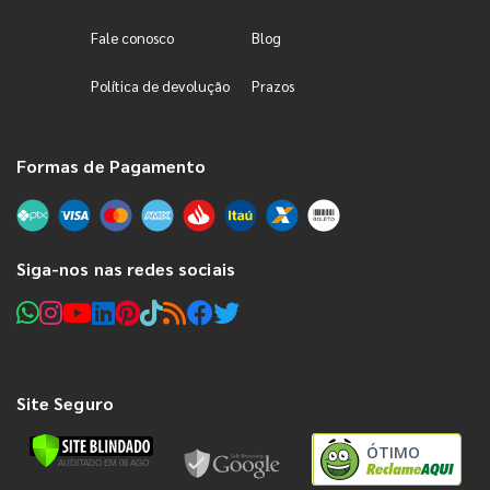
Fale conosco
Blog
Política de devolução
Prazos
Formas de Pagamento
Siga-nos nas redes sociais
Site Seguro
ÓTIMO