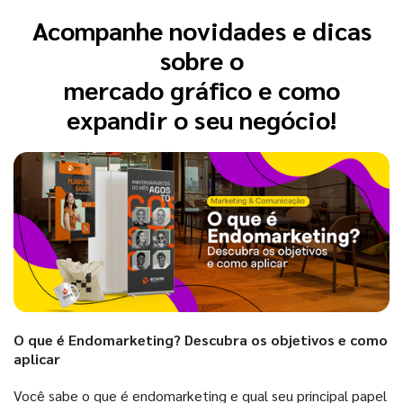
Acompanhe novidades e dicas
sobre o
mercado gráfico e como
expandir o seu negócio!
O que é Endomarketing? Descubra os objetivos e como
aplicar
Você sabe o que é endomarketing e qual seu principal papel