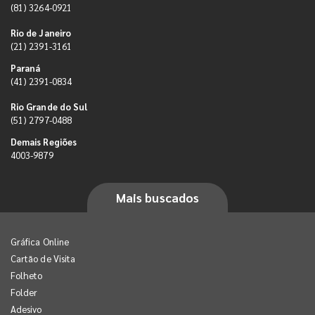
(81) 3264-0921
Rio de Janeiro
(21) 2391-3161
Paraná
(41) 2391-0834
Rio Grande do Sul
(51) 2797-0488
Demais Regiões
4003-9879
Mais buscados
Gráfica Online
Cartão de Visita
Folheto
Folder
Adesivo