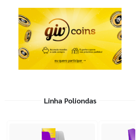
Linha Poliondas