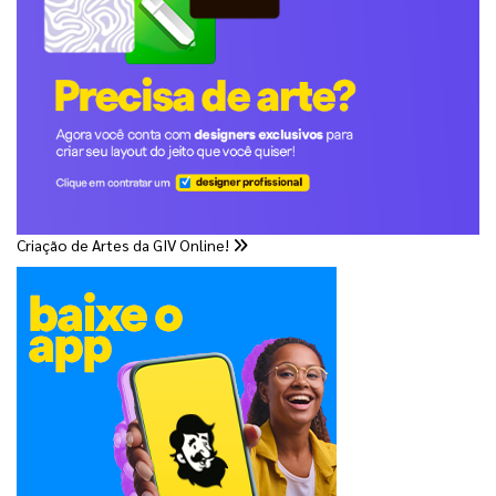
Criação de Artes da GIV Online!