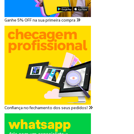
Ganhe 5% OFF na sua primeira compra
Confiança no fechamento dos seus pedidos!