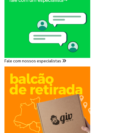
Fale com nossos especialistas