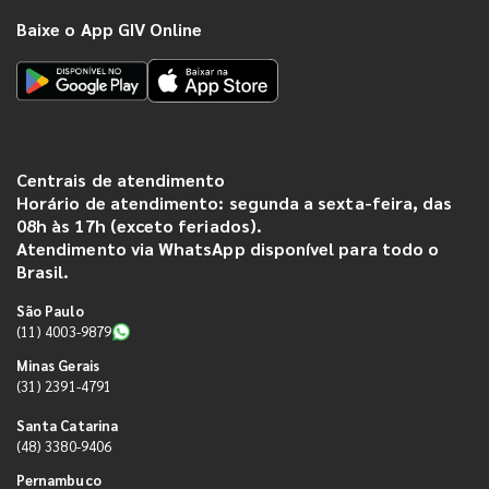
Baixe o App GIV Online
Centrais de atendimento
Horário de atendimento: segunda a sexta-feira, das
08h às 17h (exceto feriados).
Atendimento via WhatsApp disponível para todo o
Brasil.
São Paulo
(11) 4003-9879
Minas Gerais
(31) 2391-4791
Santa Catarina
(48) 3380-9406
Pernambuco