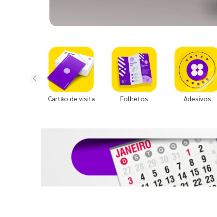
Cartão de visita
Folhetos
Adesivos