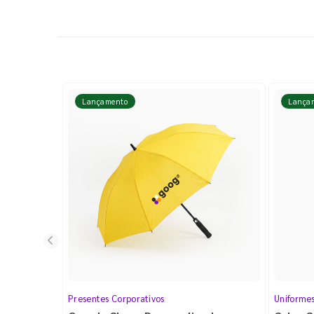
Lançamento
Lança
Presentes Corporativos
Uniforme