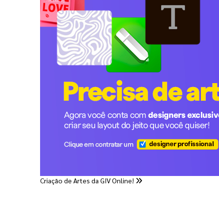
Criação de Artes da GIV Online!