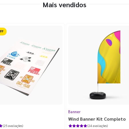
Mais vendidos
ido
Banner
Wind Banner Kit Completo
(25 avaliações)
(24 avaliações)