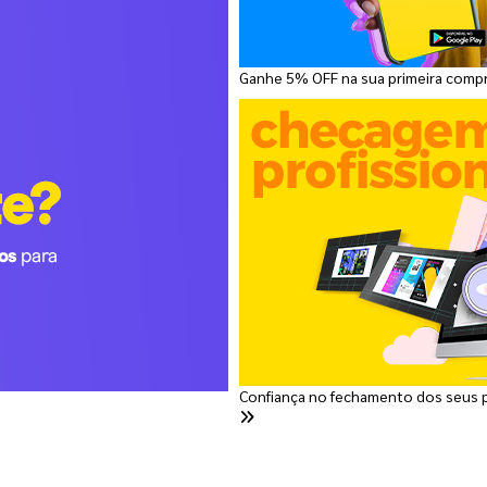
Ganhe 5% OFF na sua primeira comp
Confiança no fechamento dos seus 