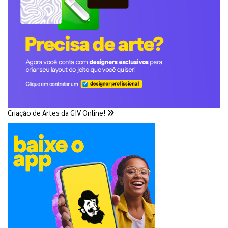
Criação de Artes da GIV Online!