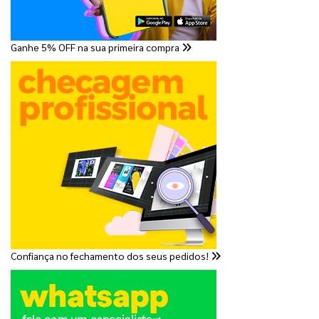
Ganhe 5% OFF na sua primeira compra
Confiança no fechamento dos seus pedidos!