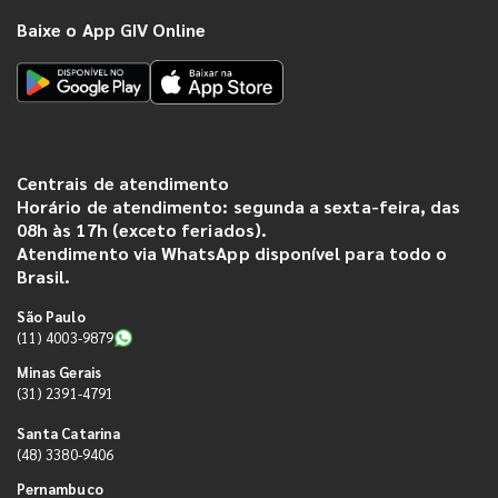
Baixe o App GIV Online
Centrais de atendimento
Horário de atendimento: segunda a sexta-feira, das
08h às 17h (exceto feriados).
Atendimento via WhatsApp disponível para todo o
Brasil.
São Paulo
(11) 4003-9879
Minas Gerais
(31) 2391-4791
Santa Catarina
(48) 3380-9406
Pernambuco