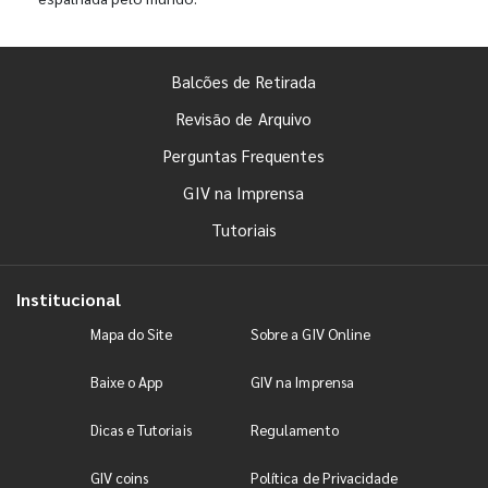
Balcões de Retirada
Revisão de Arquivo
Perguntas Frequentes
GIV na Imprensa
Tutoriais
Institucional
Mapa do Site
Sobre a GIV Online
Baixe o App
GIV na Imprensa
Dicas e Tutoriais
Regulamento
GIV coins
Política de Privacidade