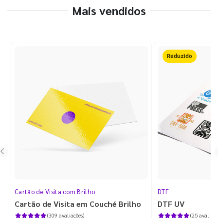
Mais vendidos
Reduzido
Cartão de Visita com Brilho
DTF
Cartão de Visita em Couché Brilho
DTF UV
(309 avaliações)
(25 avaliaçõ