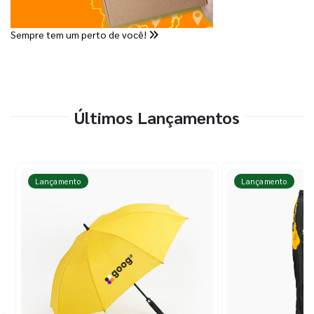
Sempre tem um perto de você!
Últimos Lançamentos
Lançamento
Lançamento