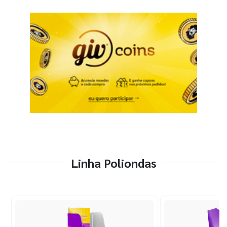
Linha Poliondas