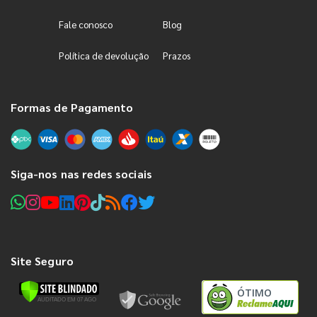
Fale conosco
Blog
Política de devolução
Prazos
Formas de Pagamento
Siga-nos nas redes sociais
Site Seguro
ÓTIMO