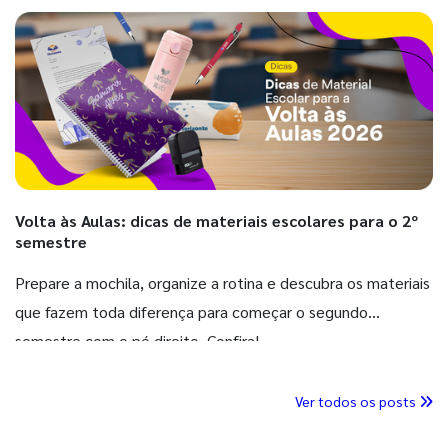
Volta às Aulas: dicas de materiais escolares para o 2º
semestre
Prepare a mochila, organize a rotina e descubra os materiais
que fazem toda diferença para começar o segundo
semestre com o pé direito. Confira!
Ver todos os posts