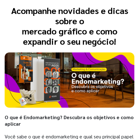
Acompanhe novidades e dicas
sobre o
mercado gráfico e como
expandir o seu negócio!
O que é Endomarketing? Descubra os objetivos e como
aplicar
Você sabe o que é endomarketing e qual seu principal papel