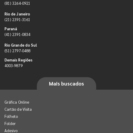
(81) 3264-0921
Rio de Janeiro
(21) 2391-3161
Paraná
(41) 2391-0834
Rio Grande do Sul
(51) 2797-0488
Demais Regiões
4003-9879
Mais buscados
Gráfica Online
Cartão de Visita
Folheto
Folder
Adesivo