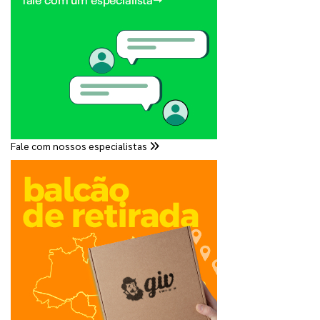
Fale com nossos especialistas