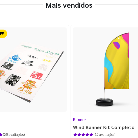
Mais vendidos
ido
Banner
Wind Banner Kit Completo
(25 avaliações)
(24 avaliações)