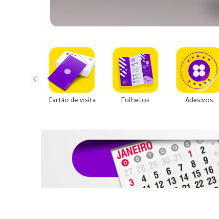
Cartão de visita
Folhetos
Adesivos