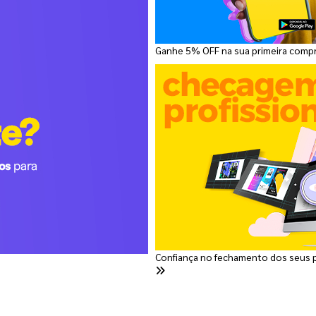
Ganhe 5% OFF na sua primeira comp
Confiança no fechamento dos seus 