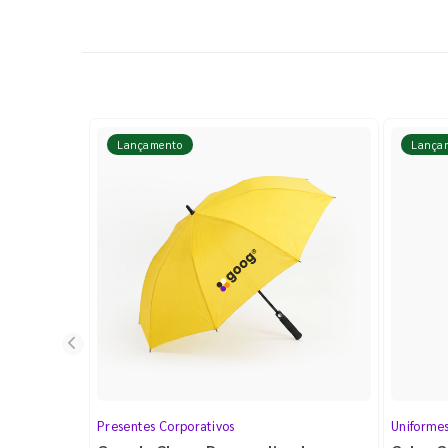
Lançamento
Lança
Presentes Corporativos
Uniforme