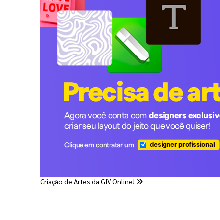
Criação de Artes da GIV Online!