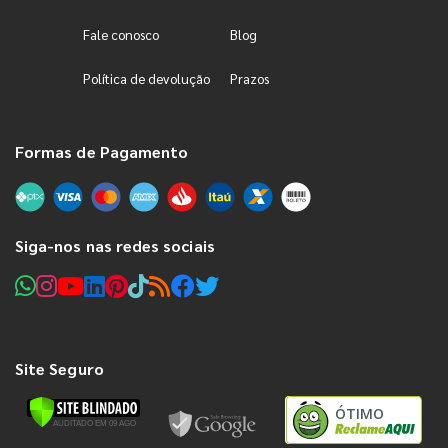
Fale conosco
Blog
Política de devolução
Prazos
Formas de Pagamento
Siga-nos nas redes sociais
Site Seguro
ÓTIMO