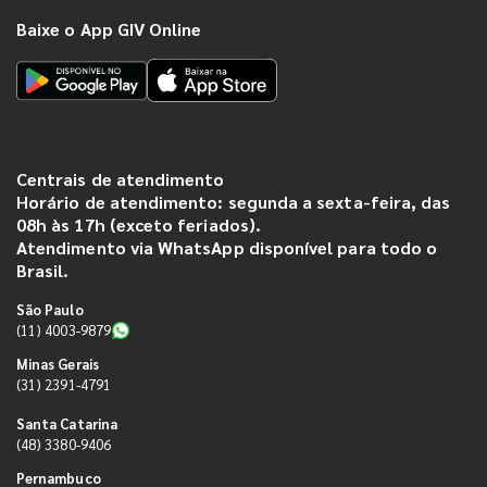
Baixe o App GIV Online
Centrais de atendimento
Horário de atendimento: segunda a sexta-feira, das
08h às 17h (exceto feriados).
Atendimento via WhatsApp disponível para todo o
Brasil.
São Paulo
(11) 4003-9879
Minas Gerais
(31) 2391-4791
Santa Catarina
(48) 3380-9406
Pernambuco