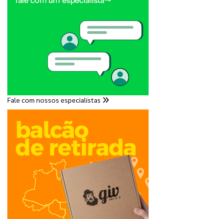
Fale com nossos especialistas