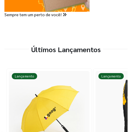
Sempre tem um perto de você!
Últimos Lançamentos
Lançamento
Lançamento