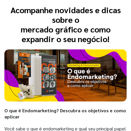
Acompanhe novidades e dicas
sobre o
mercado gráfico e como
expandir o seu negócio!
O que é Endomarketing? Descubra os objetivos e como
aplicar
Você sabe o que é endomarketing e qual seu principal papel