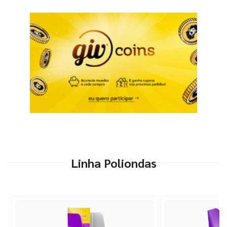
Linha Poliondas