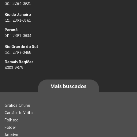
(81) 3264-0921
Rio de Janeiro
(21) 2391-3161
Paraná
(41) 2391-0834
Rio Grande do Sul
(51) 2797-0488
Demais Regiões
4003-9879
Mais buscados
Gráfica Online
Cartão de Visita
Folheto
Folder
Adesivo