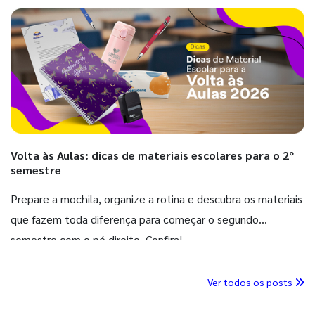
Volta às Aulas: dicas de materiais escolares para o 2º
semestre
Prepare a mochila, organize a rotina e descubra os materiais
que fazem toda diferença para começar o segundo
semestre com o pé direito. Confira!
Ver todos os posts