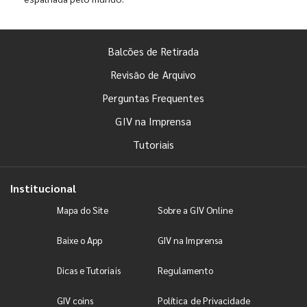
Balcões de Retirada
Revisão de Arquivo
Perguntas Frequentes
GIV na Imprensa
Tutoriais
Institucional
Mapa do Site
Sobre a GIV Online
Baixe o App
GIV na Imprensa
Dicas e Tutoriais
Regulamento
GIV coins
Política de Privacidade