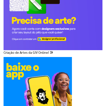
Criação de Artes da GIV Online!