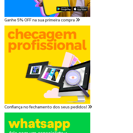
Ganhe 5% OFF na sua primeira compra
Confiança no fechamento dos seus pedidos!