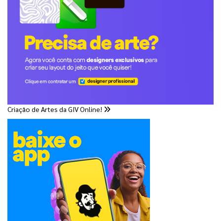
Criação de Artes da GIV Online!