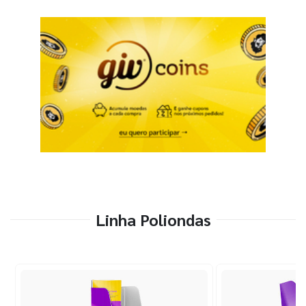
Linha Poliondas