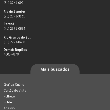
(81) 3264-0921
Rio de Janeiro
(21) 2391-3161
Paraná
(41) 2391-0834
Rio Grande do Sul
(51) 2797-0488
Demais Regiões
4003-9879
Mais buscados
Gráfica Online
Cartão de Visita
Folheto
Folder
Adesivo