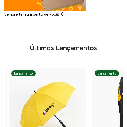
Sempre tem um perto de você!
Últimos Lançamentos
Lançamento
Lançamento