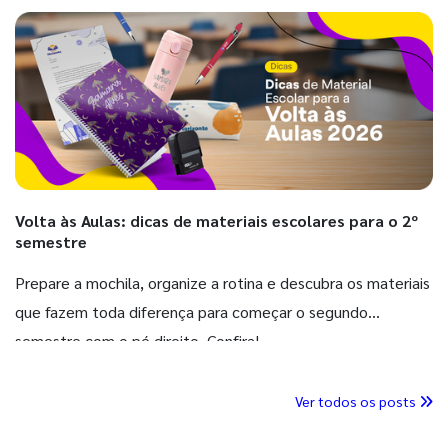
Volta às Aulas: dicas de materiais escolares para o 2º
semestre
Prepare a mochila, organize a rotina e descubra os materiais
que fazem toda diferença para começar o segundo
semestre com o pé direito. Confira!
Ver todos os posts