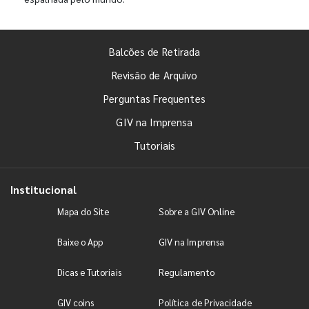
Balcões de Retirada
Revisão de Arquivo
Perguntas Frequentes
GIV na Imprensa
Tutoriais
Institucional
Mapa do Site
Sobre a GIV Online
Baixe o App
GIV na Imprensa
Dicas e Tutoriais
Regulamento
GIV coins
Política de Privacidade