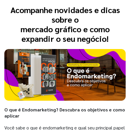
Acompanhe novidades e dicas
sobre o
mercado gráfico e como
expandir o seu negócio!
O que é Endomarketing? Descubra os objetivos e como
aplicar
Você sabe o que é endomarketing e qual seu principal papel