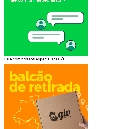
Fale com nossos especialistas