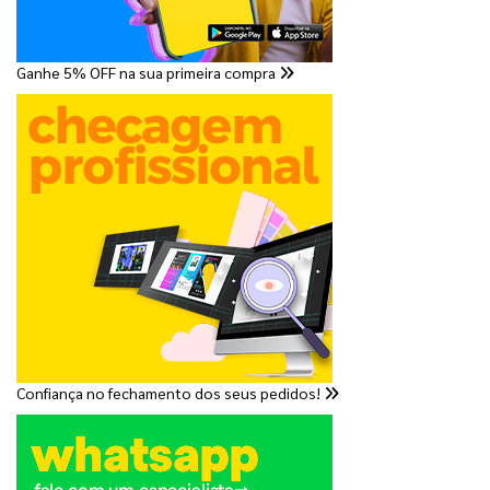
Ganhe 5% OFF na sua primeira compra
Confiança no fechamento dos seus pedidos!