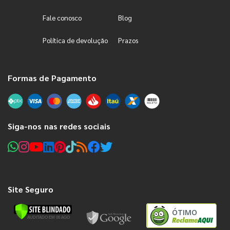
Fale conosco
Blog
Política de devolução
Prazos
Formas de Pagamento
Siga-nos nas redes sociais
Site Seguro
ÓTIMO