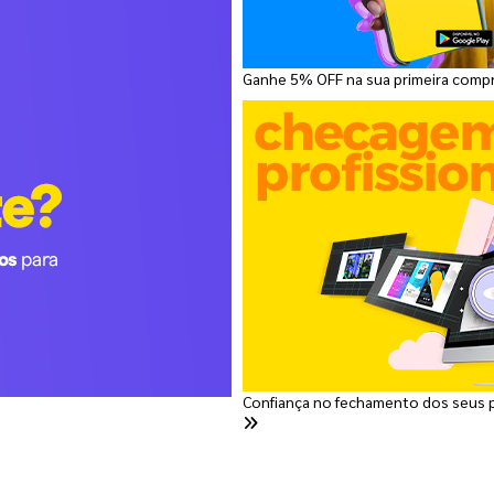
Ganhe 5% OFF na sua primeira comp
Confiança no fechamento dos seus 