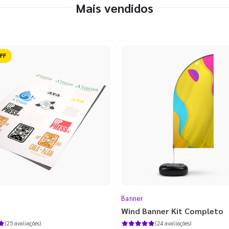
Mais vendidos
ido
Banner
Wind Banner Kit Completo
(25 avaliações)
(24 avaliações)