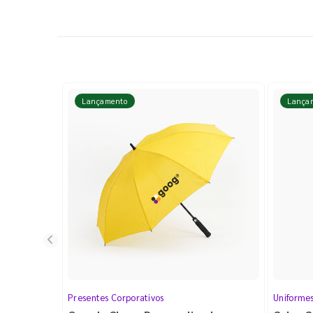
Lançamento
Lança
Presentes Corporativos
Uniforme