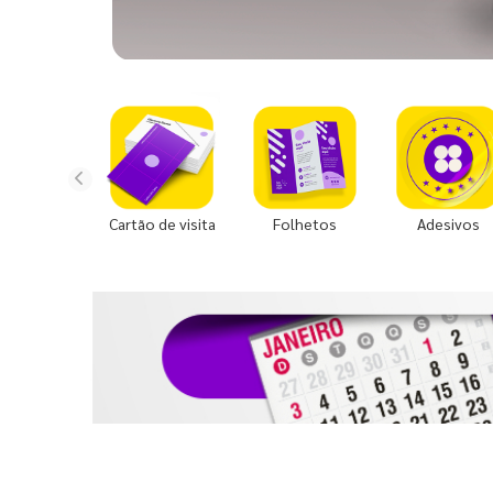
Cartão de visita
Folhetos
Adesivos