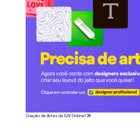
Criação de Artes da GIV Online!