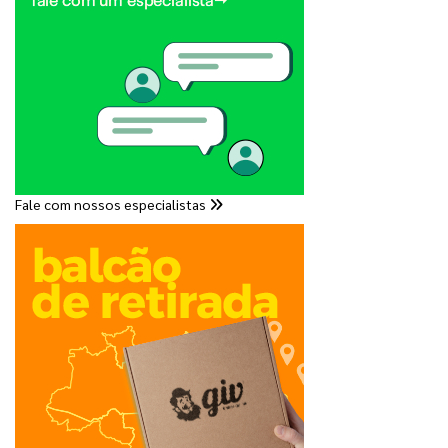
Fale com nossos especialistas