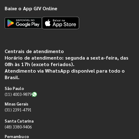
Baixe o App GIV Online
Centrais de atendimento
Horário de atendimento: segunda a sexta-feira, das
08h às 17h (exceto feriados).
Atendimento via WhatsApp disponível para todo o
Brasil.
São Paulo
(11) 4003-9879
Minas Gerais
(31) 2391-4791
Santa Catarina
(48) 3380-9406
Pernambuco