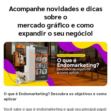
Acompanhe novidades e dicas
sobre o
mercado gráfico e como
expandir o seu negócio!
O que é Endomarketing? Descubra os objetivos e como
aplicar
Você sabe o que é endomarketing e qual seu principal papel