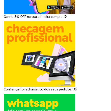
Ganhe 5% OFF na sua primeira compra
Confiança no fechamento dos seus pedidos!