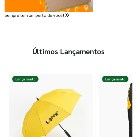
Sempre tem um perto de você!
Últimos Lançamentos
Lançamento
Lançamento