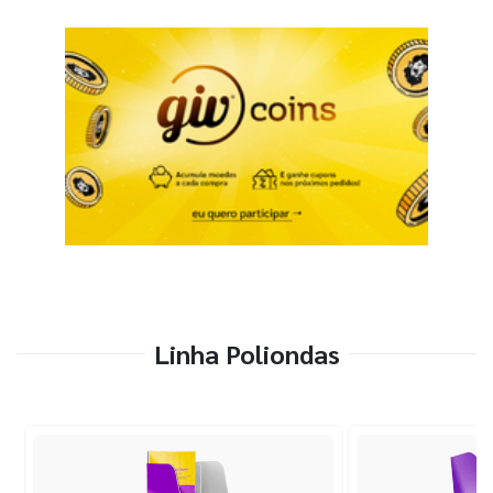
Linha Poliondas