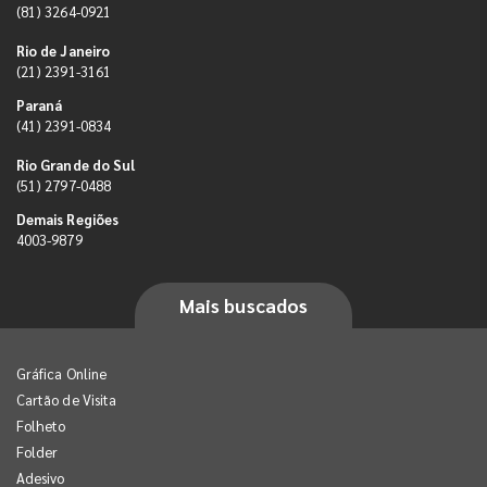
(81) 3264-0921
Rio de Janeiro
(21) 2391-3161
Paraná
(41) 2391-0834
Rio Grande do Sul
(51) 2797-0488
Demais Regiões
4003-9879
Mais buscados
Gráfica Online
Cartão de Visita
Folheto
Folder
Adesivo