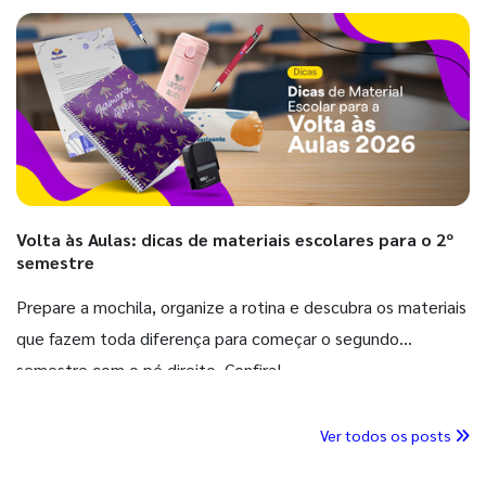
Volta às Aulas: dicas de materiais escolares para o 2º
semestre
Prepare a mochila, organize a rotina e descubra os materiais
que fazem toda diferença para começar o segundo
semestre com o pé direito. Confira!
Ver todos os posts