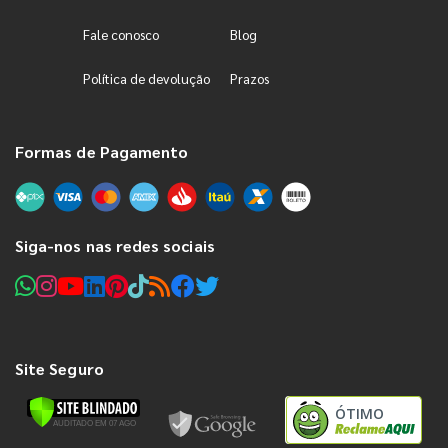
Fale conosco
Blog
Política de devolução
Prazos
Formas de Pagamento
Siga-nos nas redes sociais
Site Seguro
ÓTIMO