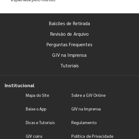
Balcões de Retirada
Revisão de Arquivo
Perguntas Frequentes
GIV na Imprensa
Tutoriais
Institucional
Mapa do Site
Sobre a GIV Online
Baixe o App
GIV na Imprensa
Dicas e Tutoriais
Regulamento
GIV coins
Política de Privacidade