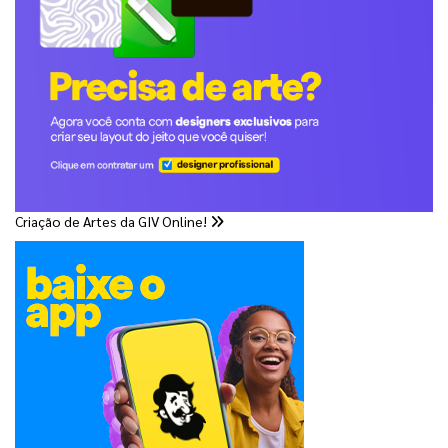
Criação de Artes da GIV Online!