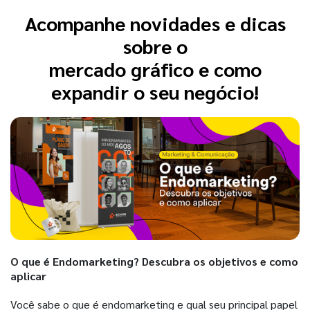
Acompanhe novidades e dicas
sobre o
mercado gráfico e como
expandir o seu negócio!
O que é Endomarketing? Descubra os objetivos e como
aplicar
Você sabe o que é endomarketing e qual seu principal papel