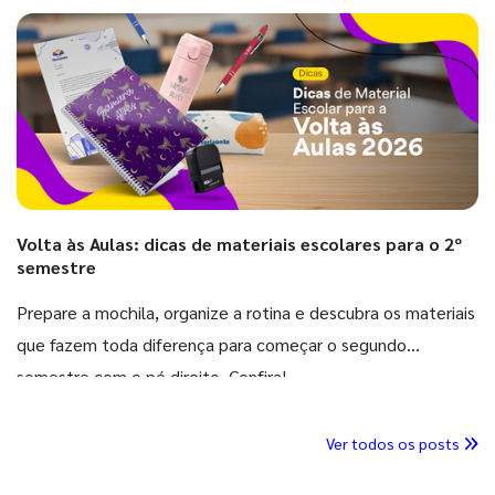
Volta às Aulas: dicas de materiais escolares para o 2º
semestre
Prepare a mochila, organize a rotina e descubra os materiais
que fazem toda diferença para começar o segundo
semestre com o pé direito. Confira!
Ver todos os posts