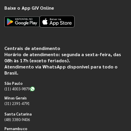
Baixe o App GIV Online
Centrais de atendimento
Horário de atendimento: segunda a sexta-feira, das
08h às 17h (exceto feriados).
Atendimento via WhatsApp disponível para todo o
Brasil.
São Paulo
(11) 4003-9879
Minas Gerais
(31) 2391-4791
Santa Catarina
(48) 3380-9406
Pernambuco