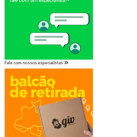
Fale com nossos especialistas