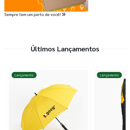
Sempre tem um perto de você!
Últimos Lançamentos
Lançamento
Lançamento