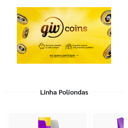
Linha Poliondas