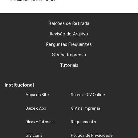
Balcões de Retirada
Revisão de Arquivo
Perguntas Frequentes
GIV na Imprensa
Tutoriais
Institucional
Mapa do Site
Sobre a GIV Online
Baixe o App
GIV na Imprensa
Dicas e Tutoriais
Regulamento
GIV coins
Política de Privacidade