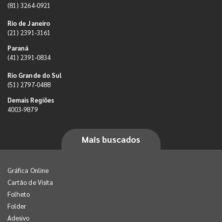
(81) 3264-0921
Rio de Janeiro
(21) 2391-3161
Paraná
(41) 2391-0834
Rio Grande do Sul
(51) 2797-0488
Demais Regiões
4003-9879
Mais buscados
Gráfica Online
Cartão de Visita
Folheto
Folder
Adesivo