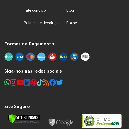
Fale conosco
Blog
Política de devolução
Prazos
Formas de Pagamento
Siga-nos nas redes sociais
Site Seguro
ÓTIMO