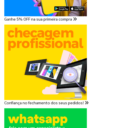
Ganhe 5% OFF na sua primeira compra
Confiança no fechamento dos seus pedidos!