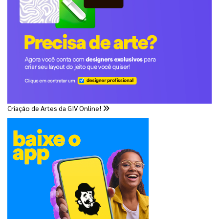
Criação de Artes da GIV Online!