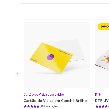
Reduz
Cartão de Visita com Brilho
DTF
Cartão de Visita em Couché Brilho
DTF UV
(296 avaliações)