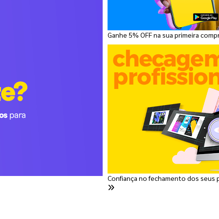
Ganhe 5% OFF na sua primeira comp
Confiança no fechamento dos seus 