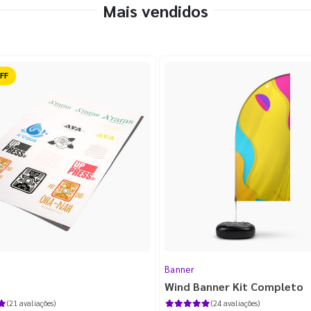
Mais vendidos
ido
Banner
Wind Banner Kit Completo
(21 avaliações)
(24 avaliações)