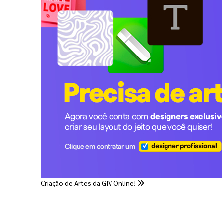
Criação de Artes da GIV Online!