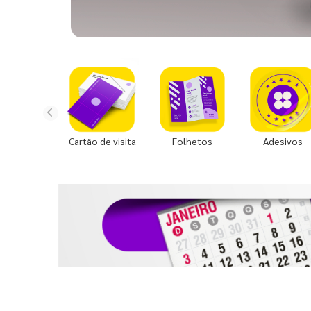
Cartão de visita
Folhetos
Adesivos