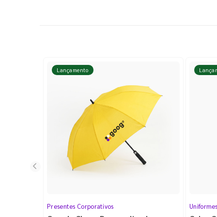
Lançamento
Lança
Presentes Corporativos
Uniforme