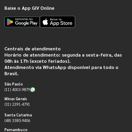
Baixe o App GIV Online
Centrais de atendimento
Horário de atendimento: segunda a sexta-feira, das
08h às 17h (exceto feriados).
Atendimento via WhatsApp disponível para todo o
Brasil.
São Paulo
(11) 4003-9879
Minas Gerais
(31) 2391-4791
Santa Catarina
(48) 3380-9406
Pernambuco