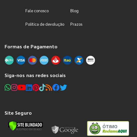
Fale conosco
Blog
Política de devolução
Prazos
Formas de Pagamento
Siga-nos nas redes sociais
Site Seguro
ÓTIMO