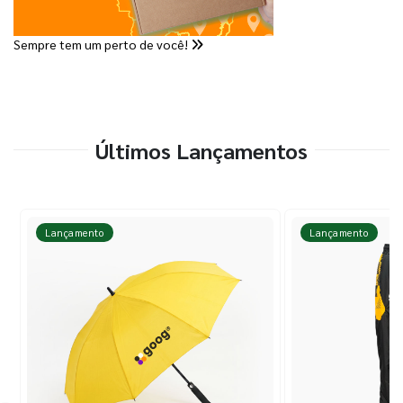
Sempre tem um perto de você!
Últimos Lançamentos
Lançamento
Lançamento