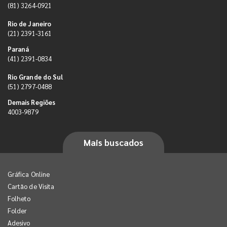
(81) 3264-0921
Rio de Janeiro
(21) 2391-3161
Paraná
(41) 2391-0834
Rio Grande do Sul
(51) 2797-0488
Demais Regiões
4003-9879
Mais buscados
Gráfica Online
Cartão de Visita
Folheto
Folder
Adesivo