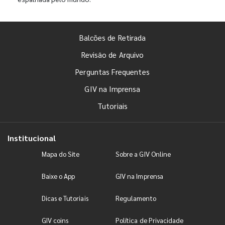
Balcões de Retirada
Revisão de Arquivo
Perguntas Frequentes
GIV na Imprensa
Tutoriais
Institucional
Mapa do Site
Sobre a GIV Online
Baixe o App
GIV na Imprensa
Dicas e Tutoriais
Regulamento
GIV coins
Política de Privacidade