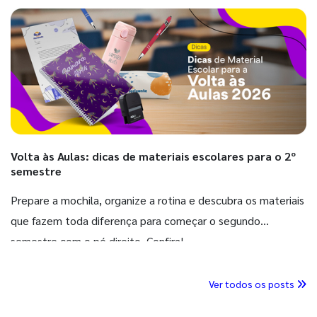
Volta às Aulas: dicas de materiais escolares para o 2º
semestre
Prepare a mochila, organize a rotina e descubra os materiais
que fazem toda diferença para começar o segundo
semestre com o pé direito. Confira!
Ver todos os posts