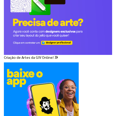
Criação de Artes da GIV Online!