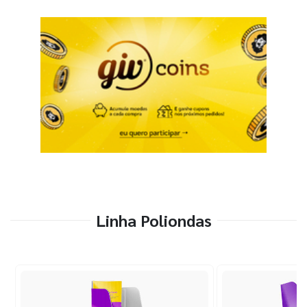
Linha Poliondas