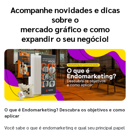
Acompanhe novidades e dicas
sobre o
mercado gráfico e como
expandir o seu negócio!
O que é Endomarketing? Descubra os objetivos e como
aplicar
Você sabe o que é endomarketing e qual seu principal papel