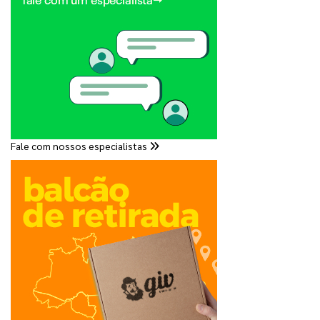
Fale com nossos especialistas