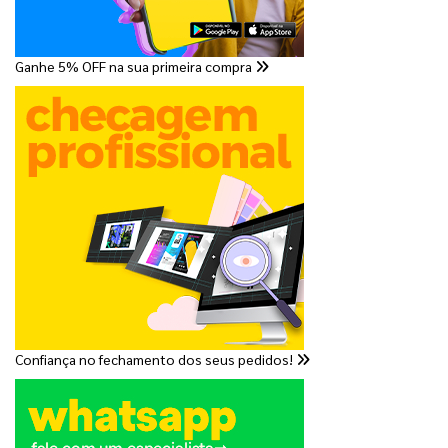
Ganhe 5% OFF na sua primeira compra
Confiança no fechamento dos seus pedidos!