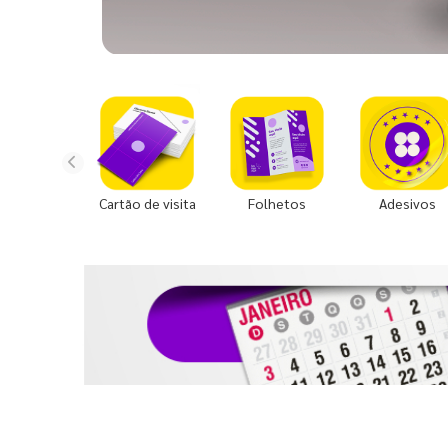
Cartão de visita
Folhetos
Adesivos