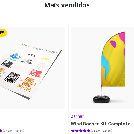
Mais vendidos
ido
Banner
Wind Banner Kit Completo
(25 avaliações)
(24 avaliações)