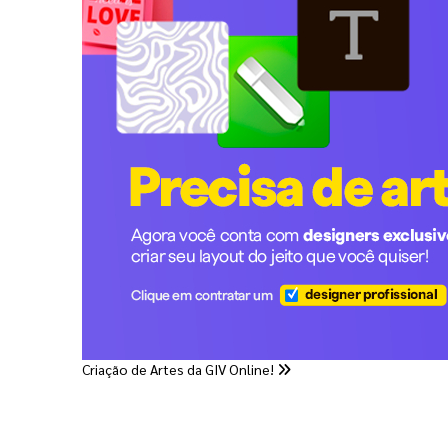
Criação de Artes da GIV Online!