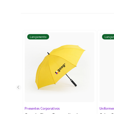
Lançamento
Lança
Presentes Corporativos
Uniforme