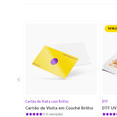
Reduz
Cartão de Visita com Brilho
DTF
Cartão de Visita em Couché Brilho
DTF UV
(313 avaliações)