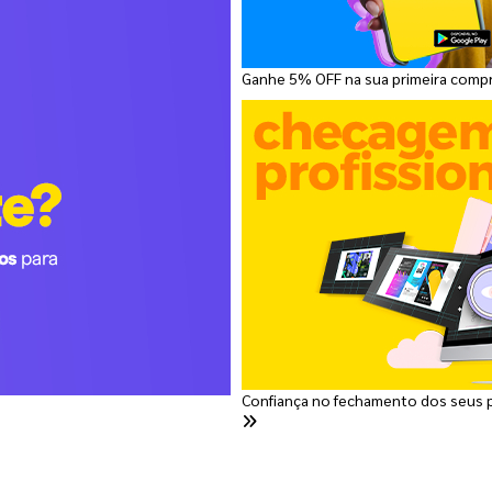
Ganhe 5% OFF na sua primeira comp
Confiança no fechamento dos seus 