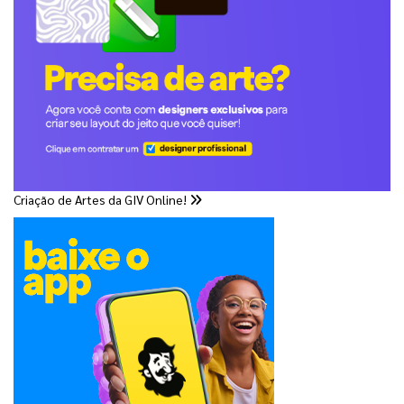
Criação de Artes da GIV Online!