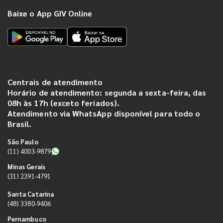
Baixe o App GIV Online
Centrais de atendimento
Horário de atendimento: segunda a sexta-feira, das
08h às 17h (exceto feriados).
Atendimento via WhatsApp disponível para todo o
Brasil.
São Paulo
(11) 4003-9879
Minas Gerais
(31) 2391-4791
Santa Catarina
(48) 3380-9406
Pernambuco