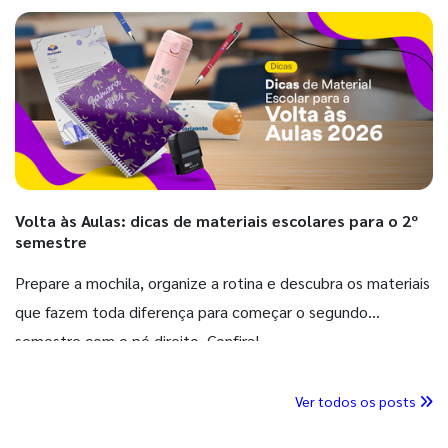
Volta às Aulas: dicas de materiais escolares para o 2º
semestre
Prepare a mochila, organize a rotina e descubra os materiais
que fazem toda diferença para começar o segundo
semestre com o pé direito. Confira!
Ver todos os posts