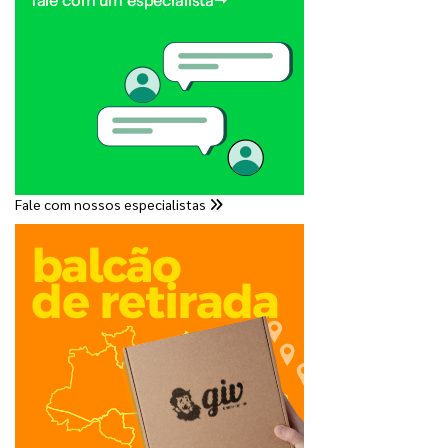
Fale com nossos especialistas