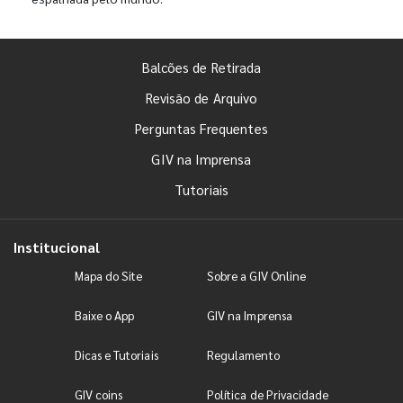
Balcões de Retirada
Revisão de Arquivo
Perguntas Frequentes
GIV na Imprensa
Tutoriais
Institucional
Mapa do Site
Sobre a GIV Online
Baixe o App
GIV na Imprensa
Dicas e Tutoriais
Regulamento
GIV coins
Política de Privacidade