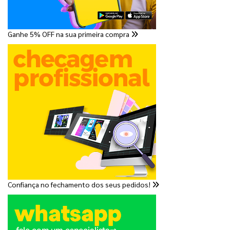
Ganhe 5% OFF na sua primeira compra
Confiança no fechamento dos seus pedidos!