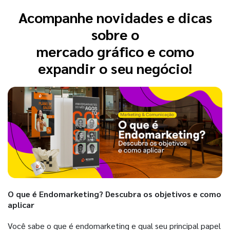
Acompanhe novidades e dicas
sobre o
mercado gráfico e como
expandir o seu negócio!
O que é Endomarketing? Descubra os objetivos e como
aplicar
Você sabe o que é endomarketing e qual seu principal papel