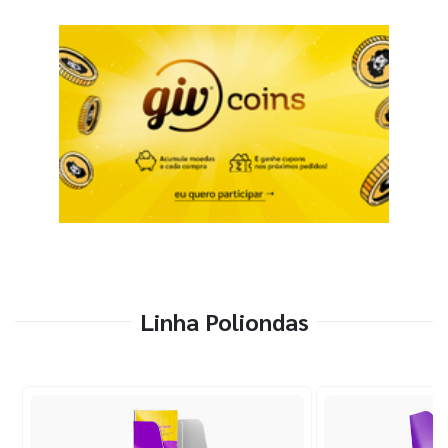
Linha Poliondas