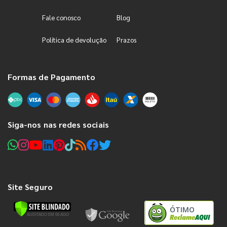
Fale conosco
Blog
Política de devolução
Prazos
Formas de Pagamento
Siga-nos nas redes sociais
Site Seguro
ÓTIMO