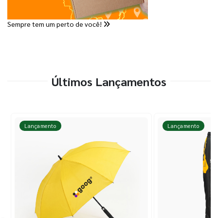
Sempre tem um perto de você!
Últimos Lançamentos
Lançamento
Lançamento