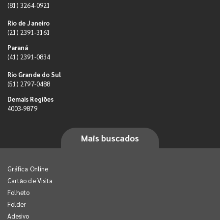
(81) 3264-0921
Rio de Janeiro
(21) 2391-3161
Paraná
(41) 2391-0834
Rio Grande do Sul
(51) 2797-0488
Demais Regiões
4003-9879
Mais buscados
Gráfica Online
Cartão de Visita
Folheto
Folder
Adesivo