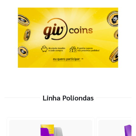
Linha Poliondas