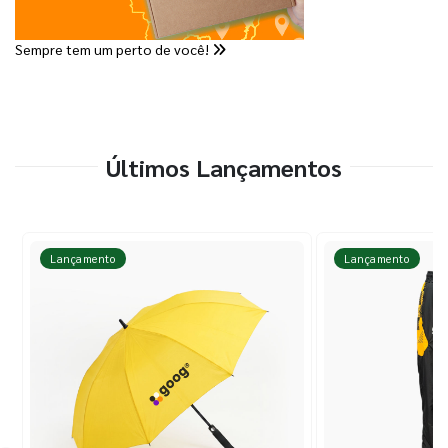
Sempre tem um perto de você!
Últimos Lançamentos
Lançamento
Lançamento