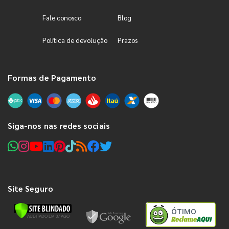
Fale conosco
Blog
Política de devolução
Prazos
Formas de Pagamento
Siga-nos nas redes sociais
Site Seguro
ÓTIMO