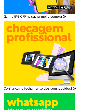
Ganhe 5% OFF na sua primeira compra
Confiança no fechamento dos seus pedidos!