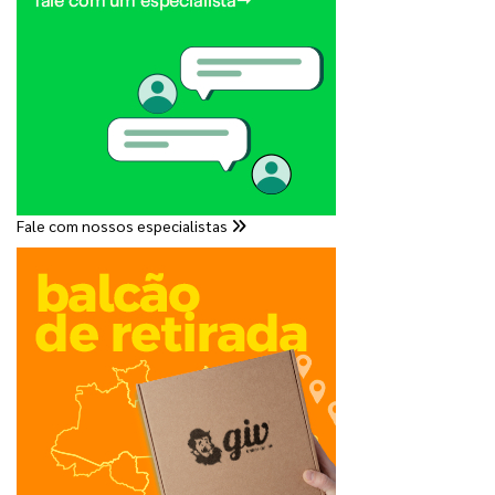
Fale com nossos especialistas