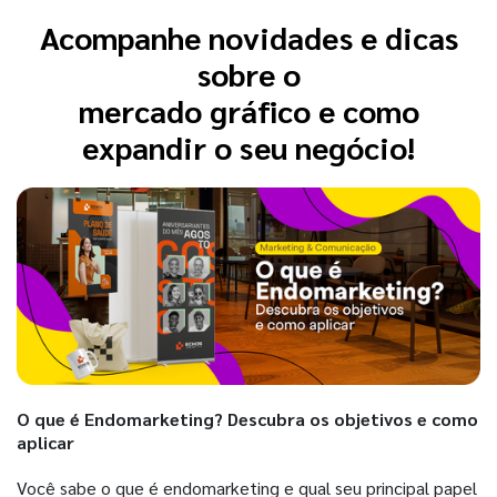
Acompanhe novidades e dicas
sobre o
mercado gráfico e como
expandir o seu negócio!
O que é Endomarketing? Descubra os objetivos e como
aplicar
Você sabe o que é endomarketing e qual seu principal papel