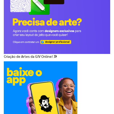
Criação de Artes da GIV Online!