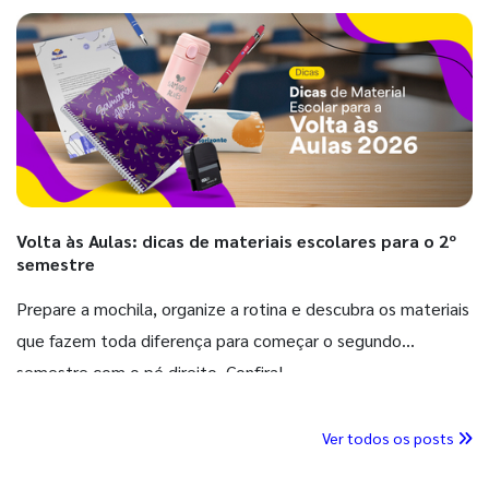
Volta às Aulas: dicas de materiais escolares para o 2º
semestre
Prepare a mochila, organize a rotina e descubra os materiais
que fazem toda diferença para começar o segundo
semestre com o pé direito. Confira!
Ver todos os posts