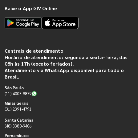
Baixe o App GIV Online
Centrais de atendimento
Horário de atendimento: segunda a sexta-feira, das
08h às 17h (exceto feriados).
Atendimento via WhatsApp disponível para todo o
Brasil.
São Paulo
(11) 4003-9879
Minas Gerais
(31) 2391-4791
Santa Catarina
(48) 3380-9406
Pernambuco