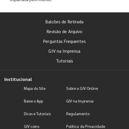
Balcões de Retirada
Revisão de Arquivo
Perguntas Frequentes
GIV na Imprensa
Tutoriais
Institucional
Mapa do Site
Sobre a GIV Online
Baixe o App
GIV na Imprensa
Dicas e Tutoriais
Regulamento
GIV coins
Política de Privacidade