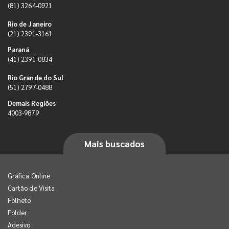
(81) 3264-0921
Rio de Janeiro
(21) 2391-3161
Paraná
(41) 2391-0834
Rio Grande do Sul
(51) 2797-0488
Demais Regiões
4003-9879
Mais buscados
Gráfica Online
Cartão de Visita
Folheto
Folder
Adesivo