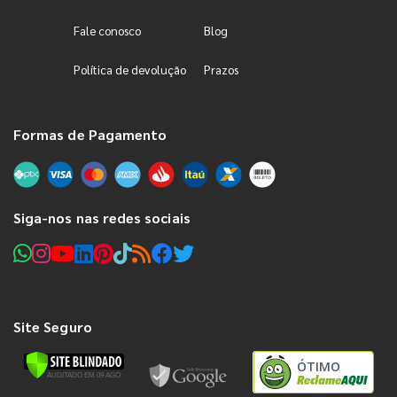
Fale conosco
Blog
Política de devolução
Prazos
Formas de Pagamento
Siga-nos nas redes sociais
Site Seguro
ÓTIMO