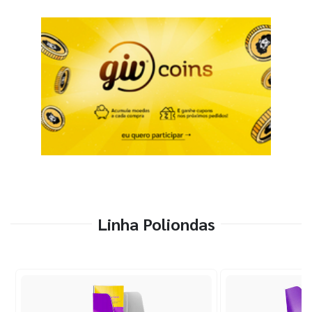
Linha Poliondas