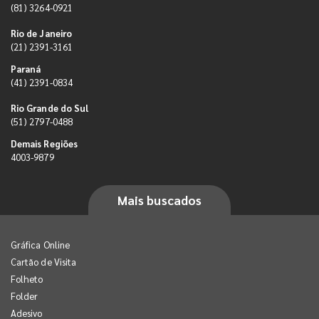
(81) 3264-0921
Rio de Janeiro
(21) 2391-3161
Paraná
(41) 2391-0834
Rio Grande do Sul
(51) 2797-0488
Demais Regiões
4003-9879
Mais buscados
Gráfica Online
Cartão de Visita
Folheto
Folder
Adesivo