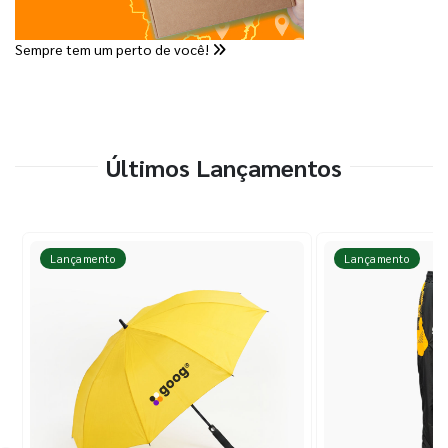
Sempre tem um perto de você!
Últimos Lançamentos
Lançamento
Lançamento