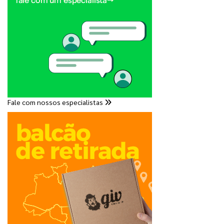
Fale com nossos especialistas