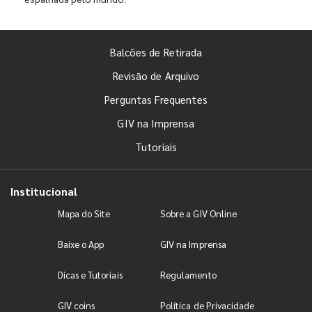
Balcões de Retirada
Revisão de Arquivo
Perguntas Frequentes
GIV na Imprensa
Tutoriais
Institucional
Mapa do Site
Sobre a GIV Online
Baixe o App
GIV na Imprensa
Dicas e Tutoriais
Regulamento
GIV coins
Política de Privacidade