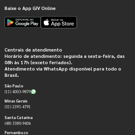
Baixe o App GIV Online
Centrais de atendimento
Horário de atendimento: segunda a sexta-feira, das
08h às 17h (exceto feriados).
Atendimento via WhatsApp disponível para todo o
Brasil.
São Paulo
(11) 4003-9879
Minas Gerais
(31) 2391-4791
Santa Catarina
(48) 3380-9406
Pernambuco