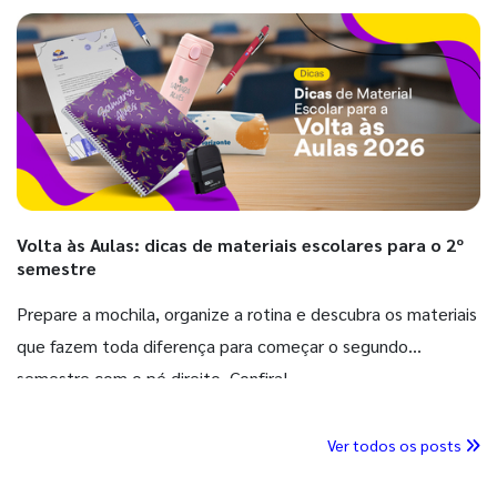
Volta às Aulas: dicas de materiais escolares para o 2º
semestre
Prepare a mochila, organize a rotina e descubra os materiais
que fazem toda diferença para começar o segundo
semestre com o pé direito. Confira!
Ver todos os posts