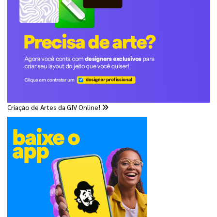
Criação de Artes da GIV Online!