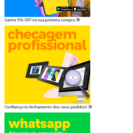
Ganhe 5% OFF na sua primeira compra
Confiança no fechamento dos seus pedidos!