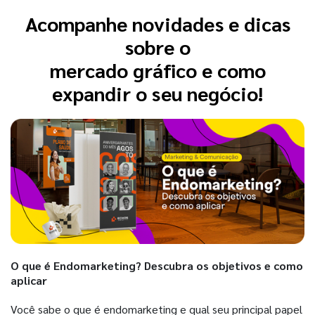
Acompanhe novidades e dicas
sobre o
mercado gráfico e como
expandir o seu negócio!
O que é Endomarketing? Descubra os objetivos e como
aplicar
Você sabe o que é endomarketing e qual seu principal papel