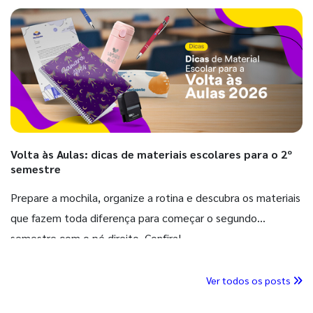
Volta às Aulas: dicas de materiais escolares para o 2º
semestre
Prepare a mochila, organize a rotina e descubra os materiais
que fazem toda diferença para começar o segundo
semestre com o pé direito. Confira!
Ver todos os posts