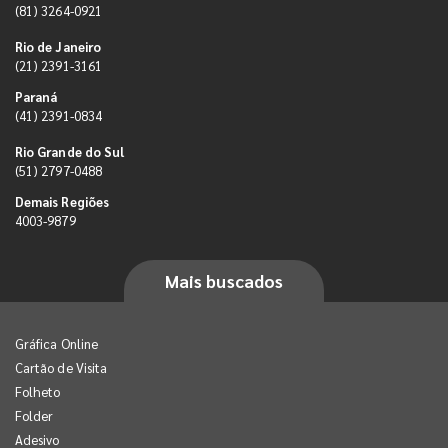
(81) 3264-0921
Rio de Janeiro
(21) 2391-3161
Paraná
(41) 2391-0834
Rio Grande do Sul
(51) 2797-0488
Demais Regiões
4003-9879
Mais buscados
Gráfica Online
Cartão de Visita
Folheto
Folder
Adesivo