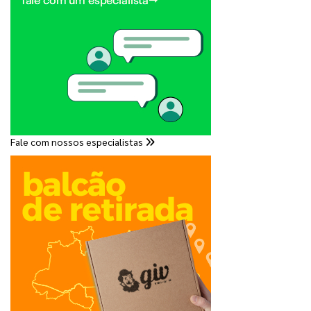
Fale com nossos especialistas