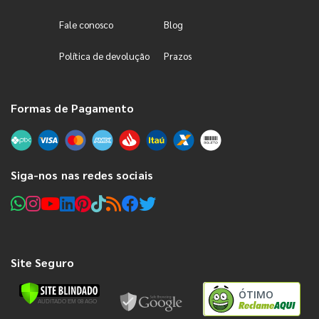
Fale conosco
Blog
Política de devolução
Prazos
Formas de Pagamento
Siga-nos nas redes sociais
Site Seguro
ÓTIMO