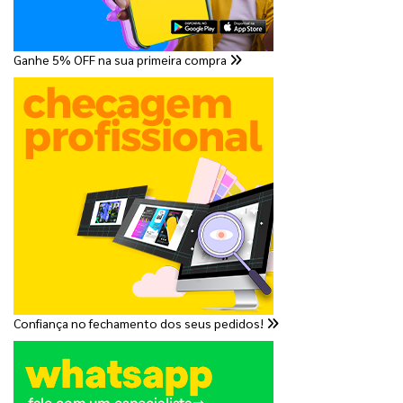
Ganhe 5% OFF na sua primeira compra
Confiança no fechamento dos seus pedidos!