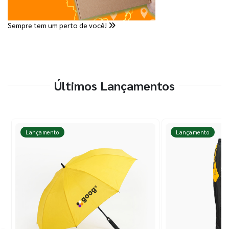
Sempre tem um perto de você!
Últimos Lançamentos
Lançamento
Lançamento