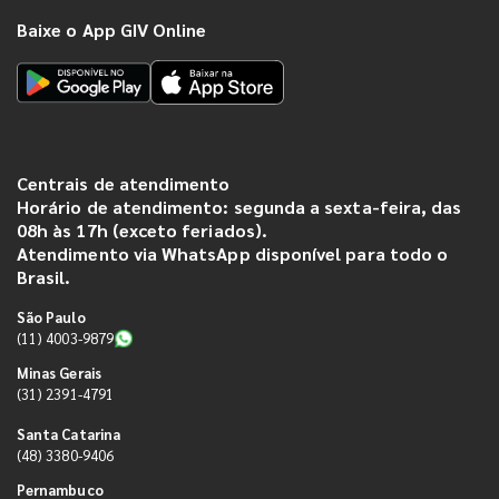
Baixe o App GIV Online
Centrais de atendimento
Horário de atendimento: segunda a sexta-feira, das
08h às 17h (exceto feriados).
Atendimento via WhatsApp disponível para todo o
Brasil.
São Paulo
(11) 4003-9879
Minas Gerais
(31) 2391-4791
Santa Catarina
(48) 3380-9406
Pernambuco