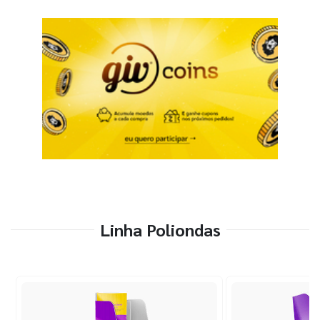
Linha Poliondas