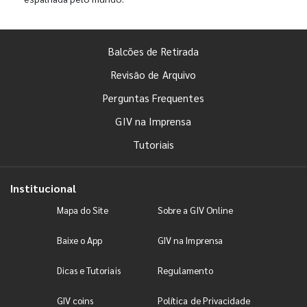
Balcões de Retirada
Revisão de Arquivo
Perguntas Frequentes
GIV na Imprensa
Tutoriais
Institucional
Mapa do Site
Sobre a GIV Online
Baixe o App
GIV na Imprensa
Dicas e Tutoriais
Regulamento
GIV coins
Política de Privacidade