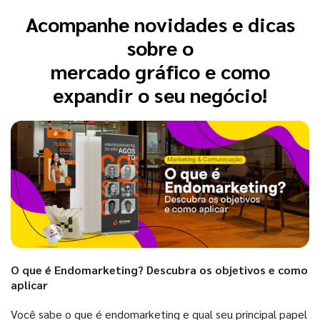
Acompanhe novidades e dicas
sobre o
mercado gráfico e como
expandir o seu negócio!
O que é Endomarketing? Descubra os objetivos e como
aplicar
Você sabe o que é endomarketing e qual seu principal papel