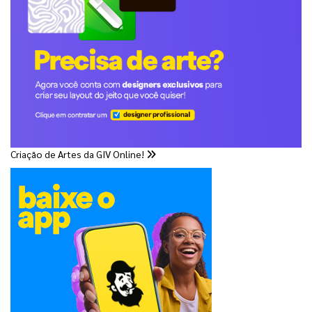
Criação de Artes da GIV Online!