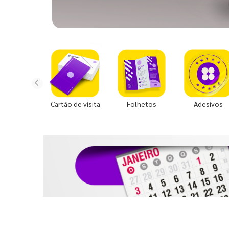
Cartão de visita
Folhetos
Adesivos