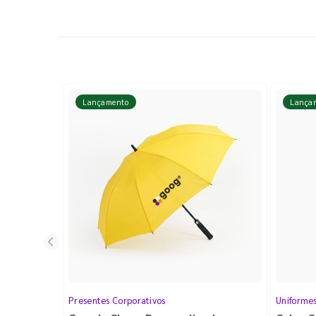
Lançamento
Lança
Presentes Corporativos
Uniforme