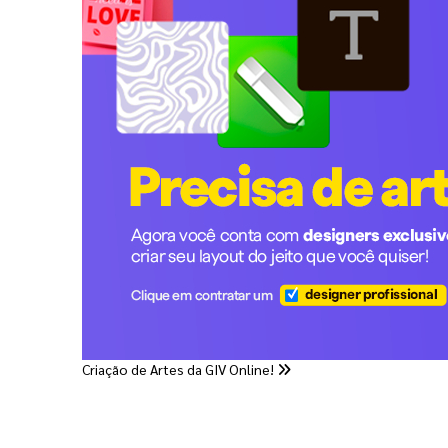
Criação de Artes da GIV Online!