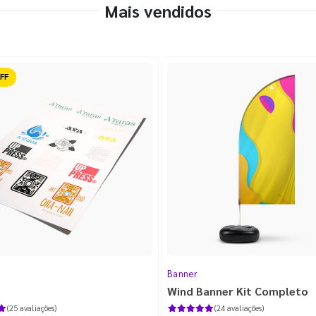
Mais vendidos
ido
Banner
Wind Banner Kit Completo
(25 avaliações)
(24 avaliações)