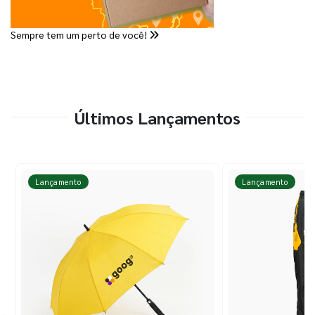
Sempre tem um perto de você!
Últimos Lançamentos
Lançamento
Lançamento