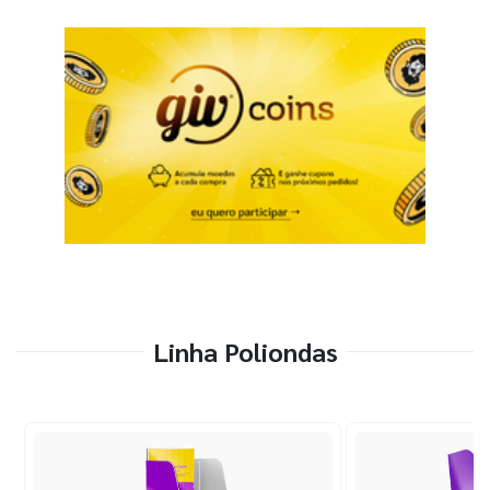
Linha Poliondas