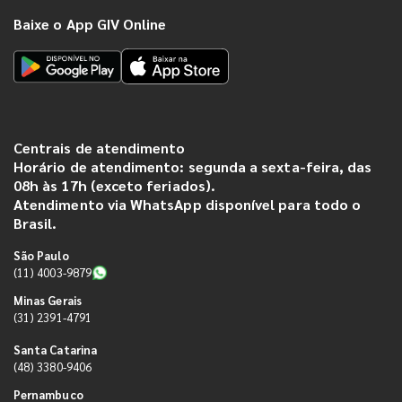
Baixe o App GIV Online
Centrais de atendimento
Horário de atendimento: segunda a sexta-feira, das
08h às 17h (exceto feriados).
Atendimento via WhatsApp disponível para todo o
Brasil.
São Paulo
(11) 4003-9879
Minas Gerais
(31) 2391-4791
Santa Catarina
(48) 3380-9406
Pernambuco