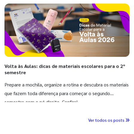
Volta às Aulas: dicas de materiais escolares para o 2º
semestre
Prepare a mochila, organize a rotina e descubra os materiais
que fazem toda diferença para começar o segundo
semestre com o pé direito. Confira!
Ver todos os posts