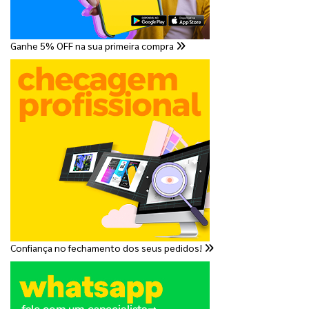
Ganhe 5% OFF na sua primeira compra
Confiança no fechamento dos seus pedidos!