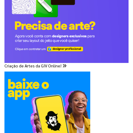
Criação de Artes da GIV Online!