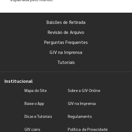
Balcões de Retirada
Revisão de Arquivo
Perguntas Frequentes
GIV na Imprensa
Tutoriais
Institucional
Mapa do Site
Sobre a GIV Online
Baixe o App
GIV na Imprensa
Dicas e Tutoriais
Regulamento
GIV coins
Política de Privacidade