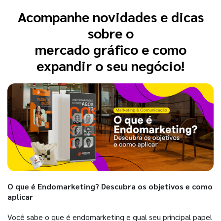
Acompanhe novidades e dicas
sobre o
mercado gráfico e como
expandir o seu negócio!
O que é Endomarketing? Descubra os objetivos e como
aplicar
Você sabe o que é endomarketing e qual seu principal papel