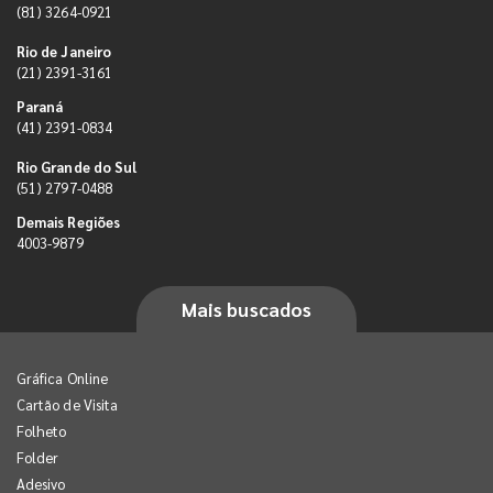
(81) 3264-0921
Rio de Janeiro
(21) 2391-3161
Paraná
(41) 2391-0834
Rio Grande do Sul
(51) 2797-0488
Demais Regiões
4003-9879
Mais buscados
Gráfica Online
Cartão de Visita
Folheto
Folder
Adesivo