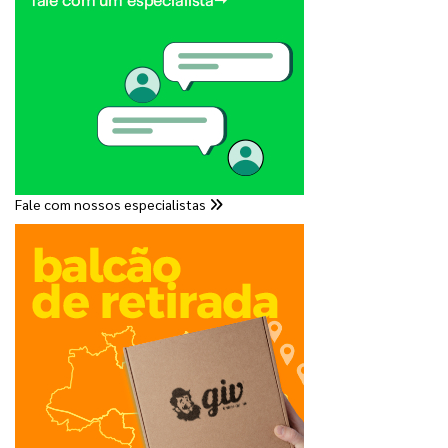
Fale com nossos especialistas