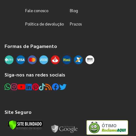
Fale conosco
Blog
Política de devolução
Prazos
Formas de Pagamento
Siga-nos nas redes sociais
Site Seguro
ÓTIMO