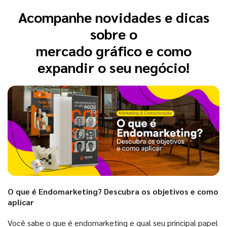
Acompanhe novidades e dicas
sobre o
mercado gráfico e como
expandir o seu negócio!
O que é Endomarketing? Descubra os objetivos e como
aplicar
Você sabe o que é endomarketing e qual seu principal papel