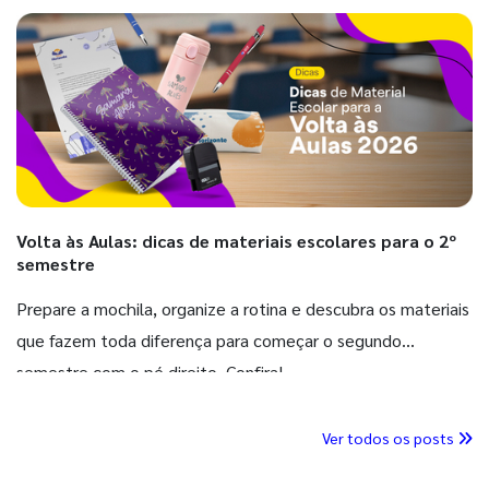
Volta às Aulas: dicas de materiais escolares para o 2º
semestre
Prepare a mochila, organize a rotina e descubra os materiais
que fazem toda diferença para começar o segundo
semestre com o pé direito. Confira!
Ver todos os posts