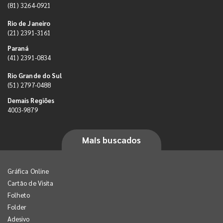
(81) 3264-0921
Rio de Janeiro
(21) 2391-3161
Paraná
(41) 2391-0834
Rio Grande do Sul
(51) 2797-0488
Demais Regiões
4003-9879
Mais buscados
Gráfica Online
Cartão de Visita
Folheto
Folder
Adesivo