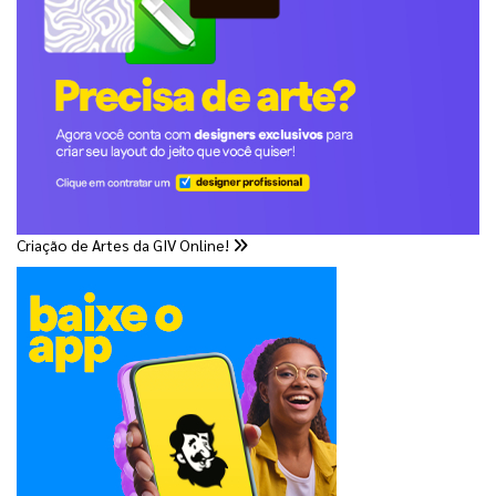
Criação de Artes da GIV Online!