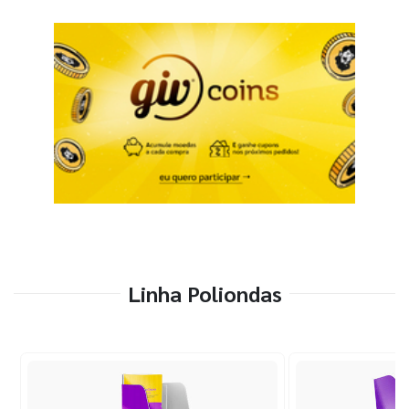
Linha Poliondas