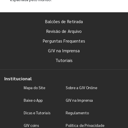
Balcões de Retirada
Revisão de Arquivo
Perguntas Frequentes
GIV na Imprensa
Tutoriais
Institucional
Mapa do Site
Sobre a GIV Online
Baixe o App
GIV na Imprensa
Dicas e Tutoriais
Regulamento
GIV coins
Política de Privacidade