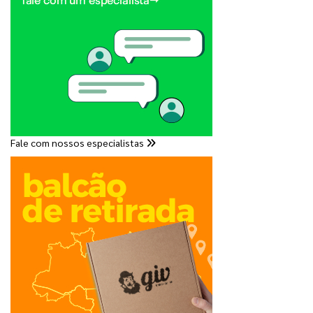
Fale com nossos especialistas