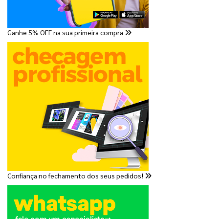
Ganhe 5% OFF na sua primeira compra
Confiança no fechamento dos seus pedidos!