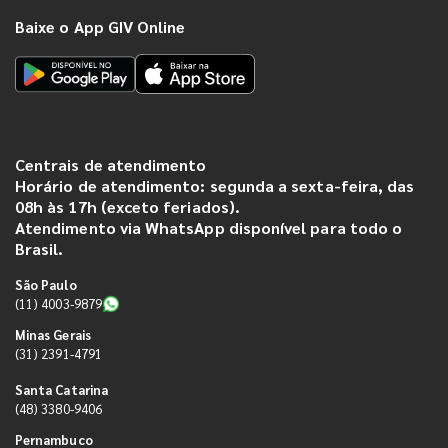
Baixe o App GIV Online
Centrais de atendimento
Horário de atendimento: segunda a sexta-feira, das
08h às 17h (exceto feriados).
Atendimento via WhatsApp disponível para todo o
Brasil.
São Paulo
(11) 4003-9879
Minas Gerais
(31) 2391-4791
Santa Catarina
(48) 3380-9406
Pernambuco