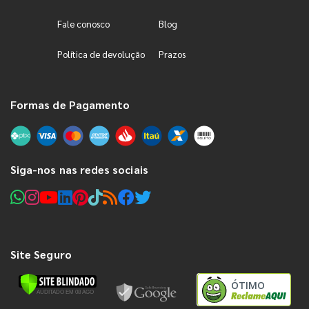
Fale conosco
Blog
Política de devolução
Prazos
Formas de Pagamento
Siga-nos nas redes sociais
Site Seguro
ÓTIMO