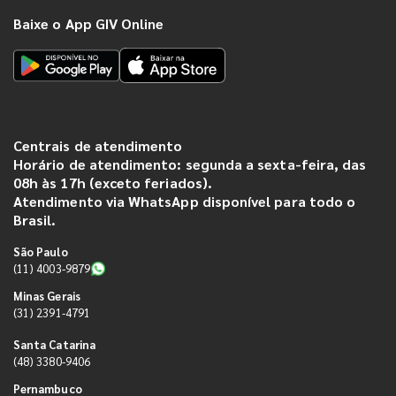
Baixe o App GIV Online
Centrais de atendimento
Horário de atendimento: segunda a sexta-feira, das
08h às 17h (exceto feriados).
Atendimento via WhatsApp disponível para todo o
Brasil.
São Paulo
(11) 4003-9879
Minas Gerais
(31) 2391-4791
Santa Catarina
(48) 3380-9406
Pernambuco