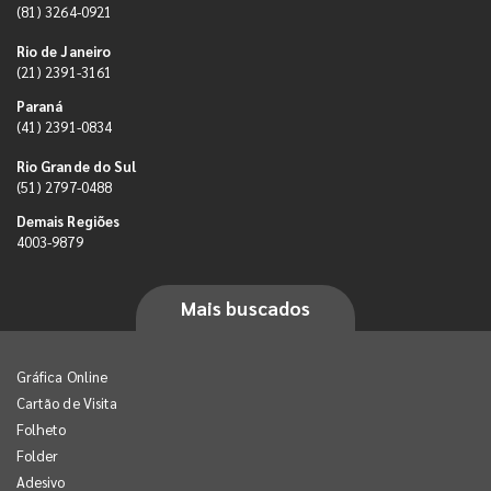
(81) 3264-0921
Rio de Janeiro
(21) 2391-3161
Paraná
(41) 2391-0834
Rio Grande do Sul
(51) 2797-0488
Demais Regiões
4003-9879
Mais buscados
Gráfica Online
Cartão de Visita
Folheto
Folder
Adesivo