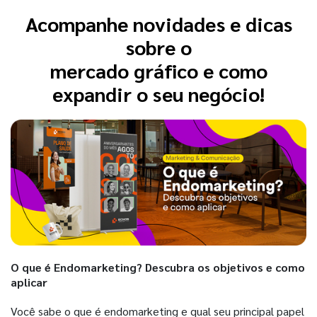
Acompanhe novidades e dicas
sobre o
mercado gráfico e como
expandir o seu negócio!
O que é Endomarketing? Descubra os objetivos e como
aplicar
Você sabe o que é endomarketing e qual seu principal papel