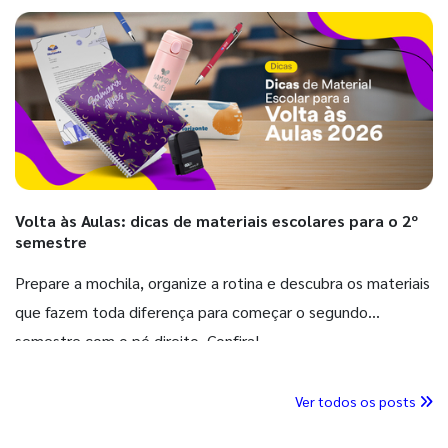
Volta às Aulas: dicas de materiais escolares para o 2º
semestre
Prepare a mochila, organize a rotina e descubra os materiais
que fazem toda diferença para começar o segundo
semestre com o pé direito. Confira!
Ver todos os posts