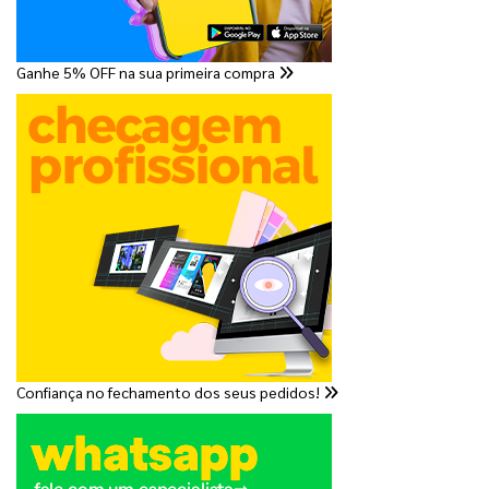
Ganhe 5% OFF na sua primeira compra
Confiança no fechamento dos seus pedidos!