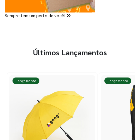
Sempre tem um perto de você!
Últimos Lançamentos
Lançamento
Lançamento