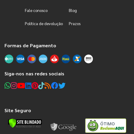
Fale conosco
Blog
Política de devolução
Prazos
Formas de Pagamento
Siga-nos nas redes sociais
Site Seguro
ÓTIMO