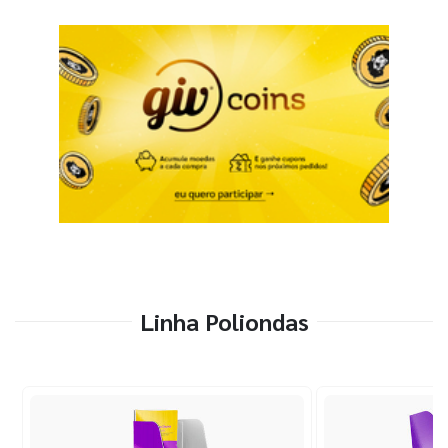
Linha Poliondas