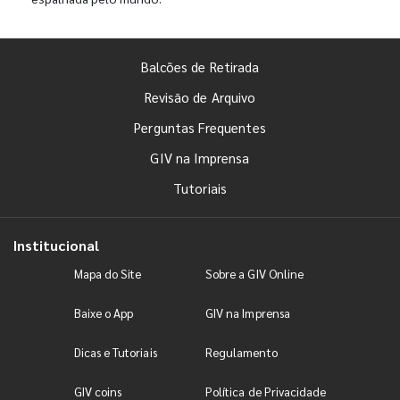
Balcões de Retirada
Revisão de Arquivo
Perguntas Frequentes
GIV na Imprensa
Tutoriais
Institucional
Mapa do Site
Sobre a GIV Online
Baixe o App
GIV na Imprensa
Dicas e Tutoriais
Regulamento
GIV coins
Política de Privacidade