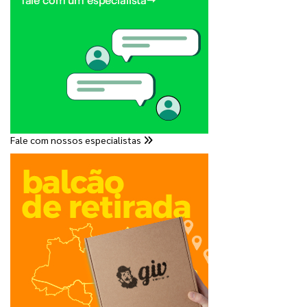
Fale com nossos especialistas