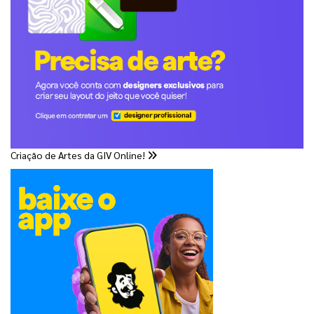
Criação de Artes da GIV Online!