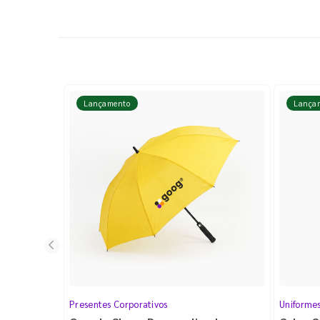
Lançamento
Lança
Presentes Corporativos
Uniforme