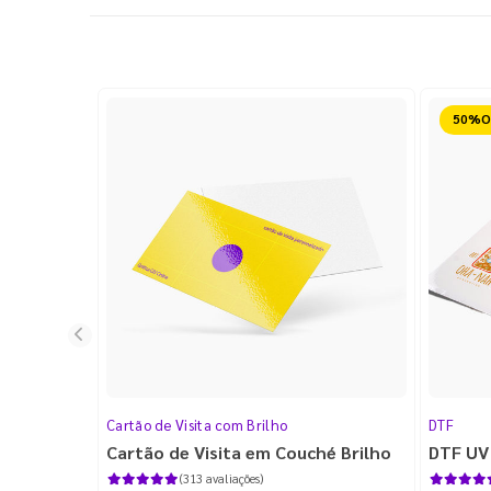
Reduz
Cartão de Visita com Brilho
DTF
Cartão de Visita em Couché Brilho
DTF UV
(313 avaliações)