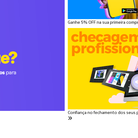
Ganhe 5% OFF na sua primeira comp
Confiança no fechamento dos seus 