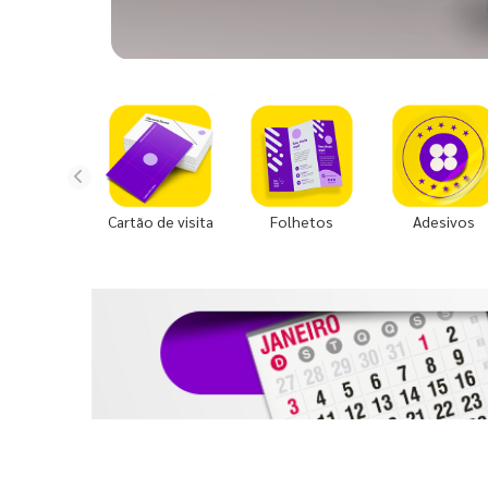
Cartão de visita
Folhetos
Adesivos