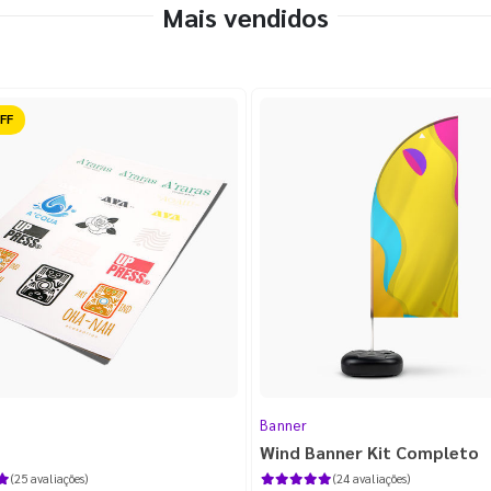
Mais vendidos
ido
Banner
Wind Banner Kit Completo
(25 avaliações)
(24 avaliações)