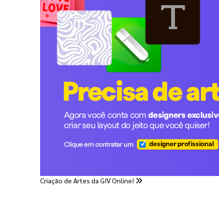
Criação de Artes da GIV Online!