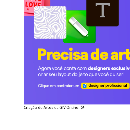
Criação de Artes da GIV Online!