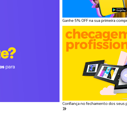
Ganhe 5% OFF na sua primeira comp
Confiança no fechamento dos seus 