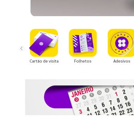
Cartão de visita
Folhetos
Adesivos