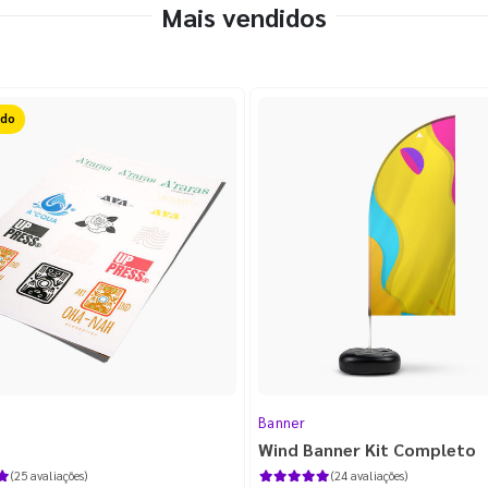
Mais vendidos
ido
Banner
Wind Banner Kit Completo
(25 avaliações)
(24 avaliações)