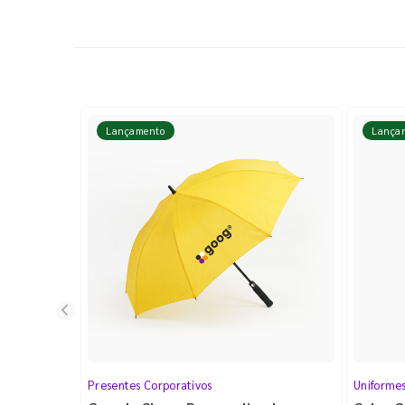
Lançamento
Lança
Presentes Corporativos
Uniforme