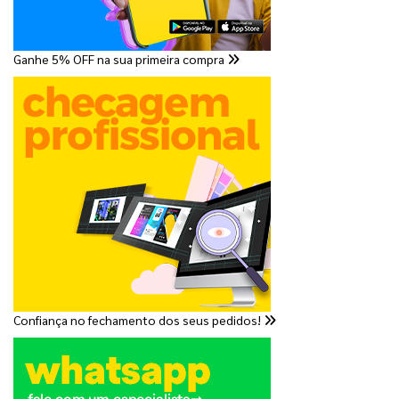
Ganhe 5% OFF na sua primeira compra
Confiança no fechamento dos seus pedidos!