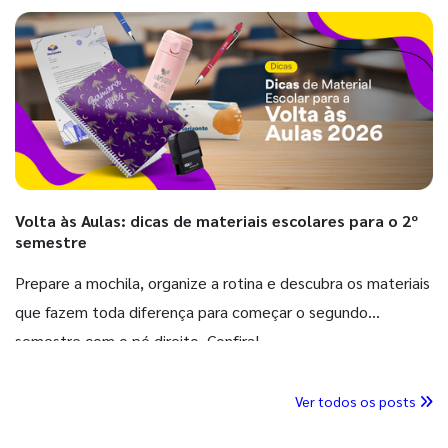
Volta às Aulas: dicas de materiais escolares para o 2º
semestre
Prepare a mochila, organize a rotina e descubra os materiais
que fazem toda diferença para começar o segundo
semestre com o pé direito. Confira!
Ver todos os posts