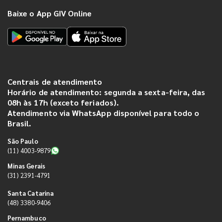
Baixe o App GIV Online
Centrais de atendimento
Horário de atendimento: segunda a sexta-feira, das
08h às 17h (exceto feriados).
Atendimento via WhatsApp disponível para todo o
Brasil.
São Paulo
(11) 4003-9879
Minas Gerais
(31) 2391-4791
Santa Catarina
(48) 3380-9406
Pernambuco