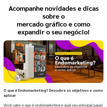
Acompanhe novidades e dicas
sobre o
mercado gráfico e como
expandir o seu negócio!
O que é Endomarketing? Descubra os objetivos e como
aplicar
Você sabe o que é endomarketing e qual seu principal papel