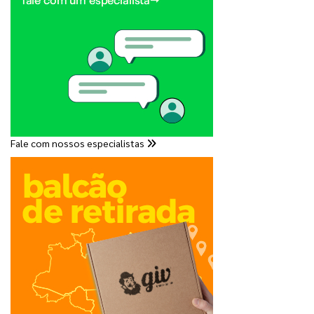
Fale com nossos especialistas