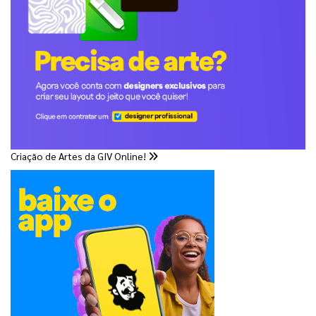
Criação de Artes da GIV Online!