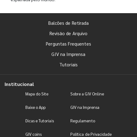
Balcões de Retirada
Revisão de Arquivo
Perguntas Frequentes
GIV na Imprensa
Tutoriais
Institucional
Mapa do Site
Sobre a GIV Online
Baixe o App
GIV na Imprensa
Dicas e Tutoriais
Regulamento
GIV coins
Política de Privacidade