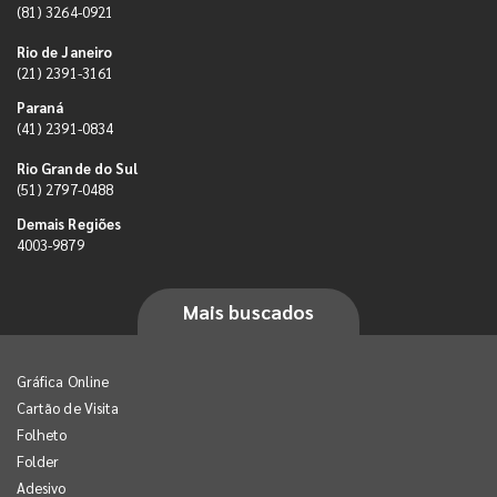
(81) 3264-0921
Rio de Janeiro
(21) 2391-3161
Paraná
(41) 2391-0834
Rio Grande do Sul
(51) 2797-0488
Demais Regiões
4003-9879
Mais buscados
Gráfica Online
Cartão de Visita
Folheto
Folder
Adesivo