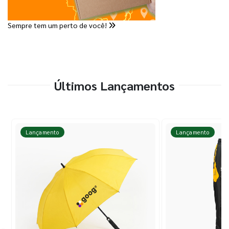
Sempre tem um perto de você!
Últimos Lançamentos
Lançamento
Lançamento