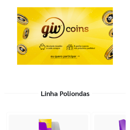
Linha Poliondas