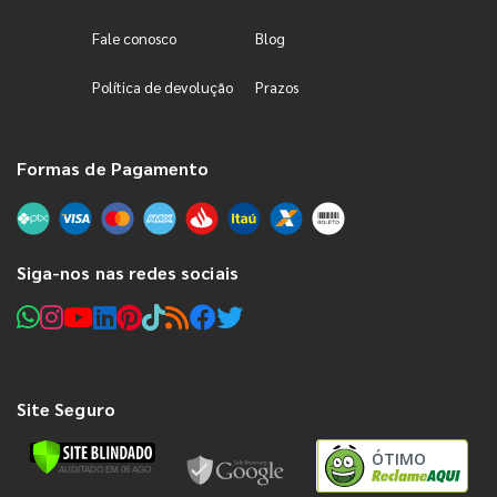
Fale conosco
Blog
Política de devolução
Prazos
Formas de Pagamento
Siga-nos nas redes sociais
Site Seguro
ÓTIMO