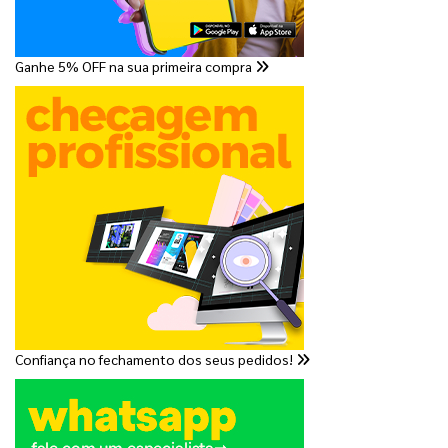
Ganhe 5% OFF na sua primeira compra
Confiança no fechamento dos seus pedidos!