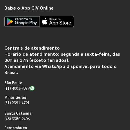
Baixe o App GIV Online
Centrais de atendimento
Horário de atendimento: segunda a sexta-feira, das
08h às 17h (exceto feriados).
Atendimento via WhatsApp disponível para todo o
Brasil.
São Paulo
(11) 4003-9879
Minas Gerais
(31) 2391-4791
Santa Catarina
(48) 3380-9406
Pernambuco