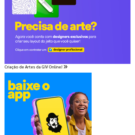
Criação de Artes da GIV Online!