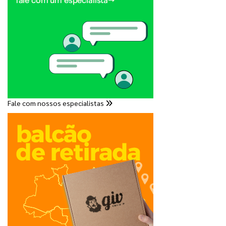
Fale com nossos especialistas