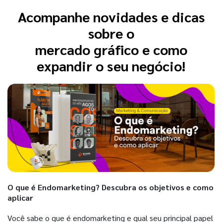
Acompanhe novidades e dicas
sobre o
mercado gráfico e como
expandir o seu negócio!
O que é Endomarketing? Descubra os objetivos e como
aplicar
Você sabe o que é endomarketing e qual seu principal papel