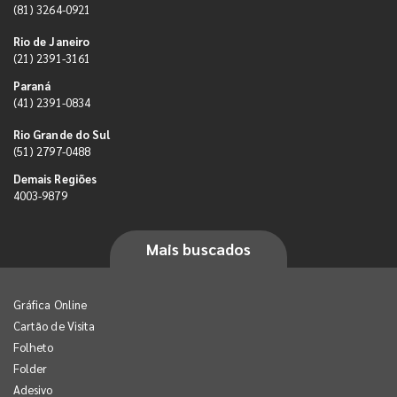
(81) 3264-0921
Rio de Janeiro
(21) 2391-3161
Paraná
(41) 2391-0834
Rio Grande do Sul
(51) 2797-0488
Demais Regiões
4003-9879
Mais buscados
Gráfica Online
Cartão de Visita
Folheto
Folder
Adesivo