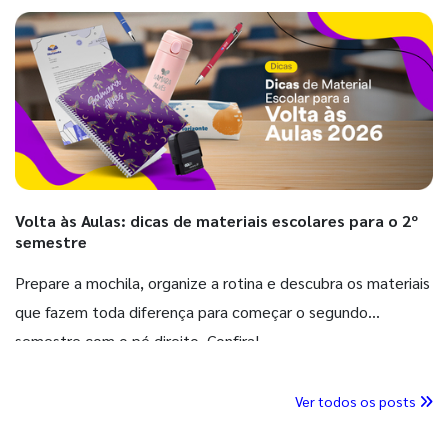
Volta às Aulas: dicas de materiais escolares para o 2º
semestre
Prepare a mochila, organize a rotina e descubra os materiais
que fazem toda diferença para começar o segundo
semestre com o pé direito. Confira!
Ver todos os posts