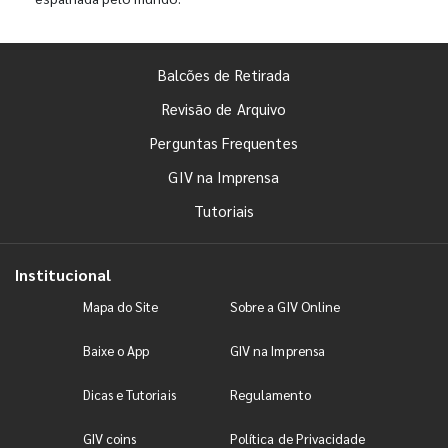
Balcões de Retirada
Revisão de Arquivo
Perguntas Frequentes
GIV na Imprensa
Tutoriais
Institucional
Mapa do Site
Sobre a GIV Online
Baixe o App
GIV na Imprensa
Dicas e Tutoriais
Regulamento
GIV coins
Política de Privacidade