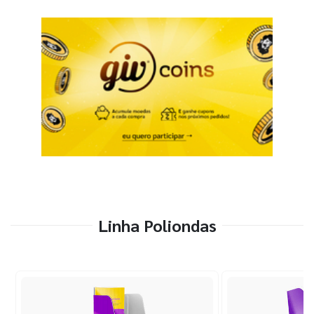
Linha Poliondas