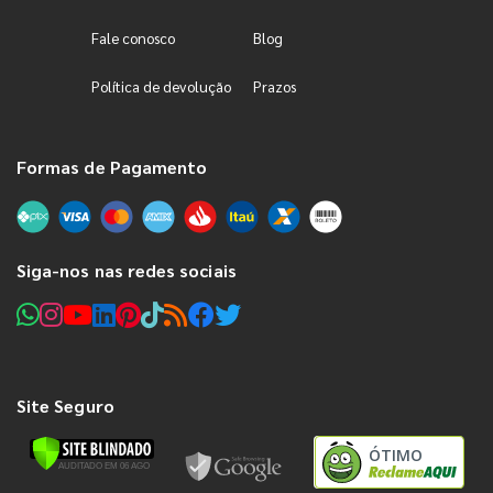
Fale conosco
Blog
Política de devolução
Prazos
Formas de Pagamento
Siga-nos nas redes sociais
Site Seguro
ÓTIMO