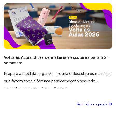
Volta às Aulas: dicas de materiais escolares para o 2º
semestre
Prepare a mochila, organize a rotina e descubra os materiais
que fazem toda diferença para começar o segundo
semestre com o pé direito. Confira!
Ver todos os posts