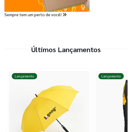
Sempre tem um perto de você!
Últimos Lançamentos
Lançamento
Lançamento