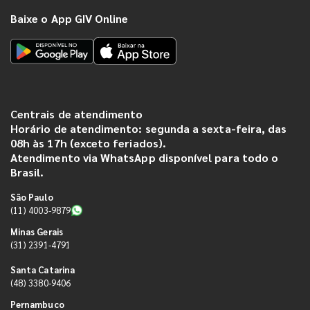
Baixe o App GIV Online
Centrais de atendimento
Horário de atendimento: segunda a sexta-feira, das
08h às 17h (exceto feriados).
Atendimento via WhatsApp disponível para todo o
Brasil.
São Paulo
(11) 4003-9879
Minas Gerais
(31) 2391-4791
Santa Catarina
(48) 3380-9406
Pernambuco