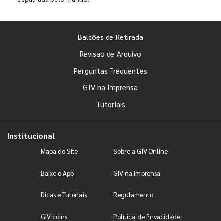
Balcões de Retirada
Revisão de Arquivo
Perguntas Frequentes
GIV na Imprensa
Tutoriais
Institucional
Mapa do Site
Sobre a GIV Online
Baixe o App
GIV na Imprensa
Dicas e Tutoriais
Regulamento
GIV coins
Política de Privacidade