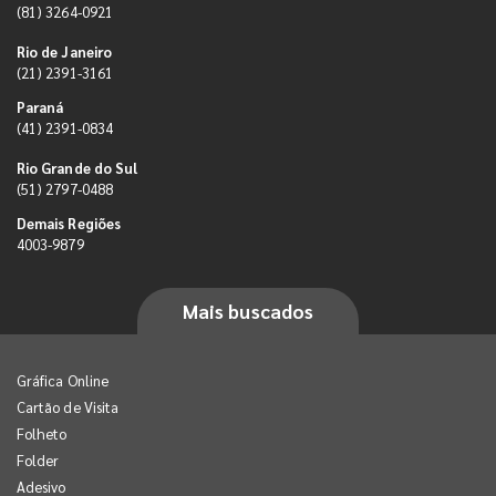
(81) 3264-0921
Rio de Janeiro
(21) 2391-3161
Paraná
(41) 2391-0834
Rio Grande do Sul
(51) 2797-0488
Demais Regiões
4003-9879
Mais buscados
Gráfica Online
Cartão de Visita
Folheto
Folder
Adesivo