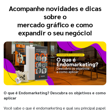
Acompanhe novidades e dicas
sobre o
mercado gráfico e como
expandir o seu negócio!
O que é Endomarketing? Descubra os objetivos e como
aplicar
Você sabe o que é endomarketing e qual seu principal papel