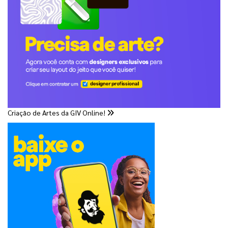
Criação de Artes da GIV Online!