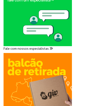
Fale com nossos especialistas