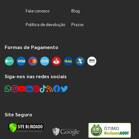
Fale conosco
Blog
Política de devolução
Prazos
Formas de Pagamento
Siga-nos nas redes sociais
Site Seguro
ÓTIMO