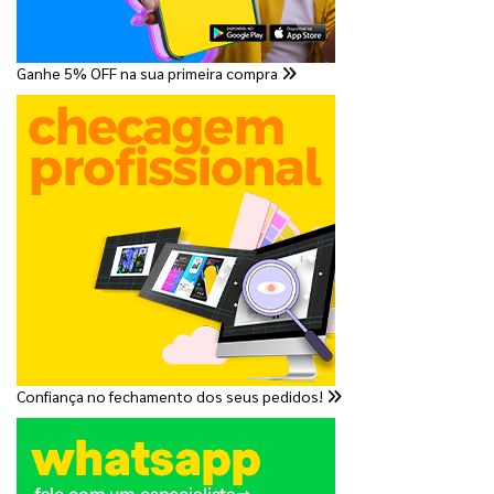
Ganhe 5% OFF na sua primeira compra
Confiança no fechamento dos seus pedidos!