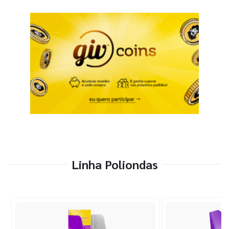
Linha Poliondas