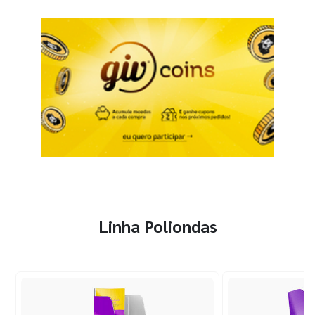
Linha Poliondas