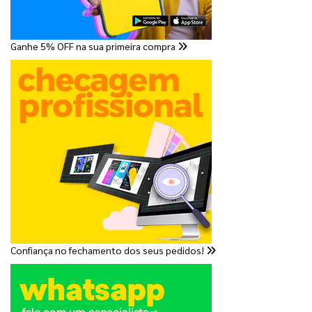
Ganhe 5% OFF na sua primeira compra
Confiança no fechamento dos seus pedidos!