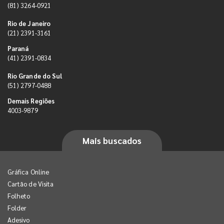
(81) 3264-0921
Rio de Janeiro
(21) 2391-3161
Paraná
(41) 2391-0834
Rio Grande do Sul
(51) 2797-0488
Demais Regiões
4003-9879
Mais buscados
Gráfica Online
Cartão de Visita
Folheto
Folder
Adesivo