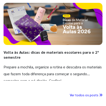
Volta às Aulas: dicas de materiais escolares para o 2º
semestre
Prepare a mochila, organize a rotina e descubra os materiais
que fazem toda diferença para começar o segundo
semestre com o pé direito. Confira!
Ver todos os posts