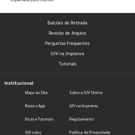
Balcões de Retirada
Revisão de Arquivo
Perguntas Frequentes
GIV na Imprensa
Tutoriais
Institucional
Mapa do Site
Sobre a GIV Online
Baixe o App
GIV na Imprensa
Dicas e Tutoriais
Regulamento
GIV coins
Política de Privacidade