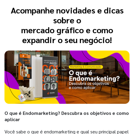
Acompanhe novidades e dicas
sobre o
mercado gráfico e como
expandir o seu negócio!
O que é Endomarketing? Descubra os objetivos e como
aplicar
Você sabe o que é endomarketing e qual seu principal papel