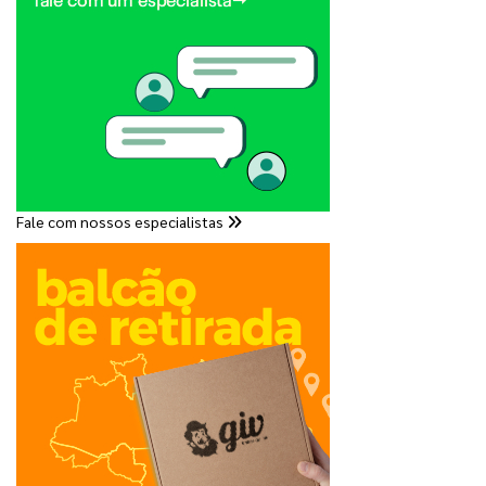
Fale com nossos especialistas