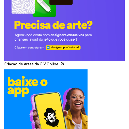
Criação de Artes da GIV Online!