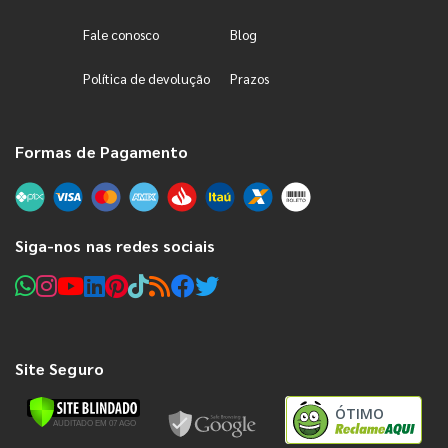
Fale conosco
Blog
Política de devolução
Prazos
Formas de Pagamento
Siga-nos nas redes sociais
Site Seguro
ÓTIMO