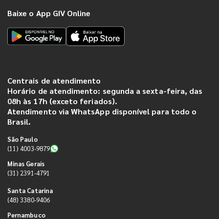
Baixe o App GIV Online
Centrais de atendimento
Horário de atendimento: segunda a sexta-feira, das
08h às 17h (exceto feriados).
Atendimento via WhatsApp disponível para todo o
Brasil.
São Paulo
(11) 4003-9879
Minas Gerais
(31) 2391-4791
Santa Catarina
(48) 3380-9406
Pernambuco