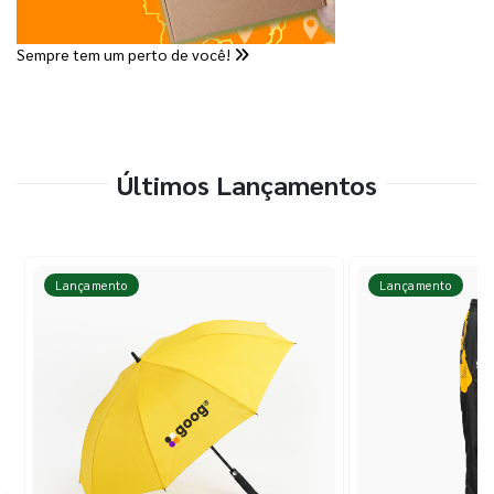
Sempre tem um perto de você!
Últimos Lançamentos
Lançamento
Lançamento