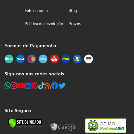
Fale conosco
Blog
Política de devolução
Prazos
Formas de Pagamento
Siga-nos nas redes sociais
Site Seguro
ÓTIMO