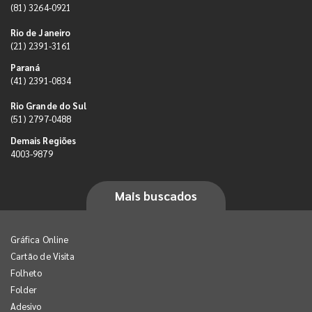
(81) 3264-0921
Rio de Janeiro
(21) 2391-3161
Paraná
(41) 2391-0834
Rio Grande do Sul
(51) 2797-0488
Demais Regiões
4003-9879
Mais buscados
Gráfica Online
Cartão de Visita
Folheto
Folder
Adesivo