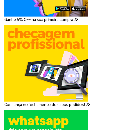
Ganhe 5% OFF na sua primeira compra
Confiança no fechamento dos seus pedidos!