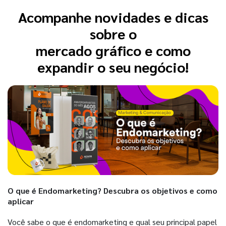
Acompanhe novidades e dicas
sobre o
mercado gráfico e como
expandir o seu negócio!
O que é Endomarketing? Descubra os objetivos e como
aplicar
Você sabe o que é endomarketing e qual seu principal papel