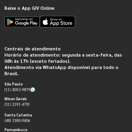
Baixe o App GIV Online
Centrais de atendimento
Horário de atendimento: segunda a sexta-feira, das
08h às 17h (exceto feriados).
Atendimento via WhatsApp disponível para todo o
Brasil.
São Paulo
(11) 4003-9879
Minas Gerais
(31) 2391-4791
Santa Catarina
(48) 3380-9406
Pernambuco