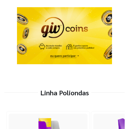
Linha Poliondas