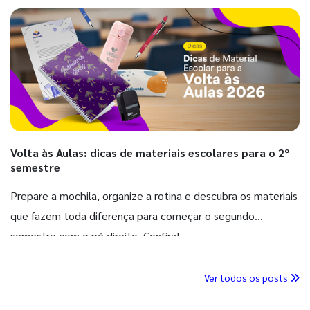
Volta às Aulas: dicas de materiais escolares para o 2º
semestre
Prepare a mochila, organize a rotina e descubra os materiais
que fazem toda diferença para começar o segundo
semestre com o pé direito. Confira!
Ver todos os posts