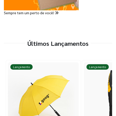
Sempre tem um perto de você!
Últimos Lançamentos
Lançamento
Lançamento