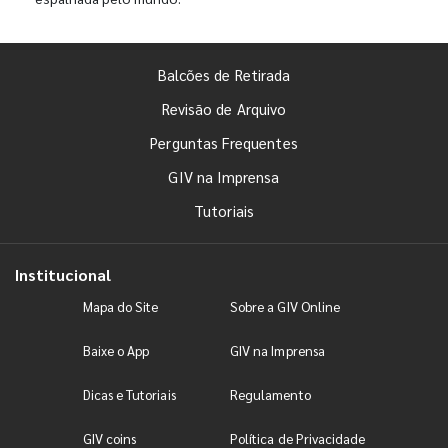
Balcões de Retirada
Revisão de Arquivo
Perguntas Frequentes
GIV na Imprensa
Tutoriais
Institucional
Mapa do Site
Sobre a GIV Online
Baixe o App
GIV na Imprensa
Dicas e Tutoriais
Regulamento
GIV coins
Política de Privacidade