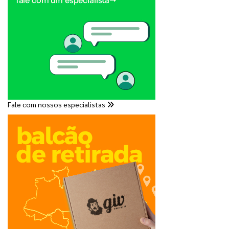
Fale com nossos especialistas