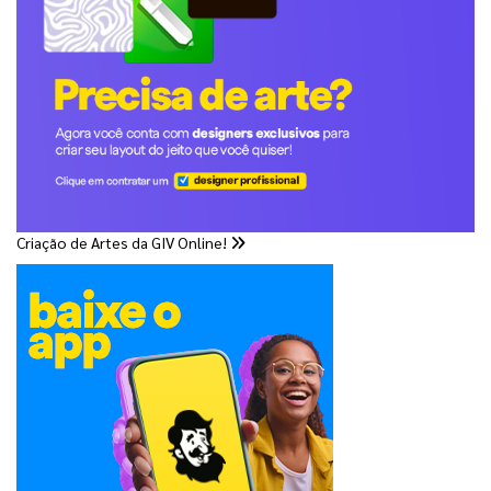
Criação de Artes da GIV Online!