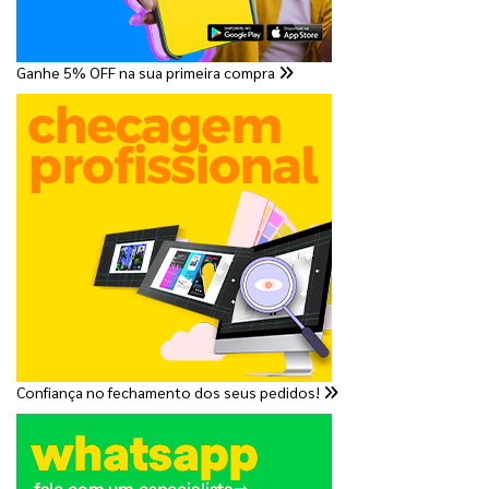
Ganhe 5% OFF na sua primeira compra
Confiança no fechamento dos seus pedidos!