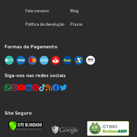
Fale conosco
Blog
Política de devolução
Prazos
Formas de Pagamento
Siga-nos nas redes sociais
Site Seguro
ÓTIMO