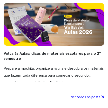
Volta às Aulas: dicas de materiais escolares para o 2º
semestre
Prepare a mochila, organize a rotina e descubra os materiais
que fazem toda diferença para começar o segundo
semestre com o pé direito. Confira!
Ver todos os posts