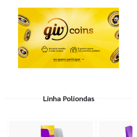
Linha Poliondas