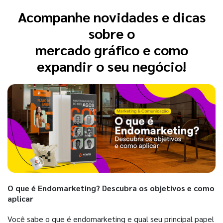
Acompanhe novidades e dicas
sobre o
mercado gráfico e como
expandir o seu negócio!
O que é Endomarketing? Descubra os objetivos e como
aplicar
Você sabe o que é endomarketing e qual seu principal papel