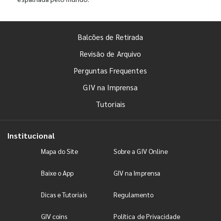
Balcões de Retirada
Revisão de Arquivo
Perguntas Frequentes
GIV na Imprensa
Tutoriais
Institucional
Mapa do Site
Sobre a GIV Online
Baixe o App
GIV na Imprensa
Dicas e Tutoriais
Regulamento
GIV coins
Política de Privacidade