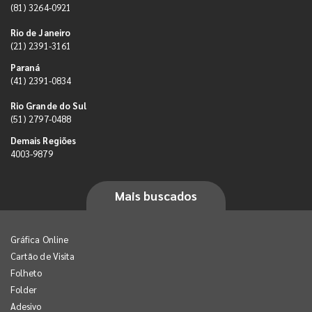
(81) 3264-0921
Rio de Janeiro
(21) 2391-3161
Paraná
(41) 2391-0834
Rio Grande do Sul
(51) 2797-0488
Demais Regiões
4003-9879
Mais buscados
Gráfica Online
Cartão de Visita
Folheto
Folder
Adesivo