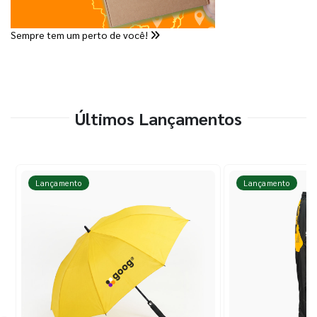
Sempre tem um perto de você!
Últimos Lançamentos
Lançamento
Lançamento