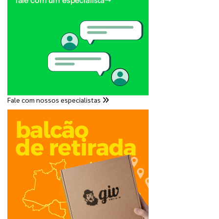
Fale com nossos especialistas