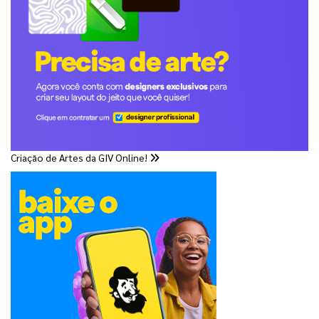
Criação de Artes da GIV Online!