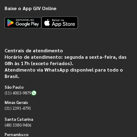
Baixe o App GIV Online
Centrais de atendimento
Horário de atendimento: segunda a sexta-feira, das
08h às 17h (exceto feriados).
Atendimento via WhatsApp disponível para todo o
Brasil.
São Paulo
(11) 4003-9879
Minas Gerais
(31) 2391-4791
Santa Catarina
(48) 3380-9406
Pernambuco