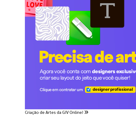
Criação de Artes da GIV Online!