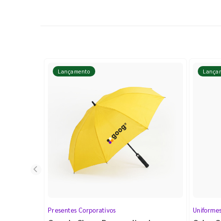
Lançamento
Lança
Presentes Corporativos
Uniforme