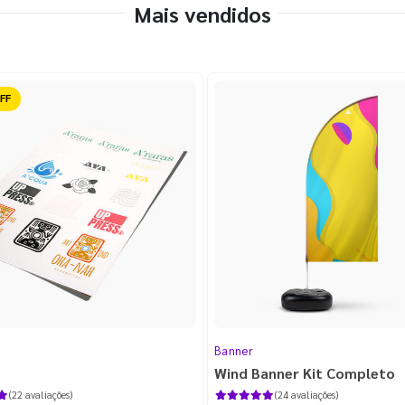
Mais vendidos
ido
Banner
Wind Banner Kit Completo
(22 avaliações)
(24 avaliações)