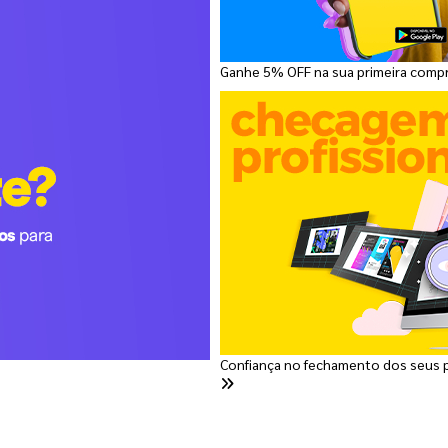
Ganhe 5% OFF na sua primeira comp
Confiança no fechamento dos seus 