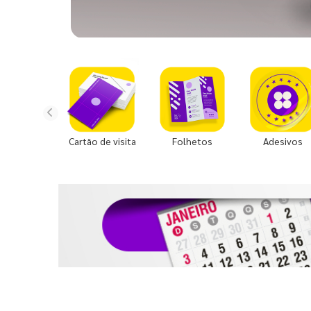
Cartão de visita
Folhetos
Adesivos