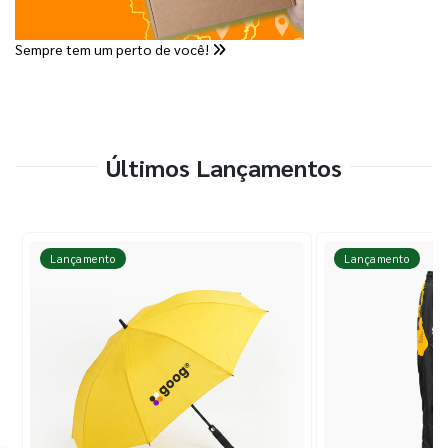
Sempre tem um perto de você!
Últimos Lançamentos
Lançamento
Lançamento