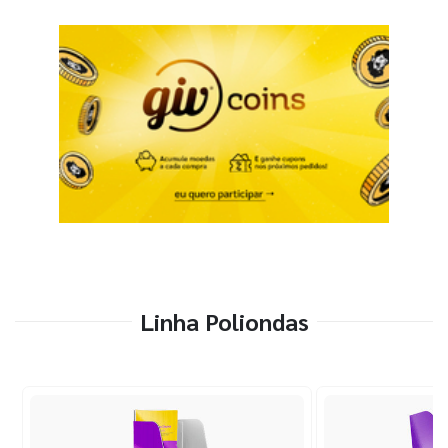
Linha Poliondas