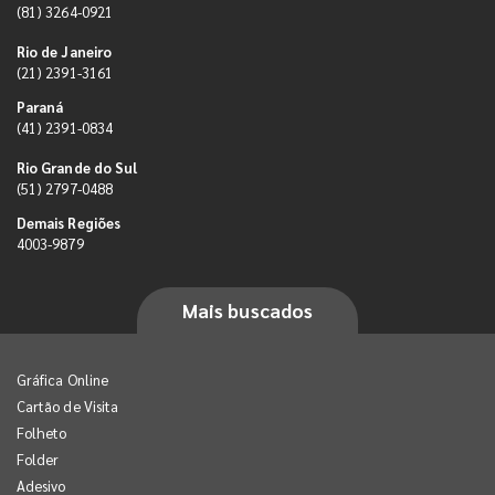
(81) 3264-0921
Rio de Janeiro
(21) 2391-3161
Paraná
(41) 2391-0834
Rio Grande do Sul
(51) 2797-0488
Demais Regiões
4003-9879
Mais buscados
Gráfica Online
Cartão de Visita
Folheto
Folder
Adesivo