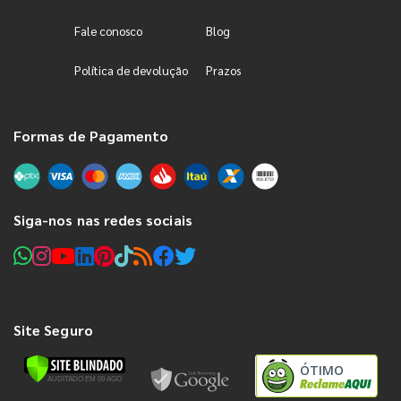
Fale conosco
Blog
Política de devolução
Prazos
Formas de Pagamento
Siga-nos nas redes sociais
Site Seguro
ÓTIMO