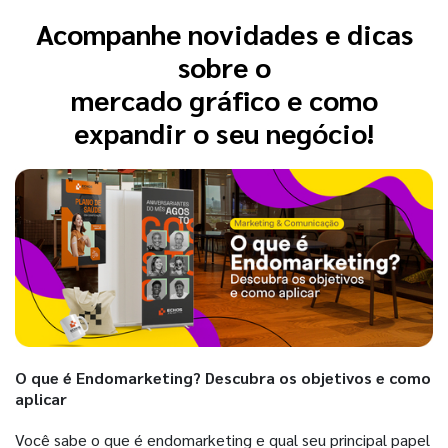
Acompanhe novidades e dicas
sobre o
mercado gráfico e como
expandir o seu negócio!
O que é Endomarketing? Descubra os objetivos e como
aplicar
Você sabe o que é endomarketing e qual seu principal papel