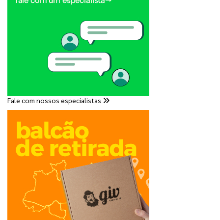
Fale com nossos especialistas