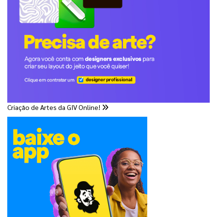
Criação de Artes da GIV Online!