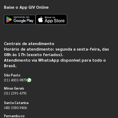
Baixe o App GIV Online
Centrais de atendimento
Horário de atendimento: segunda a sexta-feira, das
08h às 17h (exceto feriados).
Atendimento via WhatsApp disponível para todo o
Brasil.
São Paulo
(11) 4003-9879
Minas Gerais
(31) 2391-4791
Santa Catarina
(48) 3380-9406
Pernambuco