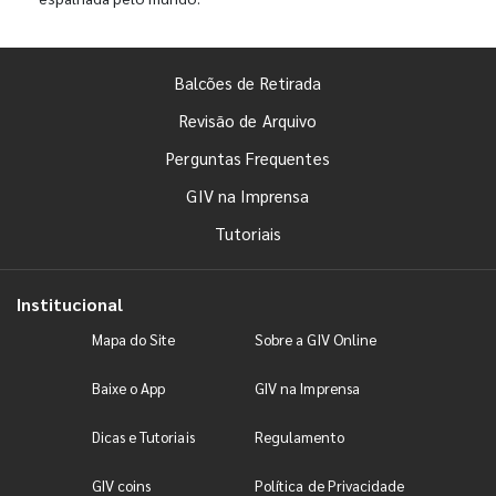
Balcões de Retirada
Revisão de Arquivo
Perguntas Frequentes
GIV na Imprensa
Tutoriais
Institucional
Mapa do Site
Sobre a GIV Online
Baixe o App
GIV na Imprensa
Dicas e Tutoriais
Regulamento
GIV coins
Política de Privacidade