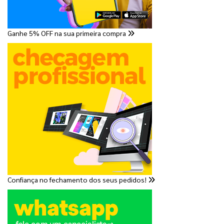
Ganhe 5% OFF na sua primeira compra
Confiança no fechamento dos seus pedidos!