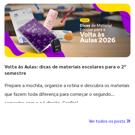
Volta às Aulas: dicas de materiais escolares para o 2º
semestre
Prepare a mochila, organize a rotina e descubra os materiais
que fazem toda diferença para começar o segundo
semestre com o pé direito. Confira!
Ver todos os posts