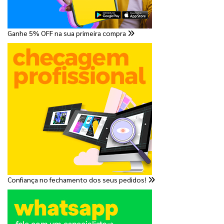
Ganhe 5% OFF na sua primeira compra
Confiança no fechamento dos seus pedidos!