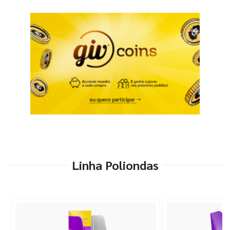
Linha Poliondas