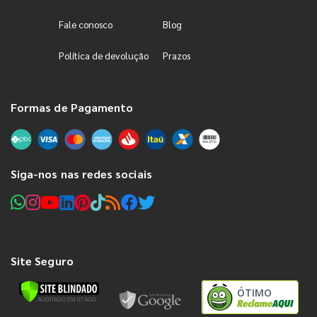
Fale conosco
Blog
Política de devolução
Prazos
Formas de Pagamento
Siga-nos nas redes sociais
Site Seguro
ÓTIMO