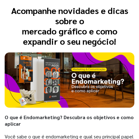
Acompanhe novidades e dicas
sobre o
mercado gráfico e como
expandir o seu negócio!
O que é Endomarketing? Descubra os objetivos e como
aplicar
Você sabe o que é endomarketing e qual seu principal papel