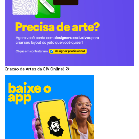
Criação de Artes da GIV Online!