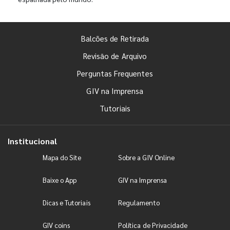
Balcões de Retirada
Revisão de Arquivo
Perguntas Frequentes
GIV na Imprensa
Tutoriais
Institucional
Mapa do Site
Sobre a GIV Online
Baixe o App
GIV na Imprensa
Dicas e Tutoriais
Regulamento
GIV coins
Política de Privacidade