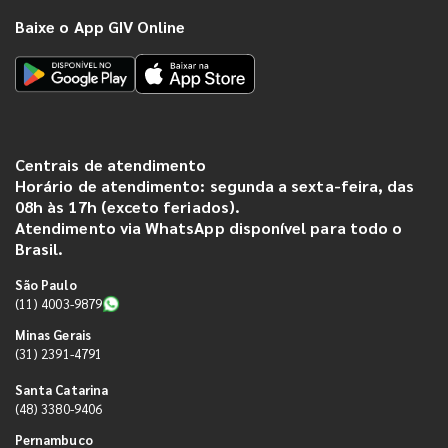
Baixe o App GIV Online
Centrais de atendimento
Horário de atendimento: segunda a sexta-feira, das
08h às 17h (exceto feriados).
Atendimento via WhatsApp disponível para todo o
Brasil.
São Paulo
(11) 4003-9879
Minas Gerais
(31) 2391-4791
Santa Catarina
(48) 3380-9406
Pernambuco