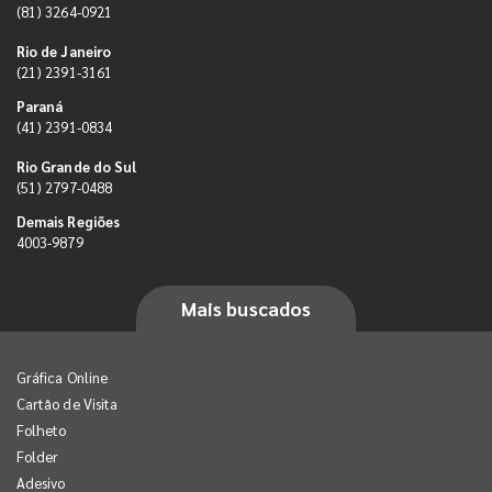
(81) 3264-0921
Rio de Janeiro
(21) 2391-3161
Paraná
(41) 2391-0834
Rio Grande do Sul
(51) 2797-0488
Demais Regiões
4003-9879
Mais buscados
Gráfica Online
Cartão de Visita
Folheto
Folder
Adesivo