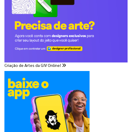
Criação de Artes da GIV Online!