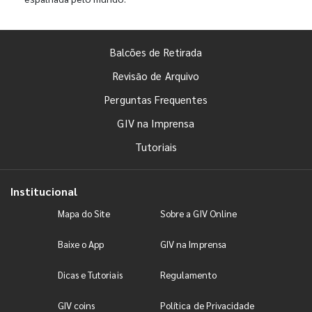
Balcões de Retirada
Revisão de Arquivo
Perguntas Frequentes
GIV na Imprensa
Tutoriais
Institucional
Mapa do Site
Sobre a GIV Online
Baixe o App
GIV na Imprensa
Dicas e Tutoriais
Regulamento
GIV coins
Política de Privacidade