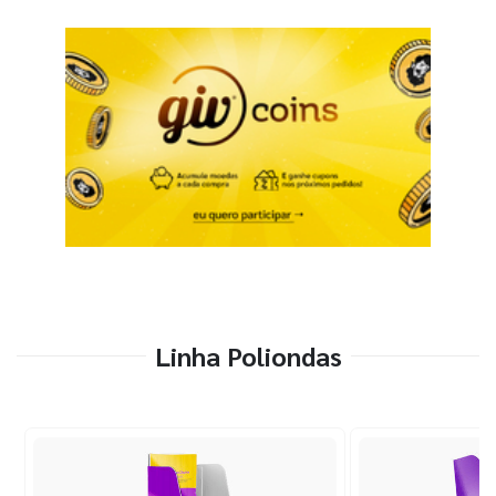
Linha Poliondas