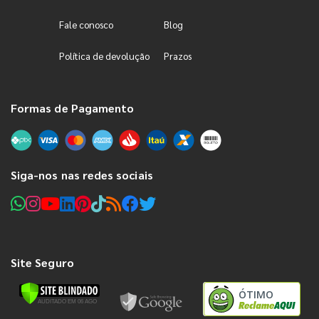
Fale conosco
Blog
Política de devolução
Prazos
Formas de Pagamento
Siga-nos nas redes sociais
Site Seguro
ÓTIMO