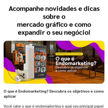
Acompanhe novidades e dicas
sobre o
mercado gráfico e como
expandir o seu negócio!
O que é Endomarketing? Descubra os objetivos e como
aplicar
Você sabe o que é endomarketing e qual seu principal papel