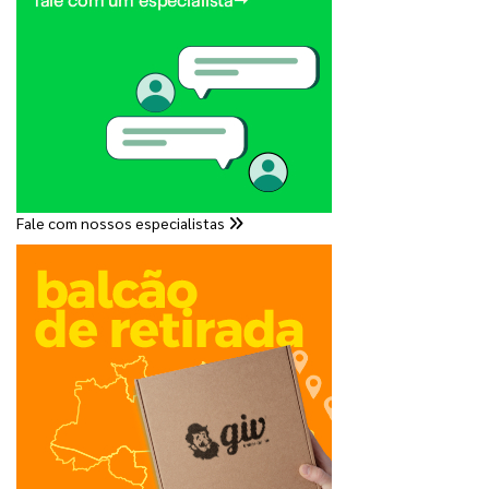
Fale com nossos especialistas