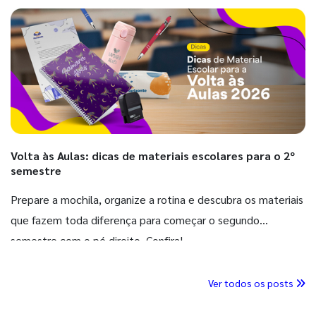
Volta às Aulas: dicas de materiais escolares para o 2º
semestre
Prepare a mochila, organize a rotina e descubra os materiais
que fazem toda diferença para começar o segundo
semestre com o pé direito. Confira!
Ver todos os posts