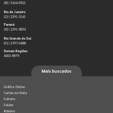
(81) 3264-0921
Rio de Janeiro
(21) 2391-3161
Paraná
(41) 2391-0834
Rio Grande do Sul
(51) 2797-0488
Demais Regiões
4003-9879
Mais buscados
Gráfica Online
Cartão de Visita
Folheto
Folder
Adesivo