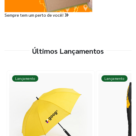
Sempre tem um perto de você!
Últimos Lançamentos
Lançamento
Lançamento