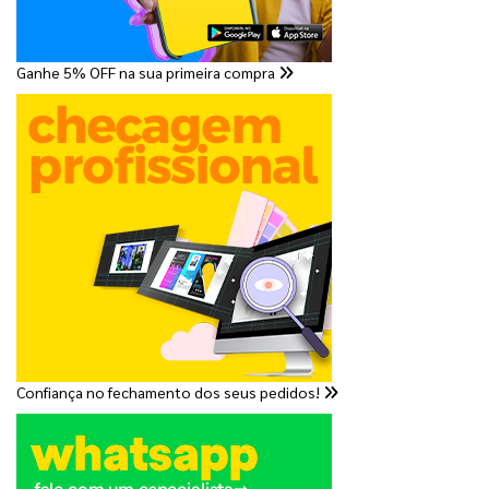
Ganhe 5% OFF na sua primeira compra
Confiança no fechamento dos seus pedidos!