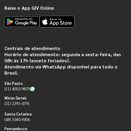
Baixe o App GIV Online
Centrais de atendimento
Horário de atendimento: segunda a sexta-feira, das
08h às 17h (exceto feriados).
Atendimento via WhatsApp disponível para todo o
Brasil.
São Paulo
(11) 4003-9879
Minas Gerais
(31) 2391-4791
Santa Catarina
(48) 3380-9406
Pernambuco