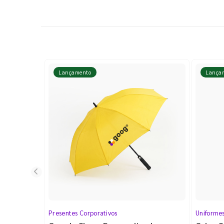
Lançamento
Lança
Presentes Corporativos
Uniforme