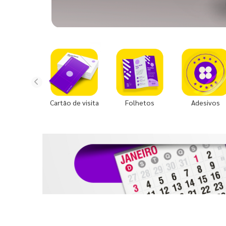
Cartão de visita
Folhetos
Adesivos