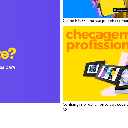
Ganhe 5% OFF na sua primeira comp
Confiança no fechamento dos seus 