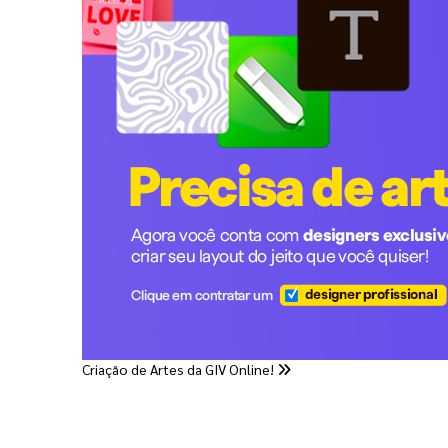
Criação de Artes da GIV Online!