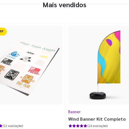
Mais vendidos
ido
Banner
Wind Banner Kit Completo
(22 avaliações)
(24 avaliações)