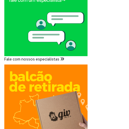
Fale com nossos especialistas