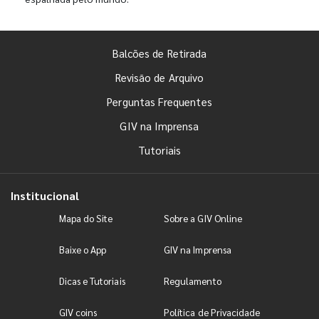
Balcões de Retirada
Revisão de Arquivo
Perguntas Frequentes
GIV na Imprensa
Tutoriais
Institucional
Mapa do Site
Sobre a GIV Online
Baixe o App
GIV na Imprensa
Dicas e Tutoriais
Regulamento
GIV coins
Política de Privacidade