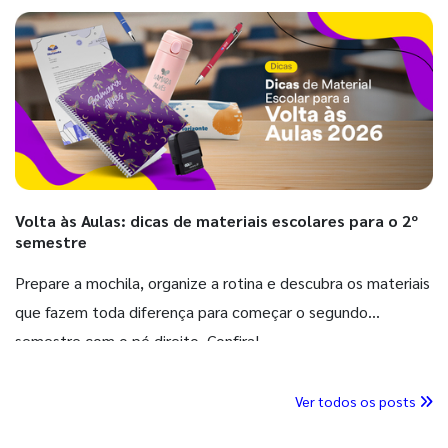
Volta às Aulas: dicas de materiais escolares para o 2º
semestre
Prepare a mochila, organize a rotina e descubra os materiais
que fazem toda diferença para começar o segundo
semestre com o pé direito. Confira!
Ver todos os posts