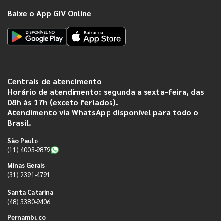
Baixe o App GIV Online
Centrais de atendimento
Horário de atendimento: segunda a sexta-feira, das
08h às 17h (exceto feriados).
Atendimento via WhatsApp disponível para todo o
Brasil.
São Paulo
(11) 4003-9879
Minas Gerais
(31) 2391-4791
Santa Catarina
(48) 3380-9406
Pernambuco