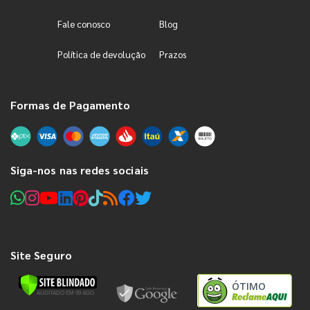
Fale conosco
Blog
Política de devolução
Prazos
Formas de Pagamento
Siga-nos nas redes sociais
Site Seguro
ÓTIMO