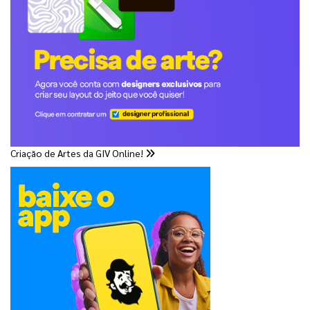
Criação de Artes da GIV Online!