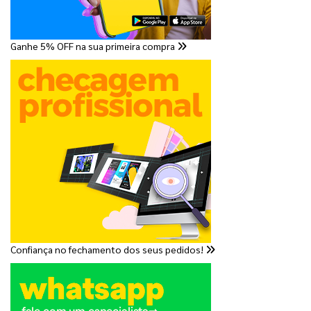
Ganhe 5% OFF na sua primeira compra
Confiança no fechamento dos seus pedidos!