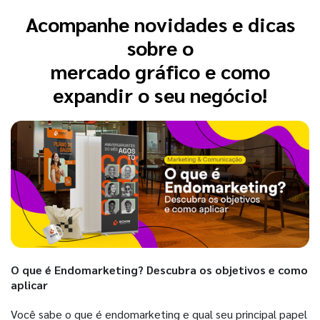
Acompanhe novidades e dicas
sobre o
mercado gráfico e como
expandir o seu negócio!
O que é Endomarketing? Descubra os objetivos e como
aplicar
Você sabe o que é endomarketing e qual seu principal papel