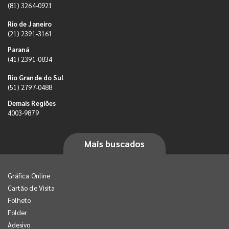
(81) 3264-0921
Rio de Janeiro
(21) 2391-3161
Paraná
(41) 2391-0834
Rio Grande do Sul
(51) 2797-0488
Demais Regiões
4003-9879
Mais buscados
Gráfica Online
Cartão de Visita
Folheto
Folder
Adesivo