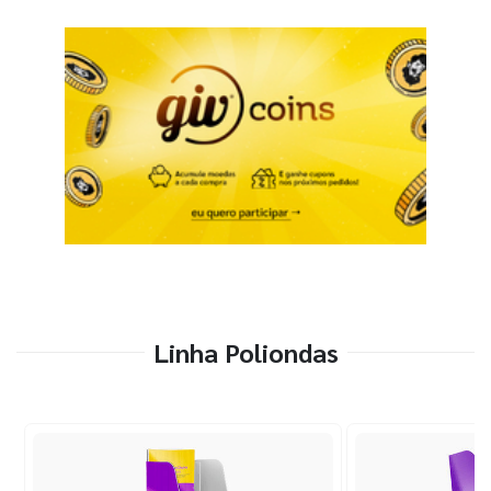
Linha Poliondas