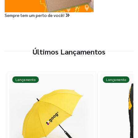
Sempre tem um perto de você!
Últimos Lançamentos
Lançamento
Lançamento