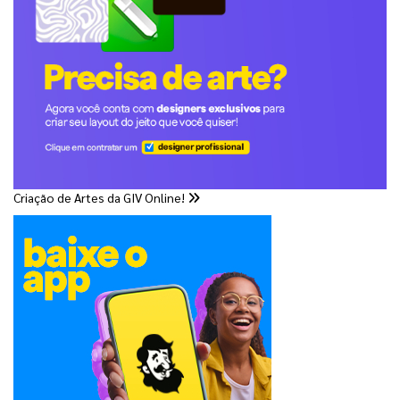
Criação de Artes da GIV Online!