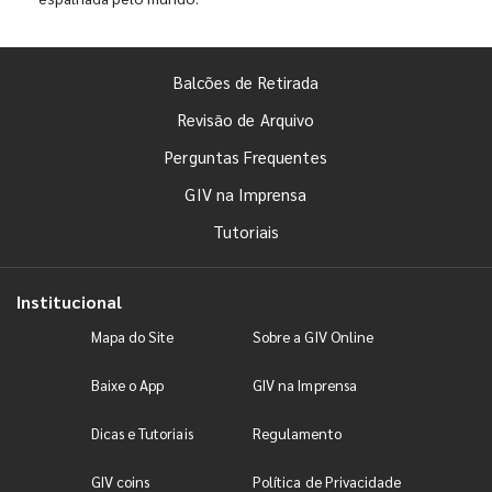
Balcões de Retirada
Revisão de Arquivo
Perguntas Frequentes
GIV na Imprensa
Tutoriais
Institucional
Mapa do Site
Sobre a GIV Online
Baixe o App
GIV na Imprensa
Dicas e Tutoriais
Regulamento
GIV coins
Política de Privacidade