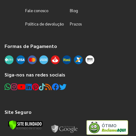
Fale conosco
Blog
Política de devolução
Prazos
Formas de Pagamento
Siga-nos nas redes sociais
Site Seguro
ÓTIMO