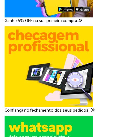
Ganhe 5% OFF na sua primeira compra
Confiança no fechamento dos seus pedidos!