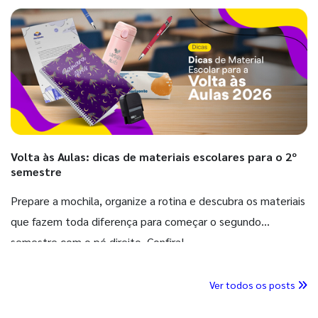
Volta às Aulas: dicas de materiais escolares para o 2º
semestre
Prepare a mochila, organize a rotina e descubra os materiais
que fazem toda diferença para começar o segundo
semestre com o pé direito. Confira!
Ver todos os posts