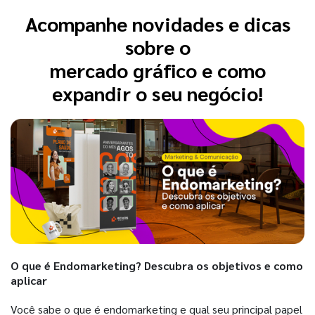
Acompanhe novidades e dicas
sobre o
mercado gráfico e como
expandir o seu negócio!
O que é Endomarketing? Descubra os objetivos e como
aplicar
Você sabe o que é endomarketing e qual seu principal papel