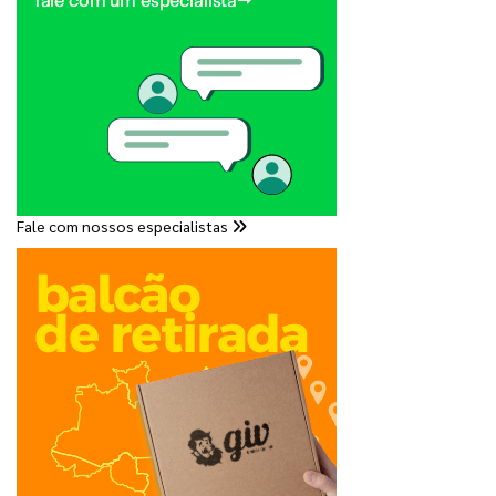
Fale com nossos especialistas