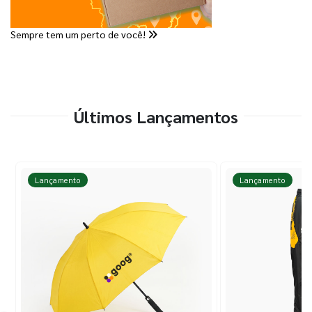
Sempre tem um perto de você!
Últimos Lançamentos
Lançamento
Lançamento