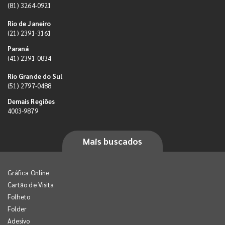
(81) 3264-0921
Rio de Janeiro
(21) 2391-3161
Paraná
(41) 2391-0834
Rio Grande do Sul
(51) 2797-0488
Demais Regiões
4003-9879
Mais buscados
Gráfica Online
Cartão de Visita
Folheto
Folder
Adesivo