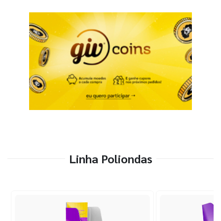
Linha Poliondas