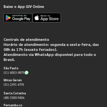
Baixe o App GIV Online
Centrais de atendimento
Horário de atendimento: segunda a sexta-feira, das
08h às 17h (exceto feriados).
Atendimento via WhatsApp disponível para todo o
Brasil.
São Paulo
(11) 4003-9879
Minas Gerais
(31) 2391-4791
Santa Catarina
(48) 3380-9406
Pernambuco