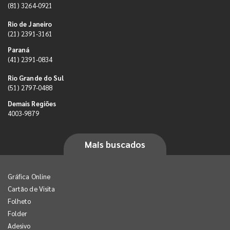
(81) 3264-0921
Rio de Janeiro
(21) 2391-3161
Paraná
(41) 2391-0834
Rio Grande do Sul
(51) 2797-0488
Demais Regiões
4003-9879
Mais buscados
Gráfica Online
Cartão de Visita
Folheto
Folder
Adesivo