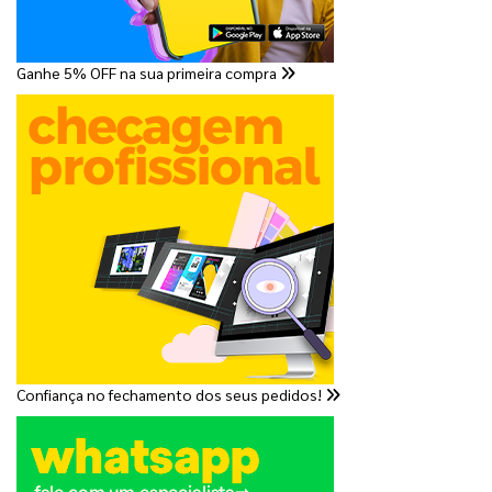
Ganhe 5% OFF na sua primeira compra
Confiança no fechamento dos seus pedidos!