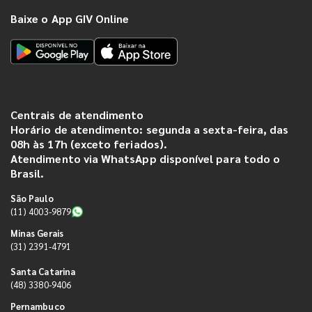
Baixe o App GIV Online
Centrais de atendimento
Horário de atendimento: segunda a sexta-feira, das
08h às 17h (exceto feriados).
Atendimento via WhatsApp disponível para todo o
Brasil.
São Paulo
(11) 4003-9879
Minas Gerais
(31) 2391-4791
Santa Catarina
(48) 3380-9406
Pernambuco