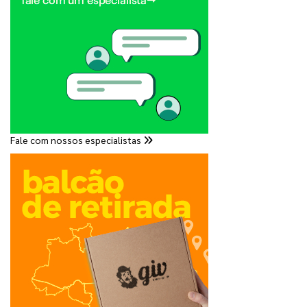
Fale com nossos especialistas