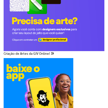
Criação de Artes da GIV Online!