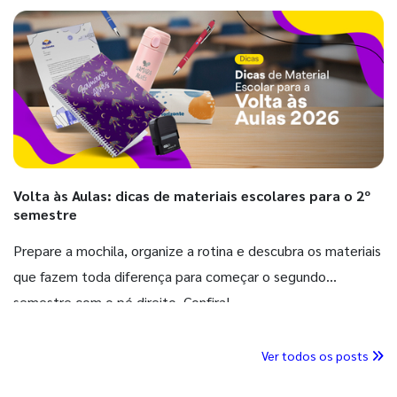
Volta às Aulas: dicas de materiais escolares para o 2º
semestre
Prepare a mochila, organize a rotina e descubra os materiais
que fazem toda diferença para começar o segundo
semestre com o pé direito. Confira!
Ver todos os posts