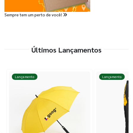
Sempre tem um perto de você!
Últimos Lançamentos
Lançamento
Lançamento