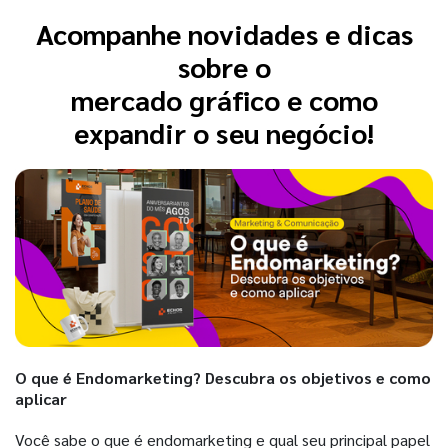
Acompanhe novidades e dicas
sobre o
mercado gráfico e como
expandir o seu negócio!
O que é Endomarketing? Descubra os objetivos e como
aplicar
Você sabe o que é endomarketing e qual seu principal papel