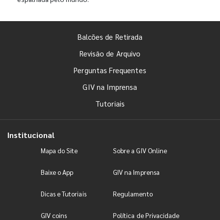
Balcões de Retirada
Revisão de Arquivo
Perguntas Frequentes
GIV na Imprensa
Tutoriais
Institucional
Mapa do Site
Sobre a GIV Online
Baixe o App
GIV na Imprensa
Dicas e Tutoriais
Regulamento
GIV coins
Política de Privacidade