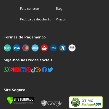
Fale conosco
Blog
Política de devolução
Prazos
Formas de Pagamento
Siga-nos nas redes sociais
Site Seguro
ÓTIMO