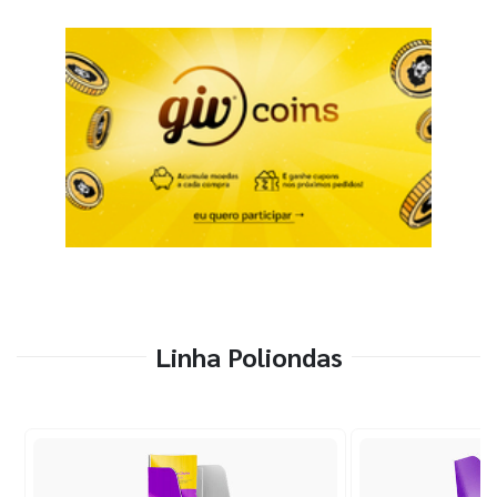
Linha Poliondas