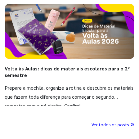
Volta às Aulas: dicas de materiais escolares para o 2º
semestre
Prepare a mochila, organize a rotina e descubra os materiais
que fazem toda diferença para começar o segundo
semestre com o pé direito. Confira!
Ver todos os posts