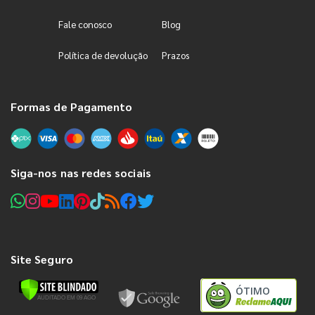
Fale conosco
Blog
Política de devolução
Prazos
Formas de Pagamento
Siga-nos nas redes sociais
Site Seguro
ÓTIMO