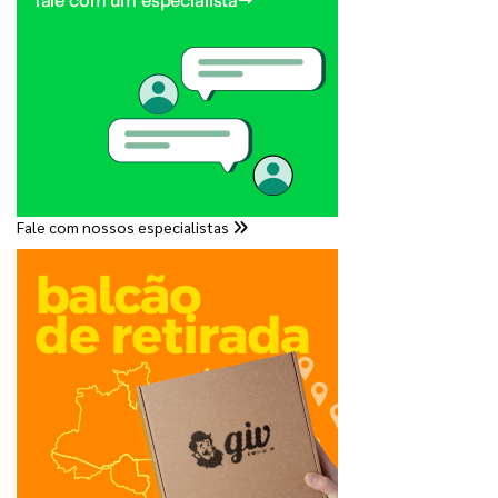
Fale com nossos especialistas