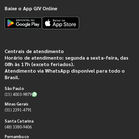
Baixe o App GIV Online
Centrais de atendimento
Horário de atendimento: segunda a sexta-feira, das
08h às 17h (exceto feriados).
Atendimento via WhatsApp disponível para todo o
Brasil.
São Paulo
(11) 4003-9879
Minas Gerais
(31) 2391-4791
Santa Catarina
(48) 3380-9406
Pernambuco