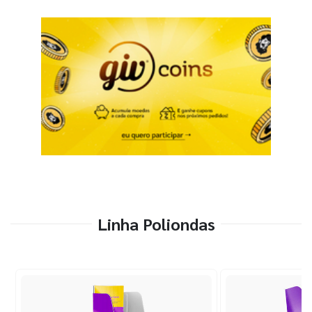
Linha Poliondas