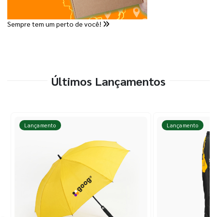
Sempre tem um perto de você!
Últimos Lançamentos
Lançamento
Lançamento