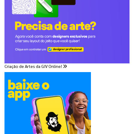
Criação de Artes da GIV Online!