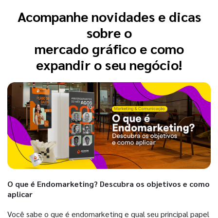
Acompanhe novidades e dicas
sobre o
mercado gráfico e como
expandir o seu negócio!
O que é Endomarketing? Descubra os objetivos e como
aplicar
Você sabe o que é endomarketing e qual seu principal papel