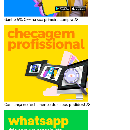
Ganhe 5% OFF na sua primeira compra
Confiança no fechamento dos seus pedidos!