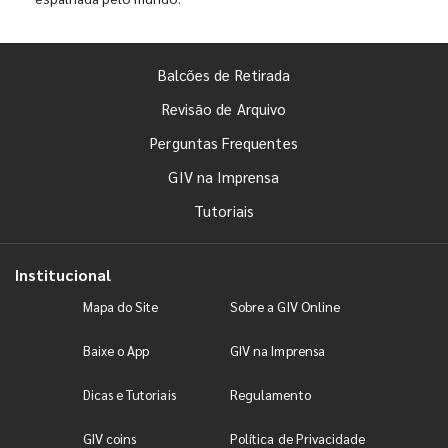
Balcões de Retirada
Revisão de Arquivo
Perguntas Frequentes
GIV na Imprensa
Tutoriais
Institucional
Mapa do Site
Sobre a GIV Online
Baixe o App
GIV na Imprensa
Dicas e Tutoriais
Regulamento
GIV coins
Política de Privacidade