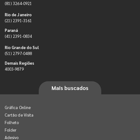
(81) 3264-0921
Rio de Janeiro
(21) 2391-3161
Paraná
(41) 2391-0834
Rio Grande do Sul
(51) 2797-0488
Demais Regiões
4003-9879
Mais buscados
Gráfica Online
Cartão de Visita
Folheto
Folder
Adesivo