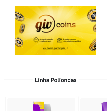
Linha Poliondas