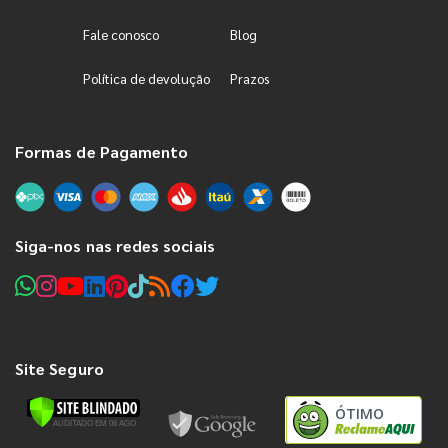
Fale conosco
Blog
Política de devolução
Prazos
Formas de Pagamento
Siga-nos nas redes sociais
Site Seguro
ÓTIMO