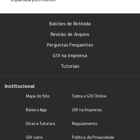
Balcões de Retirada
Revisão de Arquivo
Perguntas Frequentes
GIV na Imprensa
Tutoriais
Institucional
Mapa do Site
Sobre a GIV Online
Baixe o App
GIV na Imprensa
Dicas e Tutoriais
Regulamento
GIV coins
Política de Privacidade