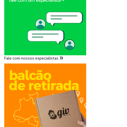
Fale com nossos especialistas