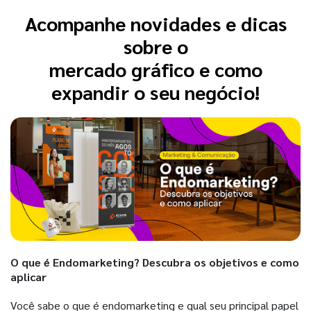
Acompanhe novidades e dicas
sobre o
mercado gráfico e como
expandir o seu negócio!
O que é Endomarketing? Descubra os objetivos e como
aplicar
Você sabe o que é endomarketing e qual seu principal papel