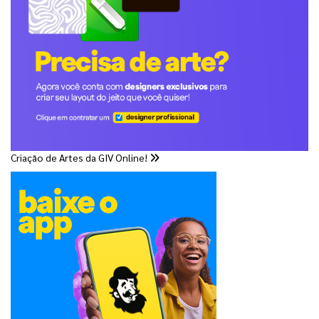
Criação de Artes da GIV Online!