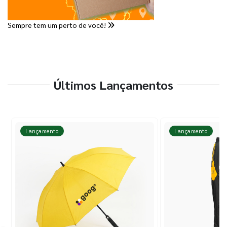
Sempre tem um perto de você!
Últimos Lançamentos
Lançamento
Lançamento