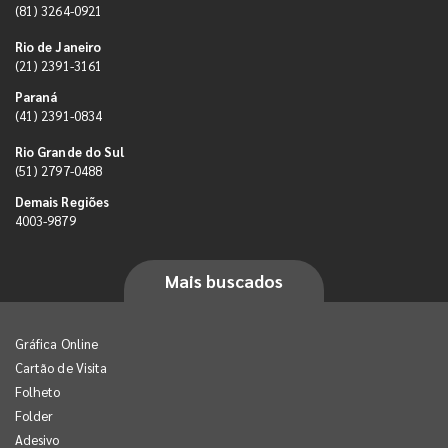
(81) 3264-0921
Rio de Janeiro
(21) 2391-3161
Paraná
(41) 2391-0834
Rio Grande do Sul
(51) 2797-0488
Demais Regiões
4003-9879
Mais buscados
Gráfica Online
Cartão de Visita
Folheto
Folder
Adesivo