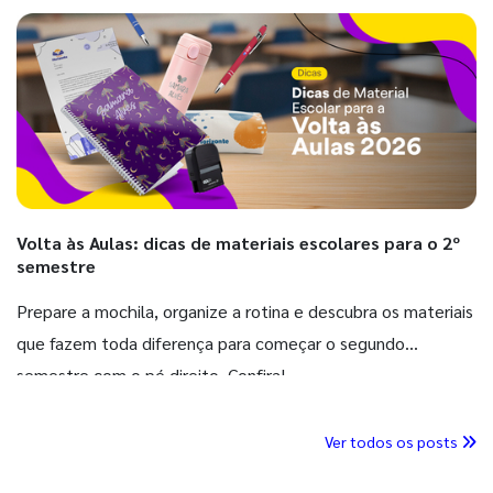
Volta às Aulas: dicas de materiais escolares para o 2º
semestre
Prepare a mochila, organize a rotina e descubra os materiais
que fazem toda diferença para começar o segundo
semestre com o pé direito. Confira!
Ver todos os posts