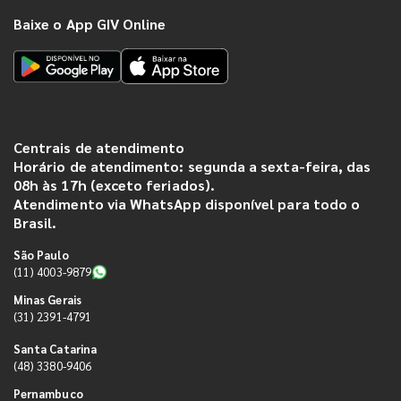
Baixe o App GIV Online
Centrais de atendimento
Horário de atendimento: segunda a sexta-feira, das
08h às 17h (exceto feriados).
Atendimento via WhatsApp disponível para todo o
Brasil.
São Paulo
(11) 4003-9879
Minas Gerais
(31) 2391-4791
Santa Catarina
(48) 3380-9406
Pernambuco