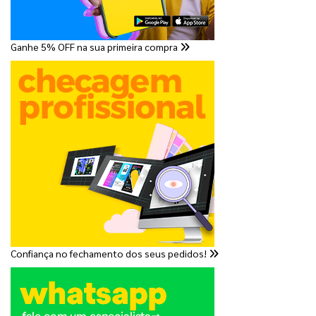
Ganhe 5% OFF na sua primeira compra
Confiança no fechamento dos seus pedidos!