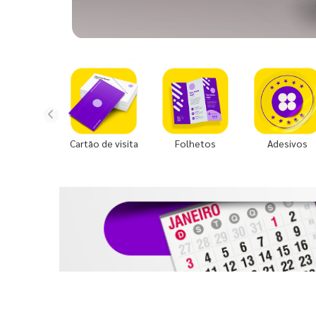
Cartão de visita
Folhetos
Adesivos