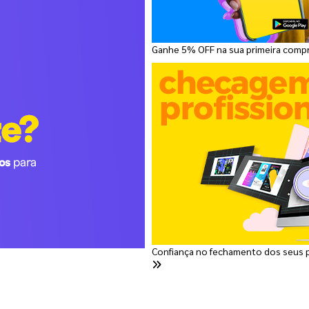
Ganhe 5% OFF na sua primeira comp
Confiança no fechamento dos seus 