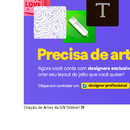
Criação de Artes da GIV Online!