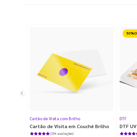
Reduz
Cartão de Visita com Brilho
DTF
Cartão de Visita em Couché Brilho
DTF UV
(296 avaliações)