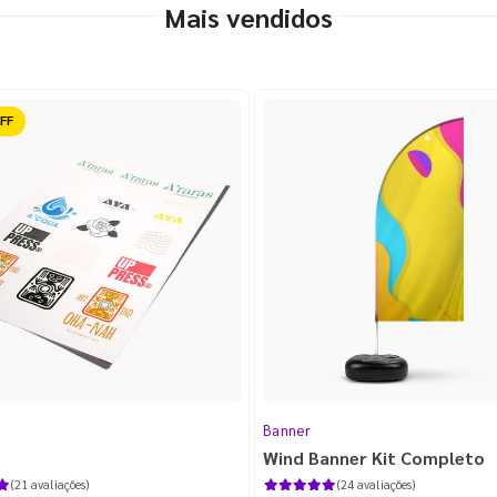
Mais vendidos
ido
Banner
Wind Banner Kit Completo
(21 avaliações)
(24 avaliações)