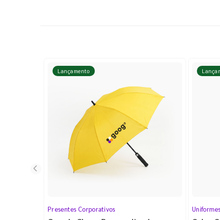
Lançamento
Lança
Presentes Corporativos
Uniforme