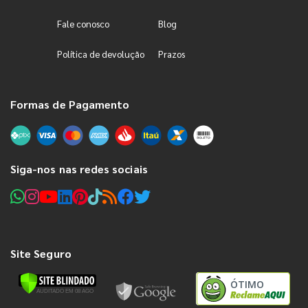
Fale conosco
Blog
Política de devolução
Prazos
Formas de Pagamento
Siga-nos nas redes sociais
Site Seguro
ÓTIMO