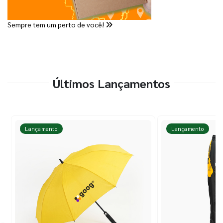
Sempre tem um perto de você!
Últimos Lançamentos
Lançamento
Lançamento