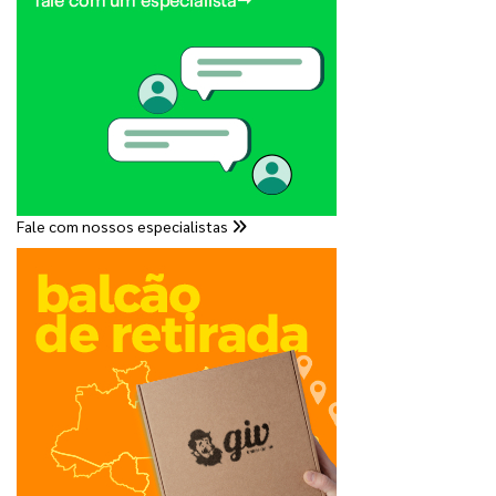
Fale com nossos especialistas