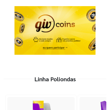
Linha Poliondas