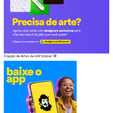
Criação de Artes da GIV Online!