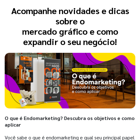
Acompanhe novidades e dicas
sobre o
mercado gráfico e como
expandir o seu negócio!
O que é Endomarketing? Descubra os objetivos e como
aplicar
Você sabe o que é endomarketing e qual seu principal papel