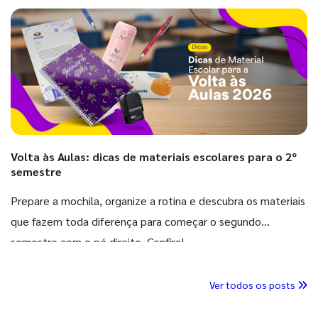
Volta às Aulas: dicas de materiais escolares para o 2º
semestre
Prepare a mochila, organize a rotina e descubra os materiais
que fazem toda diferença para começar o segundo
semestre com o pé direito. Confira!
Ver todos os posts