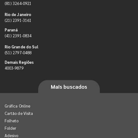
(81) 3264-0921
Rio de Janeiro
(21) 2391-3161
Paraná
(41) 2391-0834
Rio Grande do Sul
(51) 2797-0488
Demais Regiões
4003-9879
Mais buscados
Gráfica Online
Cartão de Visita
Folheto
Folder
Adesivo