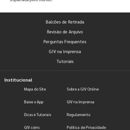
Balcões de Retirada
Revisão de Arquivo
Perguntas Frequentes
GIV na Imprensa
Tutoriais
Institucional
Mapa do Site
Sobre a GIV Online
Baixe o App
GIV na Imprensa
Dicas e Tutoriais
Regulamento
GIV coins
Política de Privacidade