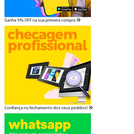
Ganhe 5% OFF na sua primeira compra
Confiança no fechamento dos seus pedidos!