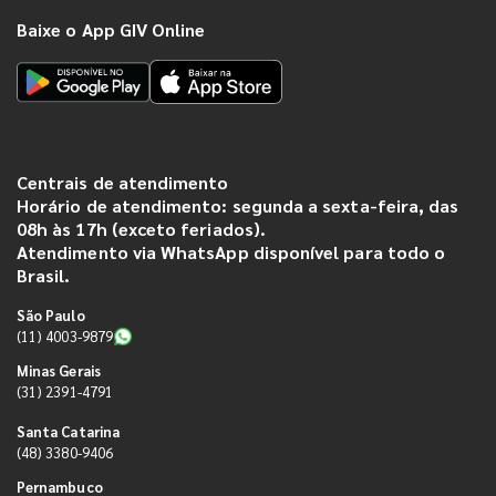
Baixe o App GIV Online
Centrais de atendimento
Horário de atendimento: segunda a sexta-feira, das
08h às 17h (exceto feriados).
Atendimento via WhatsApp disponível para todo o
Brasil.
São Paulo
(11) 4003-9879
Minas Gerais
(31) 2391-4791
Santa Catarina
(48) 3380-9406
Pernambuco