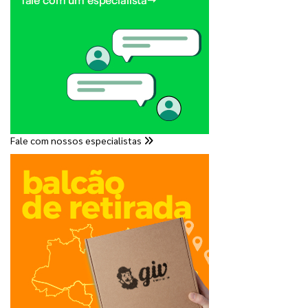
Fale com nossos especialistas