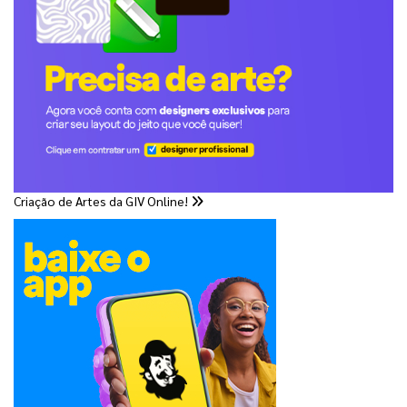
Criação de Artes da GIV Online!