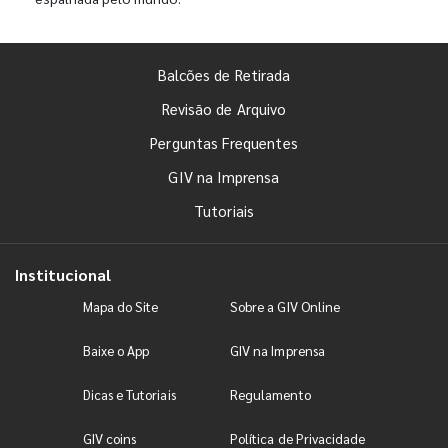
Balcões de Retirada
Revisão de Arquivo
Perguntas Frequentes
GIV na Imprensa
Tutoriais
Institucional
Mapa do Site
Sobre a GIV Online
Baixe o App
GIV na Imprensa
Dicas e Tutoriais
Regulamento
GIV coins
Política de Privacidade