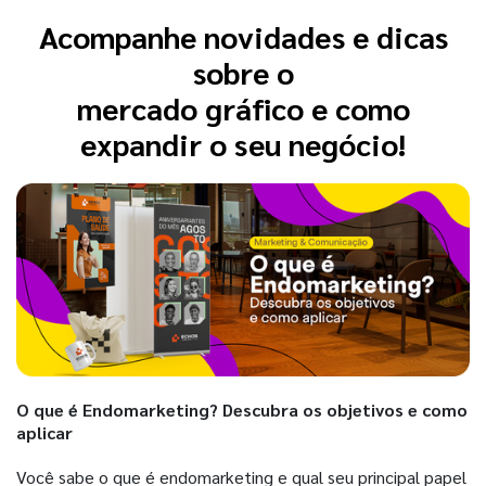
Acompanhe novidades e dicas
sobre o
mercado gráfico e como
expandir o seu negócio!
O que é Endomarketing? Descubra os objetivos e como
aplicar
Você sabe o que é endomarketing e qual seu principal papel