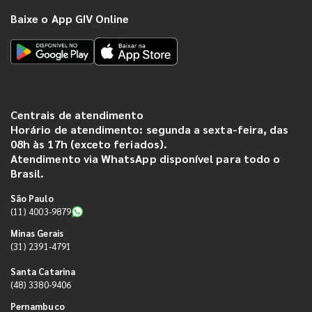
Baixe o App GIV Online
Centrais de atendimento
Horário de atendimento: segunda a sexta-feira, das
08h às 17h (exceto feriados).
Atendimento via WhatsApp disponível para todo o
Brasil.
São Paulo
(11) 4003-9879
Minas Gerais
(31) 2391-4791
Santa Catarina
(48) 3380-9406
Pernambuco