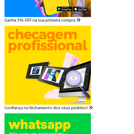
Ganhe 5% OFF na sua primeira compra
Confiança no fechamento dos seus pedidos!