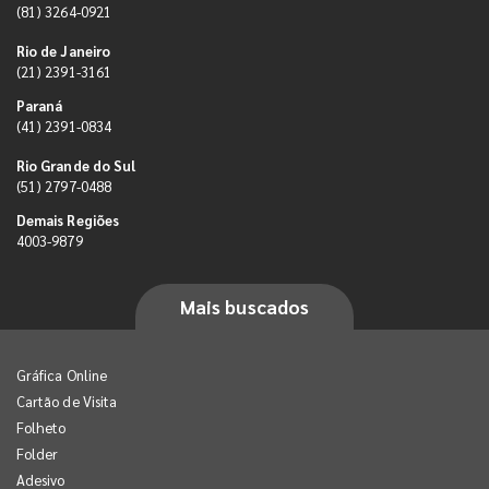
(81) 3264-0921
Rio de Janeiro
(21) 2391-3161
Paraná
(41) 2391-0834
Rio Grande do Sul
(51) 2797-0488
Demais Regiões
4003-9879
Mais buscados
Gráfica Online
Cartão de Visita
Folheto
Folder
Adesivo