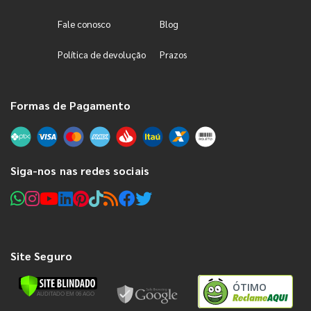
Fale conosco
Blog
Política de devolução
Prazos
Formas de Pagamento
Siga-nos nas redes sociais
Site Seguro
ÓTIMO