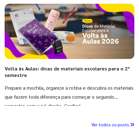
Volta às Aulas: dicas de materiais escolares para o 2º
semestre
Prepare a mochila, organize a rotina e descubra os materiais
que fazem toda diferença para começar o segundo
semestre com o pé direito. Confira!
Ver todos os posts