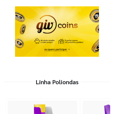
Linha Poliondas