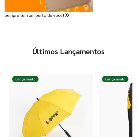
Sempre tem um perto de você!
Últimos Lançamentos
Lançamento
Lançamento