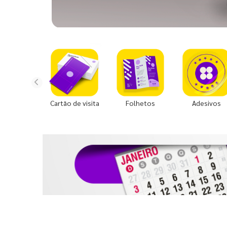
Cartão de visita
Folhetos
Adesivos