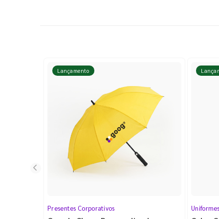
Lançamento
Lança
Presentes Corporativos
Uniforme