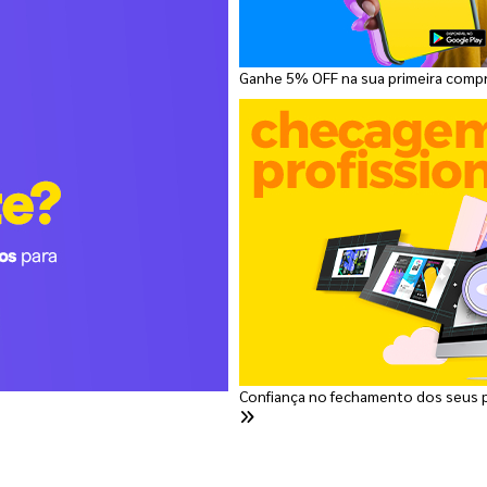
Ganhe 5% OFF na sua primeira comp
Confiança no fechamento dos seus 