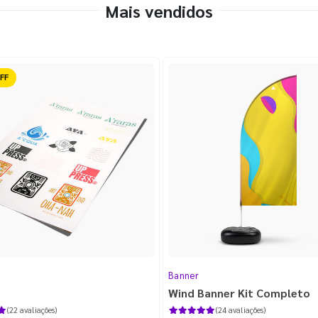
Mais vendidos
ido
Banner
Wind Banner Kit Completo
(22 avaliações)
(24 avaliações)