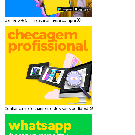
Ganhe 5% OFF na sua primeira compra
Confiança no fechamento dos seus pedidos!