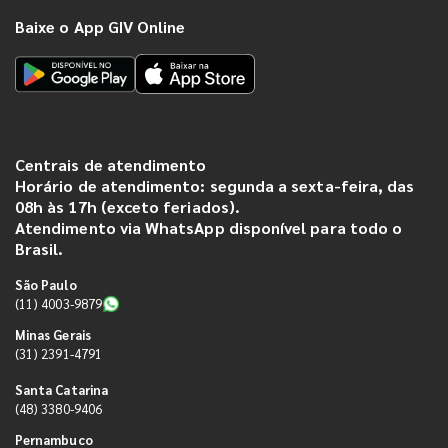
Baixe o App GIV Online
Centrais de atendimento
Horário de atendimento: segunda a sexta-feira, das
08h às 17h (exceto feriados).
Atendimento via WhatsApp disponível para todo o
Brasil.
São Paulo
(11) 4003-9879
Minas Gerais
(31) 2391-4791
Santa Catarina
(48) 3380-9406
Pernambuco