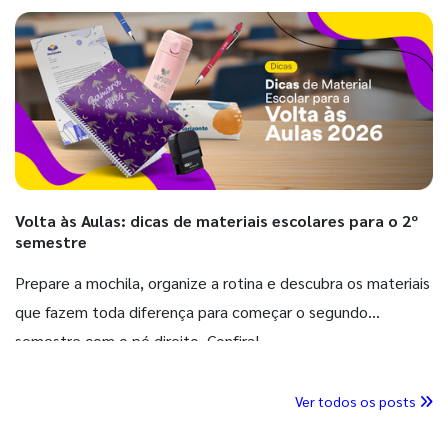
Volta às Aulas: dicas de materiais escolares para o 2º
semestre
Prepare a mochila, organize a rotina e descubra os materiais
que fazem toda diferença para começar o segundo
semestre com o pé direito. Confira!
Ver todos os posts