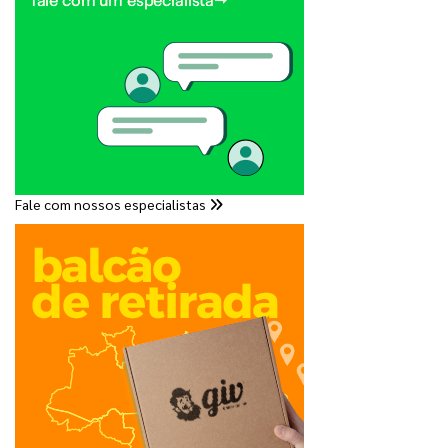
Fale com nossos especialistas