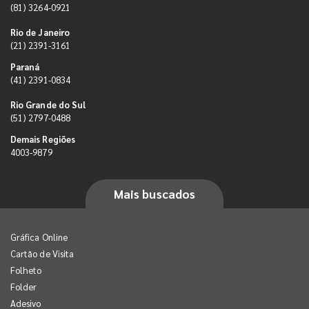
(81) 3264-0921
Rio de Janeiro
(21) 2391-3161
Paraná
(41) 2391-0834
Rio Grande do Sul
(51) 2797-0488
Demais Regiões
4003-9879
Mais buscados
Gráfica Online
Cartão de Visita
Folheto
Folder
Adesivo