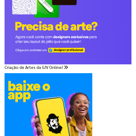
Criação de Artes da GIV Online!