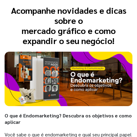
Acompanhe novidades e dicas
sobre o
mercado gráfico e como
expandir o seu negócio!
O que é Endomarketing? Descubra os objetivos e como
aplicar
Você sabe o que é endomarketing e qual seu principal papel