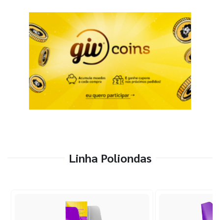
Linha Poliondas