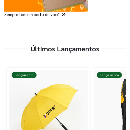
Sempre tem um perto de você!
Últimos Lançamentos
Lançamento
Lançamento