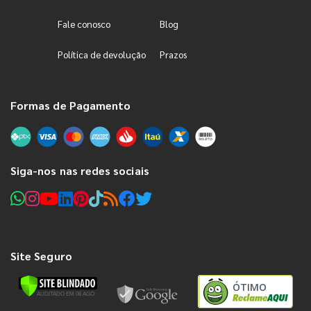
Fale conosco
Blog
Política de devolução
Prazos
Formas de Pagamento
Siga-nos nas redes sociais
Site Seguro
ÓTIMO