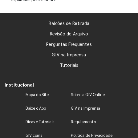
Balcões de Retirada
Revisão de Arquivo
Perguntas Frequentes
GIV na Imprensa
Tutoriais
Institucional
Mapa do Site
Sobre a GIV Online
Baixe o App
GIV na Imprensa
Dicas e Tutoriais
Regulamento
GIV coins
Política de Privacidade