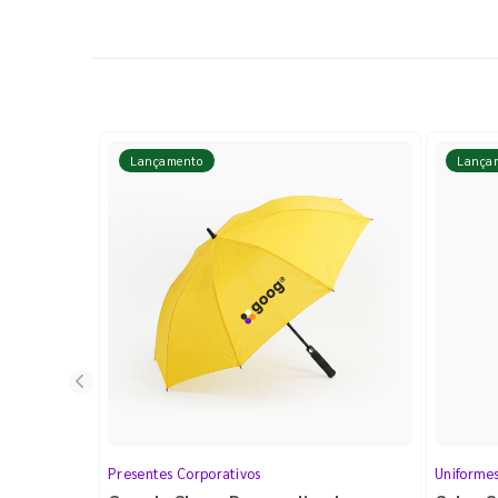
Lançamento
Lança
Presentes Corporativos
Uniforme