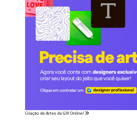
Criação de Artes da GIV Online!