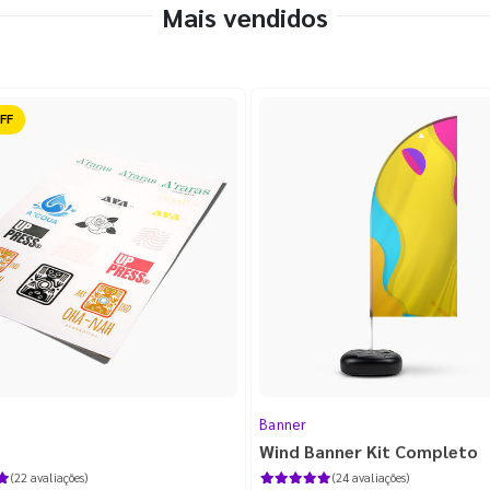
Mais vendidos
ido
Banner
Wind Banner Kit Completo
(22 avaliações)
(24 avaliações)