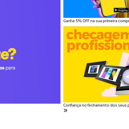
Ganhe 5% OFF na sua primeira comp
Confiança no fechamento dos seus 