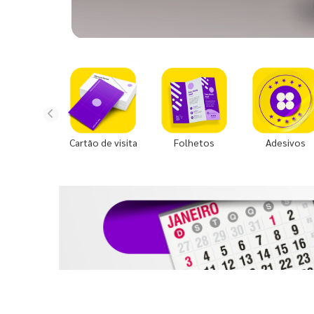
Cartão de visita
Folhetos
Adesivos